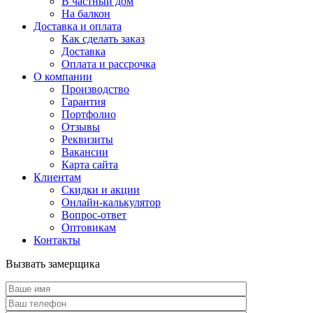
В частный дом
На балкон
Доставка и оплата
Как сделать заказ
Доставка
Оплата и рассрочка
О компании
Производство
Гарантия
Портфолио
Отзывы
Реквизиты
Вакансии
Карта сайта
Клиентам
Скидки и акции
Онлайн-калькулятор
Вопрос-ответ
Оптовикам
Контакты
Вызвать замерщика