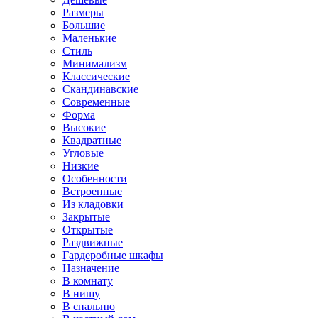
Размеры
Большие
Маленькие
Стиль
Минимализм
Классические
Скандинавские
Современные
Форма
Высокие
Квадратные
Угловые
Низкие
Особенности
Встроенные
Из кладовки
Закрытые
Открытые
Раздвижные
Гардеробные шкафы
Назначение
В комнату
В нишу
В спальню