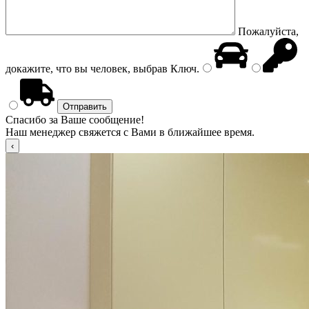
Пожалуйста,
докажите, что вы человек, выбрав
Ключ
.
Спасибо за Ваше сообщение!
Наш менеджер свяжется с Вами в ближайшее время.