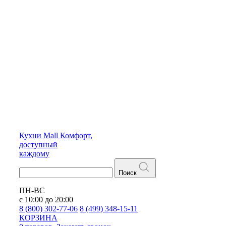
Кухни
Mall
Комфорт,
доступный
каждому
Поиск
ПН-ВС
с 10:00 до 20:00
8 (800) 302-77-06
8 (499) 348-15-11
КОРЗИНА