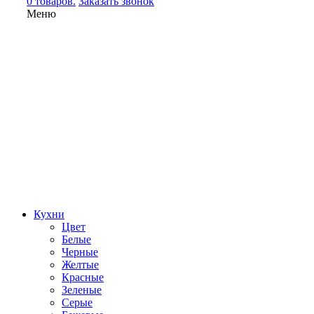
0 товаров.
Заказать звонок
Меню
Кухни
Цвет
Белые
Черные
Желтые
Красные
Зеленые
Серые