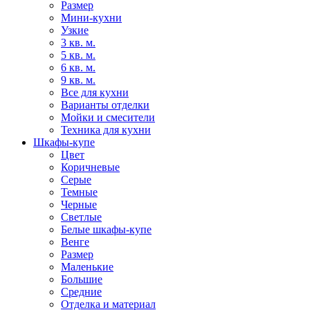
Размер
Мини-кухни
Узкие
3 кв. м.
5 кв. м.
6 кв. м.
9 кв. м.
Все для кухни
Варианты отделки
Мойки и смесители
Техника для кухни
Шкафы-купе
Цвет
Коричневые
Серые
Темные
Черные
Светлые
Белые шкафы-купе
Венге
Размер
Маленькие
Большие
Средние
Отделка и материал