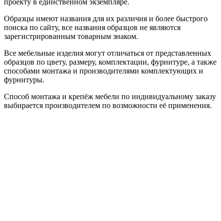
проекту в единственном экземпляре.
Образцы имеют названия для их различия и более быстрого
поиска по сайту, все названия образцов не являются
зарегистрированным товарным знаком.
Все мебельные изделия могут отличаться от представленных
образцов по цвету, размеру, комплектации, фурнитуре, а также
способами монтажа и производителями комплектующих и
фурнитуры.
Способ монтажа и крепёж мебели по индивидуальному заказу
выбирается производителем по возможности её применения.