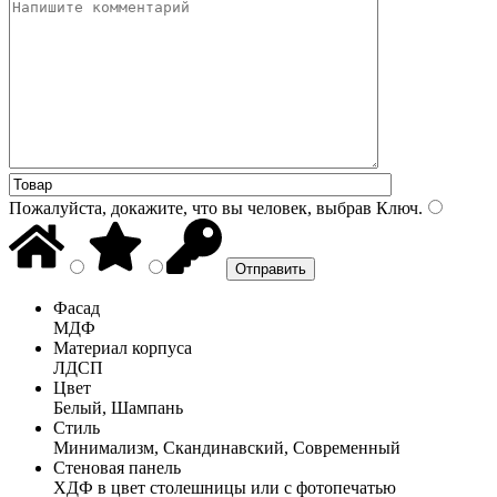
Пожалуйста, докажите, что вы человек, выбрав
Ключ
.
Фасад
МДФ
Материал корпуса
ЛДСП
Цвет
Белый, Шампань
Стиль
Минимализм, Скандинавский, Современный
Стеновая панель
ХДФ в цвет столешницы или с фотопечатью