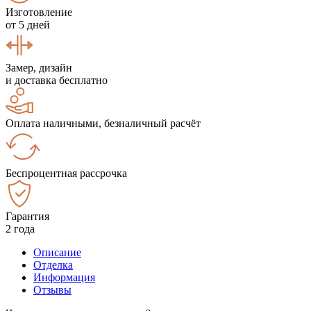
Изготовление
от 5 дней
Замер, дизайн
и доставка бесплатно
Оплата наличными, безналичный расчёт
Беспроцентная рассрочка
Гарантия
2 года
Описание
Отделка
Информация
Отзывы