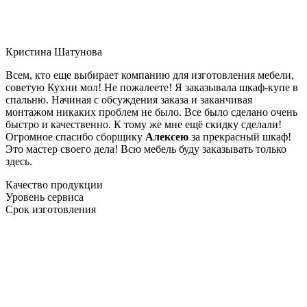
Кристина Шатунова
Всем, кто еще выбирает компанию для изготовления мебели,
советую Кухни мол! Не пожалеете! Я заказывала шкаф-купе в
спальню. Начиная с обсуждения заказа и заканчивая
монтажом никаких проблем не было. Все было сделано очень
быстро и качественно. К тому же мне ещё скидку сделали!
Огромное спасибо сборщику
Алексею
за прекрасный шкаф!
Это мастер своего дела! Всю мебель буду заказывать только
здесь.
Качество продукции
Уровень сервиса
Срок изготовления