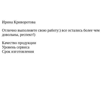
Ирина Криворотова
Отлично выполняете свою работу:) все остались более чем
довольны, респект!)
Качество продукции
Уровень сервиса
Срок изготовления