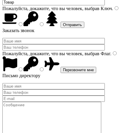
Пожалуйста, докажите, что вы человек, выбрав
Ключ
.
Заказать звонок
Пожалуйста, докажите, что вы человек, выбрав
Флаг
.
Письмо директору