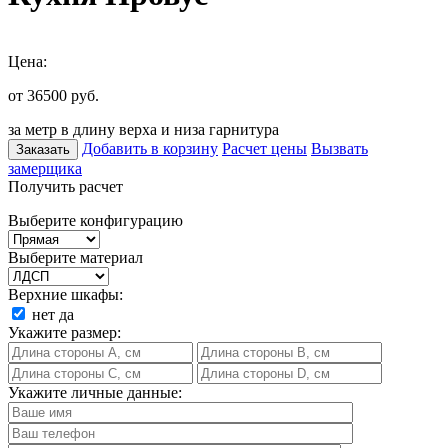
Цена:
от 36500
руб.
за метр в длину верха и низа гарнитура
Добавить в корзину
Расчет цены
Вызвать
Заказать
замерщика
Получить расчет
Выберите конфигурацию
Выберите материал
Верхние шкафы:
нет
да
Укажите размер:
Укажите личные данные: