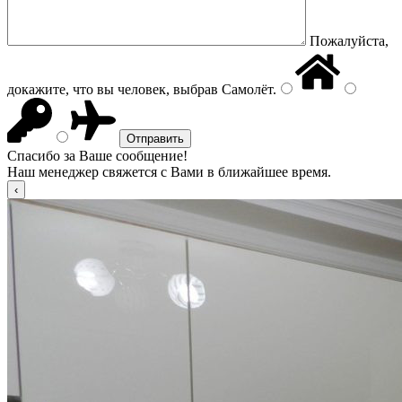
Пожалуйста,
докажите, что вы человек, выбрав
Самолёт
.
Спасибо за Ваше сообщение!
Наш менеджер свяжется с Вами в ближайшее время.