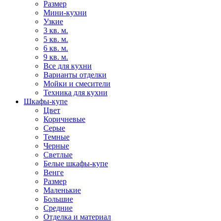
Размер
Мини-кухни
Узкие
3 кв. м.
5 кв. м.
6 кв. м.
9 кв. м.
Все для кухни
Варианты отделки
Мойки и смесители
Техника для кухни
Шкафы-купе
Цвет
Коричневые
Серые
Темные
Черные
Светлые
Белые шкафы-купе
Венге
Размер
Маленькие
Большие
Средние
Отделка и материал