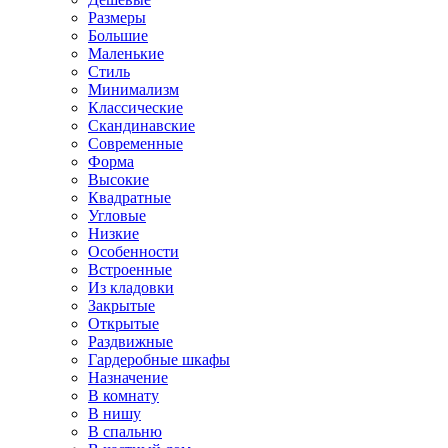
Размеры
Большие
Маленькие
Стиль
Минимализм
Классические
Скандинавские
Современные
Форма
Высокие
Квадратные
Угловые
Низкие
Особенности
Встроенные
Из кладовки
Закрытые
Открытые
Раздвижные
Гардеробные шкафы
Назначение
В комнату
В нишу
В спальню