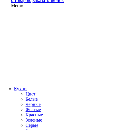
0 товаров.
Заказать звонок
Меню
Кухни
Цвет
Белые
Черные
Желтые
Красные
Зеленые
Серые