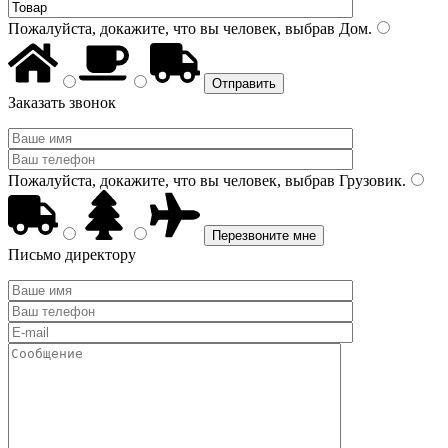
Пожалуйста, докажите, что вы человек, выбрав
Дом
.
Заказать звонок
Пожалуйста, докажите, что вы человек, выбрав
Грузовик
.
Письмо директору