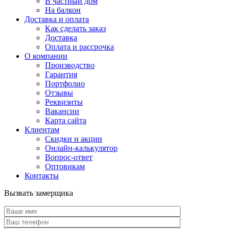
В частный дом
На балкон
Доставка и оплата
Как сделать заказ
Доставка
Оплата и рассрочка
О компании
Производство
Гарантия
Портфолио
Отзывы
Реквизиты
Вакансии
Карта сайта
Клиентам
Скидки и акции
Онлайн-калькулятор
Вопрос-ответ
Оптовикам
Контакты
Вызвать замерщика