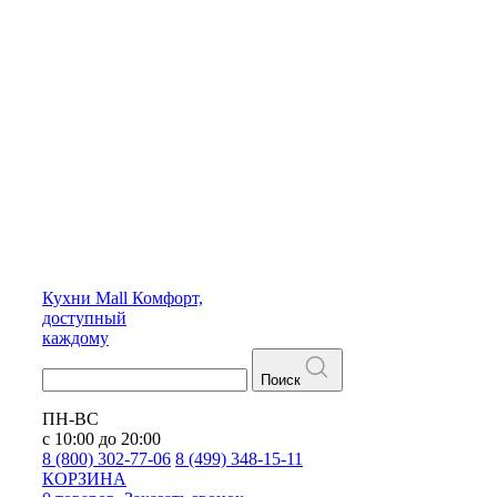
Кухни
Mall
Комфорт,
доступный
каждому
Поиск
ПН-ВС
с 10:00 до 20:00
8 (800) 302-77-06
8 (499) 348-15-11
КОРЗИНА