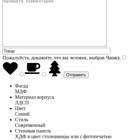
Пожалуйста, докажите, что вы человек, выбрав
Чашку
.
Фасад
МДФ
Материал корпуса
ЛДСП
Цвет
Синий
Стиль
Современный
Стеновая панель
ХДФ в цвет столешницы или с фотопечатью