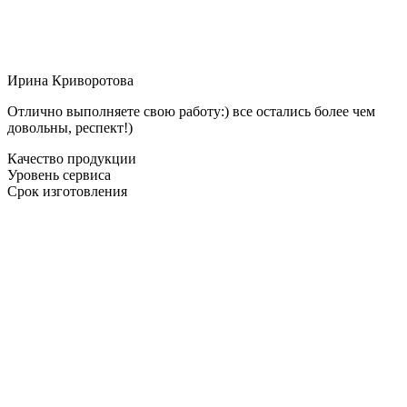
Ирина Криворотова
Отлично выполняете свою работу:) все остались более чем
довольны, респект!)
Качество продукции
Уровень сервиса
Срок изготовления