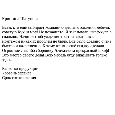
Кристина Шатунова
Всем, кто еще выбирает компанию для изготовления мебели,
советую Кухни мол! Не пожалеете! Я заказывала шкаф-купе в
спальню. Начиная с обсуждения заказа и заканчивая
монтажом никаких проблем не было. Все было сделано очень
быстро и качественно. К тому же мне ещё скидку сделали!
Огромное спасибо сборщику
Алексею
за прекрасный шкаф!
Это мастер своего дела! Всю мебель буду заказывать только
здесь.
Качество продукции
Уровень сервиса
Срок изготовления