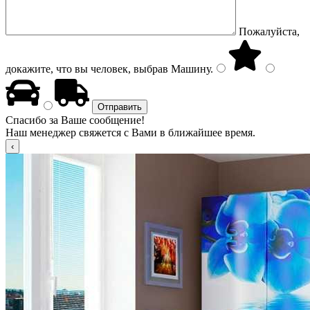
Пожалуйста,
докажите, что вы человек, выбрав
Машину
.
Спасибо за Ваше сообщение!
Наш менеджер свяжется с Вами в ближайшее время.