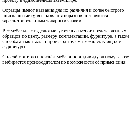
проекту в единственном экземпляре.
Образцы имеют названия для их различия и более быстрого
поиска по сайту, все названия образцов не являются
зарегистрированным товарным знаком.
Все мебельные изделия могут отличаться от представленных
образцов по цвету, размеру, комплектации, фурнитуре, а также
способами монтажа и производителями комплектующих и
фурнитуры.
Способ монтажа и крепёж мебели по индивидуальному заказу
выбирается производителем по возможности её применения.