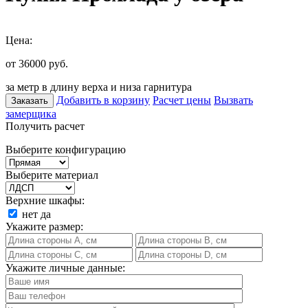
Цена:
от 36000
руб.
за метр в длину верха и низа гарнитура
Добавить в корзину
Расчет цены
Вызвать
Заказать
замерщика
Получить расчет
Выберите конфигурацию
Выберите материал
Верхние шкафы:
нет
да
Укажите размер:
Укажите личные данные: