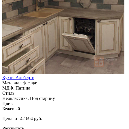
Кухня Альберто
Материал фасада:
МДФ, Патина
Стиль:
Неоклассика, Под старину
Цвет:
Бежевый
Цена: от 42 694 руб.
Рассчитать