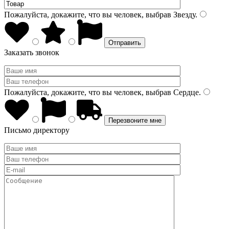
Пожалуйста, докажите, что вы человек, выбрав
Звезду
.
Заказать звонок
Пожалуйста, докажите, что вы человек, выбрав
Сердце
.
Письмо директору