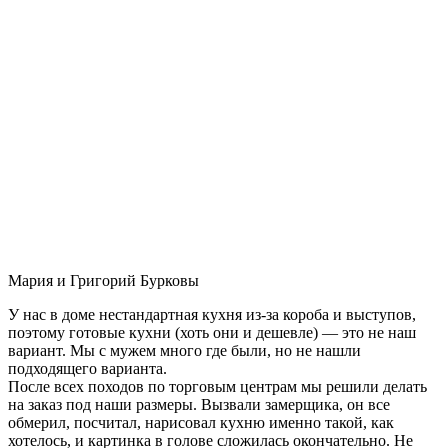
Мария и Григорий Бурковы
У нас в доме нестандартная кухня из-за короба и выступов,
поэтому готовые кухни (хоть они и дешевле) — это не наш
вариант. Мы с мужем много где были, но не нашли
подходящего варианта.
После всех походов по торговым центрам мы решили делать
на заказ под наши размеры. Вызвали замерщика, он все
обмерил, посчитал, нарисовал кухню именно такой, как
хотелось, и картинка в голове сложилась окончательно. Не