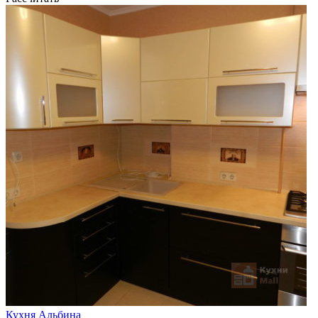
Кухня Альбина