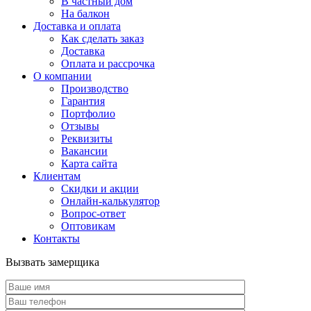
В частный дом
На балкон
Доставка и оплата
Как сделать заказ
Доставка
Оплата и рассрочка
О компании
Производство
Гарантия
Портфолио
Отзывы
Реквизиты
Вакансии
Карта сайта
Клиентам
Скидки и акции
Онлайн-калькулятор
Вопрос-ответ
Оптовикам
Контакты
Вызвать замерщика