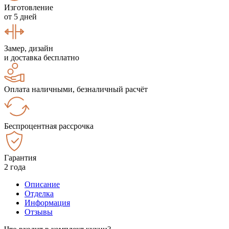
Изготовление
от 5 дней
Замер, дизайн
и доставка бесплатно
Оплата наличными, безналичный расчёт
Беспроцентная рассрочка
Гарантия
2 года
Описание
Отделка
Информация
Отзывы