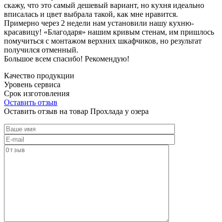
скажу, что это самый дешевый вариант, но кухня идеально
вписалась и цвет выбрала такой, как мне нравится.
Примерно через 2 недели нам установили нашу кухню-
красавицу! «Благодаря» нашим кривым стенам, им пришлось
помучиться с монтажом верхних шкафчиков, но результат
получился отменный.
Большое всем спасибо! Рекомендую!
Качество продукции
Уровень сервиса
Срок изготовления
Оставить отзыв
Оставить отзыв на товар Прохлада у озера