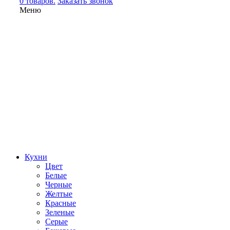
0 товаров.
Заказать звонок
Меню
Кухни
Цвет
Белые
Черные
Желтые
Красные
Зеленые
Серые