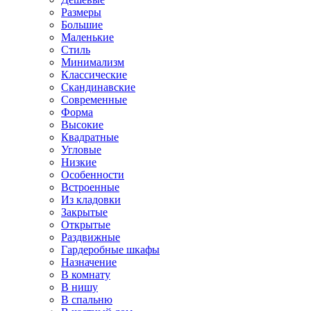
Размеры
Большие
Маленькие
Стиль
Минимализм
Классические
Скандинавские
Современные
Форма
Высокие
Квадратные
Угловые
Низкие
Особенности
Встроенные
Из кладовки
Закрытые
Открытые
Раздвижные
Гардеробные шкафы
Назначение
В комнату
В нишу
В спальню