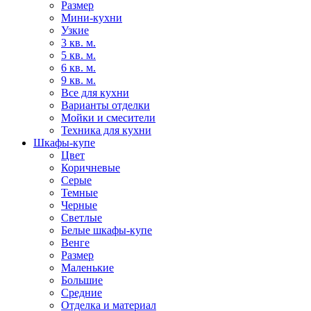
Размер
Мини-кухни
Узкие
3 кв. м.
5 кв. м.
6 кв. м.
9 кв. м.
Все для кухни
Варианты отделки
Мойки и смесители
Техника для кухни
Шкафы-купе
Цвет
Коричневые
Серые
Темные
Черные
Светлые
Белые шкафы-купе
Венге
Размер
Маленькие
Большие
Средние
Отделка и материал