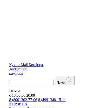
Кухни
Mall
Комфорт,
доступный
каждому
Поиск
ПН-ВС
с 10:00 до 20:00
8 (800) 302-77-06
8 (499) 348-15-11
КОРЗИНА