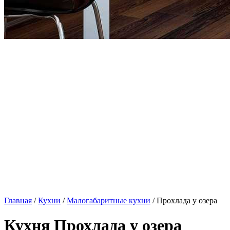
Главная
/
Кухни
/
Малогабаритные кухни
/ Прохлада у озера
Кухня Прохлада у озера