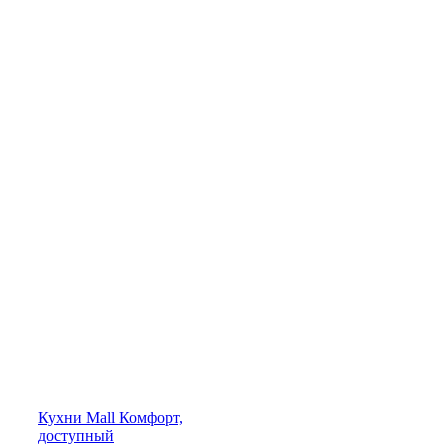
Кухни
Mall
Комфорт,
доступный