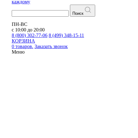
каждому
Поиск
ПН-ВС
с 10:00 до 20:00
8 (800) 302-77-06
8 (499) 348-15-11
КОРЗИНА
0 товаров.
Заказать звонок
Меню