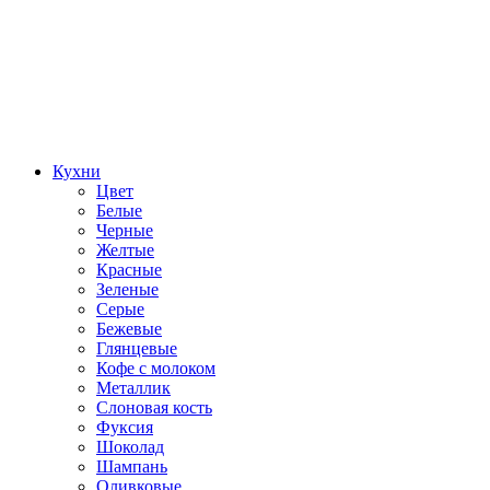
Кухни
Цвет
Белые
Черные
Желтые
Красные
Зеленые
Серые
Бежевые
Глянцевые
Кофе с молоком
Металлик
Слоновая кость
Фуксия
Шоколад
Шампань
Оливковые