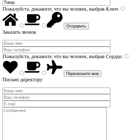
Пожалуйста, докажите, что вы человек, выбрав
Ключ
.
Заказать звонок
Пожалуйста, докажите, что вы человек, выбрав
Сердце
.
Письмо директору