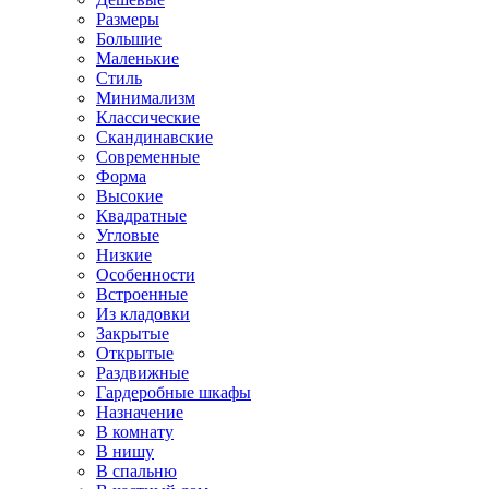
Размеры
Большие
Маленькие
Стиль
Минимализм
Классические
Скандинавские
Современные
Форма
Высокие
Квадратные
Угловые
Низкие
Особенности
Встроенные
Из кладовки
Закрытые
Открытые
Раздвижные
Гардеробные шкафы
Назначение
В комнату
В нишу
В спальню