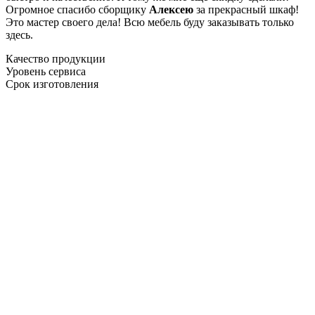
Огромное спасибо сборщику
Алексею
за прекрасный шкаф!
Это мастер своего дела! Всю мебель буду заказывать только
здесь.
Качество продукции
Уровень сервиса
Срок изготовления