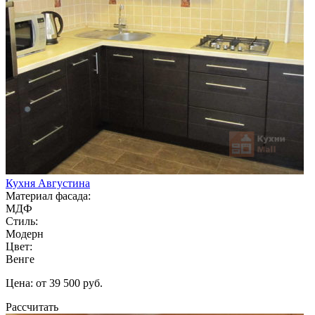
Кухня Августина
Материал фасада:
МДФ
Стиль:
Модерн
Цвет:
Венге
Цена: от 39 500 руб.
Рассчитать