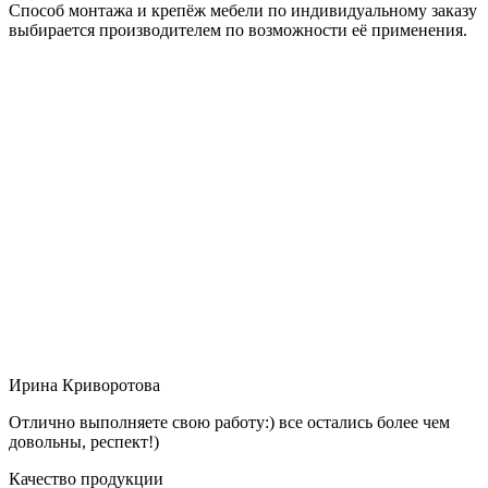
Способ монтажа и крепёж мебели по индивидуальному заказу
выбирается производителем по возможности её применения.
Ирина Криворотова
Отлично выполняете свою работу:) все остались более чем
довольны, респект!)
Качество продукции