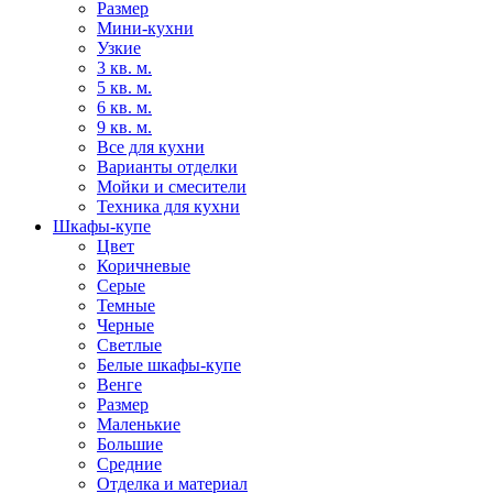
Размер
Мини-кухни
Узкие
3 кв. м.
5 кв. м.
6 кв. м.
9 кв. м.
Все для кухни
Варианты отделки
Мойки и смесители
Техника для кухни
Шкафы-купе
Цвет
Коричневые
Серые
Темные
Черные
Светлые
Белые шкафы-купе
Венге
Размер
Маленькие
Большие
Средние
Отделка и материал