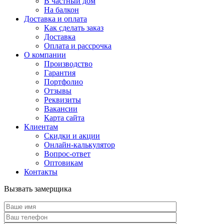
В частный дом
На балкон
Доставка и оплата
Как сделать заказ
Доставка
Оплата и рассрочка
О компании
Производство
Гарантия
Портфолио
Отзывы
Реквизиты
Вакансии
Карта сайта
Клиентам
Скидки и акции
Онлайн-калькулятор
Вопрос-ответ
Оптовикам
Контакты
Вызвать замерщика