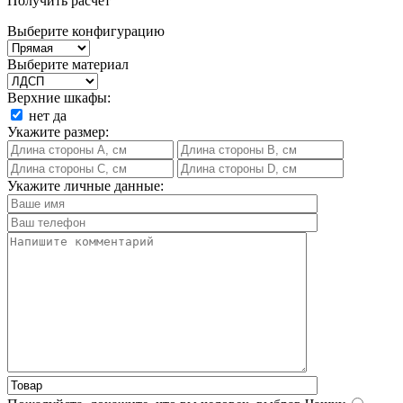
Получить расчет
Выберите конфигурацию
Выберите материал
Верхние шкафы:
нет
да
Укажите размер:
Укажите личные данные: