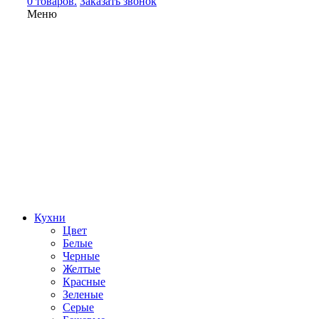
0 товаров.
Заказать звонок
Меню
Кухни
Цвет
Белые
Черные
Желтые
Красные
Зеленые
Серые