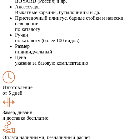
BOYARD (Россия) и др.
Аксессуары
Выкатные корзины, бутылочницы и др.
Пристеночный плинтус, барные стойки и навески,
освещение
по каталогу
Ручки
по каталогу (более 100 видов)
Размер
индивидуальный
Цена
указана за базовую комплектацию
Изготовление
от 5 дней
Замер, дизайн
и доставка бесплатно
Оплата наличными, безналичный расчёт