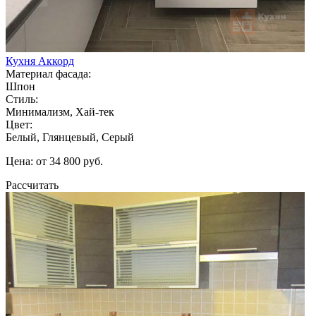
Кухня Аккорд
Материал фасада:
Шпон
Стиль:
Минимализм, Хай-тек
Цвет:
Белый, Глянцевый, Серый
Цена: от 34 800 руб.
Рассчитать