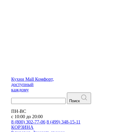
Кухни
Mall
Комфорт,
доступный
каждому
Поиск
ПН-ВС
с 10:00 до 20:00
8 (800) 302-77-06
8 (499) 348-15-11
КОРЗИНА