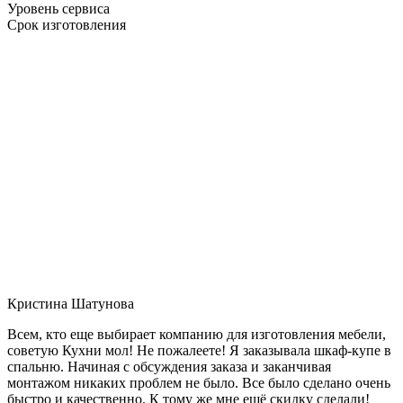
Уровень сервиса
Срок изготовления
Кристина Шатунова
Всем, кто еще выбирает компанию для изготовления мебели,
советую Кухни мол! Не пожалеете! Я заказывала шкаф-купе в
спальню. Начиная с обсуждения заказа и заканчивая
монтажом никаких проблем не было. Все было сделано очень
быстро и качественно. К тому же мне ещё скидку сделали!