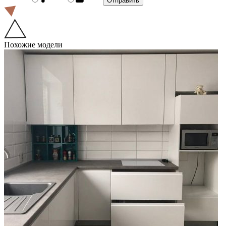
Похожие модели