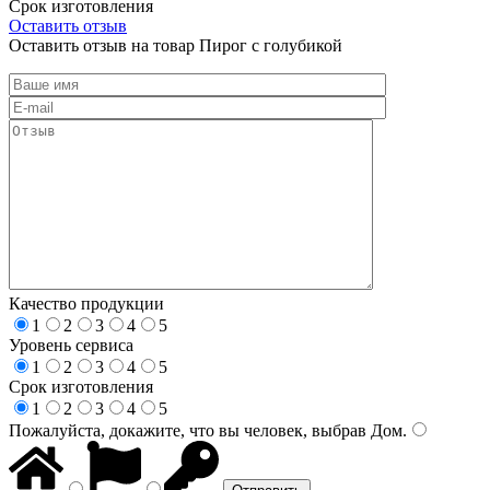
Срок изготовления
Оставить отзыв
Оставить отзыв на товар Пирог с голубикой
Качество продукции
1
2
3
4
5
Уровень сервиса
1
2
3
4
5
Срок изготовления
1
2
3
4
5
Пожалуйста, докажите, что вы человек, выбрав
Дом
.