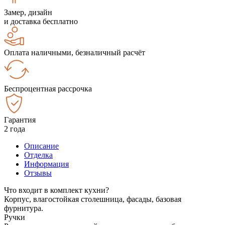
Замер, дизайн
и доставка бесплатно
Оплата наличными, безналичный расчёт
Беспроцентная рассрочка
Гарантия
2 года
Описание
Отделка
Информация
Отзывы
Что входит в комплект кухни?
Корпус, влагостойкая столешница, фасады, базовая
фурнитура.
Ручки