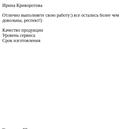
Ирина Криворотова
Отлично выполняете свою работу:) все остались более чем
довольны, респект!)
Качество продукции
Уровень сервиса
Срок изготовления