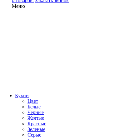
0 товаров.
Заказать звонок
Меню
Кухни
Цвет
Белые
Черные
Желтые
Красные
Зеленые
Серые