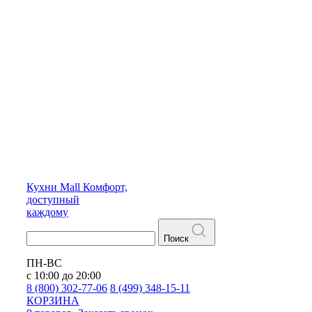
Кухни
Mall
Комфорт,
доступный
каждому
Поиск
ПН-ВС
с 10:00 до 20:00
8 (800) 302-77-06
8 (499) 348-15-11
КОРЗИНА