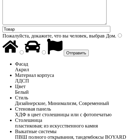
Пожалуйста, докажите, что вы человек, выбрав
Дом
.
Фасад
Акрил
Материал корпуса
ЛДСП
Цвет
Белый
Стиль
Дизайнерские, Минимализм, Современный
Стеновая панель
ХДФ в цвет столешницы или с фотопечатью
Столешница
пластиковая; из искусственного камня
Выкатные системы
ПВШ полного открывания, тандембоксы BOYARD