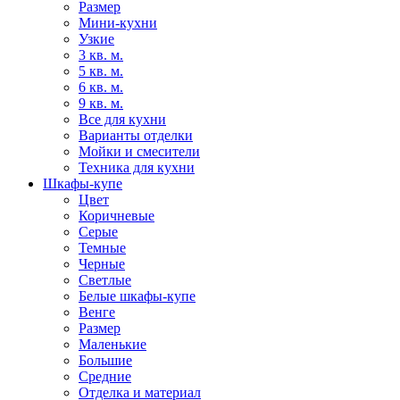
Размер
Мини-кухни
Узкие
3 кв. м.
5 кв. м.
6 кв. м.
9 кв. м.
Все для кухни
Варианты отделки
Мойки и смесители
Техника для кухни
Шкафы-купе
Цвет
Коричневые
Серые
Темные
Черные
Светлые
Белые шкафы-купе
Венге
Размер
Маленькие
Большие
Средние
Отделка и материал