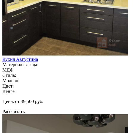
Кухня Августина
Материал фасада:
МДФ
Стиль:
Модерн
Цвет:
Венге
Цена: от 39 500 руб.
Рассчитать