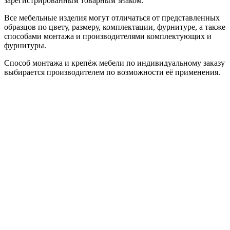
зарегистрированным товарным знаком.
Все мебельные изделия могут отличаться от представленных
образцов по цвету, размеру, комплектации, фурнитуре, а также
способами монтажа и производителями комплектующих и
фурнитуры.
Способ монтажа и крепёж мебели по индивидуальному заказу
выбирается производителем по возможности её применения.