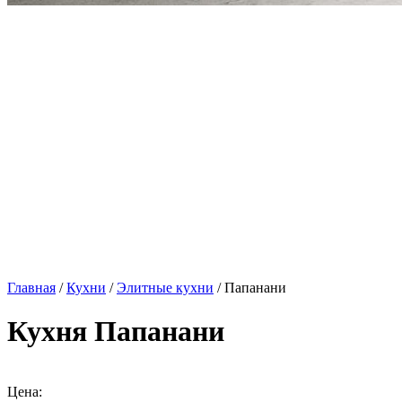
Главная
/
Кухни
/
Элитные кухни
/ Папанани
Кухня Папанани
Цена: