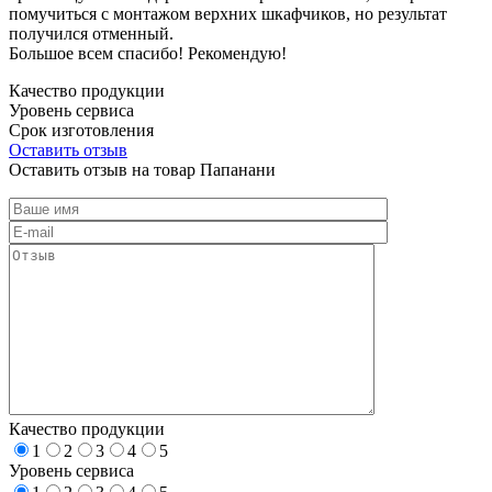
помучиться с монтажом верхних шкафчиков, но результат
получился отменный.
Большое всем спасибо! Рекомендую!
Качество продукции
Уровень сервиса
Срок изготовления
Оставить отзыв
Оставить отзыв на товар Папанани
Качество продукции
1
2
3
4
5
Уровень сервиса