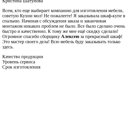
Кристина Шатунова
Всем, кто еще выбирает компанию для изготовления мебели,
советую Кухни мол! Не пожалеете! Я заказывала шкаф-купе в
спальню. Начиная с обсуждения заказа и заканчивая
монтажом никаких проблем не было. Все было сделано очень
быстро и качественно. К тому же мне ещё скидку сделали!
Огромное спасибо сборщику
Алексею
за прекрасный шкаф!
Это мастер своего дела! Всю мебель буду заказывать только
здесь.
Качество продукции
Уровень сервиса
Срок изготовления