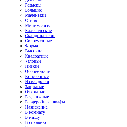
Размеры
Большие
Маленькие
Стиль
Минимализм
Классические
Скандинавские
Современные
Форма
Высокие
Квадратные
Угловые
Низкие
Особенности
Встроенные
Из кладовки
Закрытые
Открытые
Раздвижные
Гардеробные шкафы
Назначение
В комнату
В нишу
В спальню