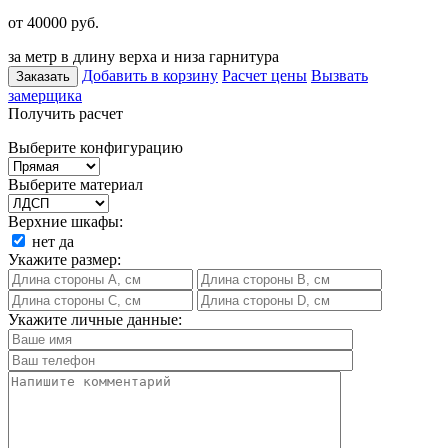
от 40000
руб.
за метр в длину верха и низа гарнитура
Добавить в корзину
Расчет цены
Вызвать
Заказать
замерщика
Получить расчет
Выберите конфигурацию
Выберите материал
Верхние шкафы:
нет
да
Укажите размер:
Укажите личные данные: