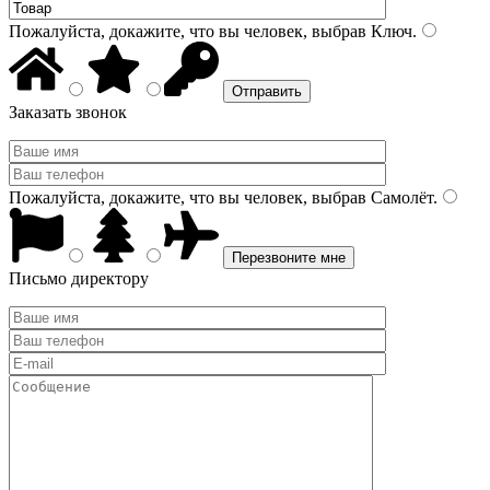
Пожалуйста, докажите, что вы человек, выбрав
Ключ
.
Заказать звонок
Пожалуйста, докажите, что вы человек, выбрав
Самолёт
.
Письмо директору