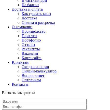
В частный дом
На балкон
Доставка и оплата
Как сделать заказ
Доставка
Оплата и рассрочка
О компании
Производство
Гарантия
Портфолио
Отзывы
Реквизиты
Вакансии
Карта сайта
Клиентам
Скидки и акции
Онлайн-калькулятор
Вопрос-ответ
Оптовикам
Контакты
Вызвать замерщика