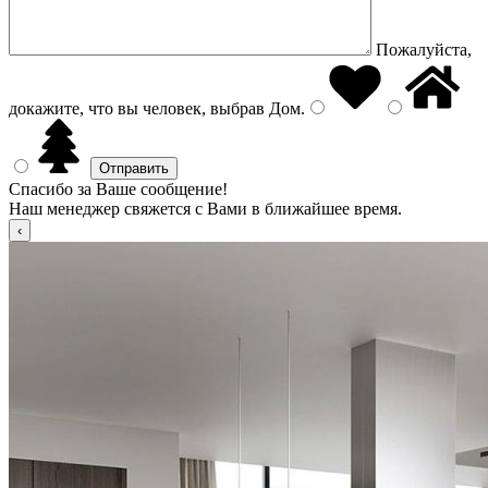
Пожалуйста,
докажите, что вы человек, выбрав
Дом
.
Спасибо за Ваше сообщение!
Наш менеджер свяжется с Вами в ближайшее время.