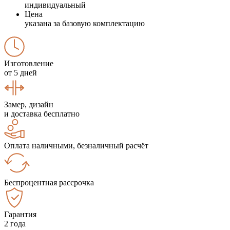
индивидуальный
Цена
указана за базовую комплектацию
Изготовление
от 5 дней
Замер, дизайн
и доставка бесплатно
Оплата наличными, безналичный расчёт
Беспроцентная рассрочка
Гарантия
2 года