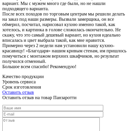
вариант. Мы с мужем много где были, но не нашли
подходящего варианта.
После всех походов по торговым центрам мы решили делать
на заказ под наши размеры. Вызвали замерщика, он все
обмерил, посчитал, нарисовал кухню именно такой, как
хотелось, и картинка в голове сложилась окончательно. Не
скажу, что это самый дешевый вариант, но кухня идеально
вписалась и цвет выбрала такой, как мне нравится.
Примерно через 2 недели нам установили нашу кухню-
красавицу! «Благодаря» нашим кривым стенам, им пришлось
помучиться с монтажом верхних шкафчиков, но результат
получился отменный.
Большое всем спасибо! Рекомендую!
Качество продукции
Уровень сервиса
Срок изготовления
Оставить отзыв
Оставить отзыв на товар Панзаротти