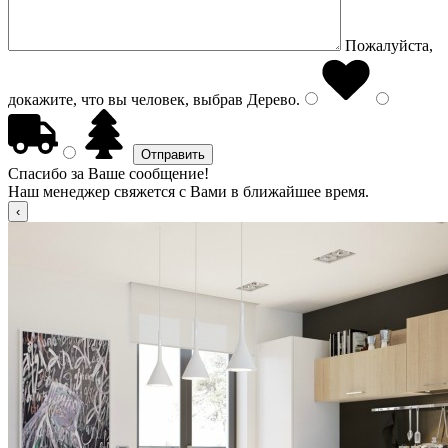
Пожалуйста,
докажите, что вы человек, выбрав
Дерево
.
Спасибо за Ваше сообщение!
Наш менеджер свяжется с Вами в ближайшее время.