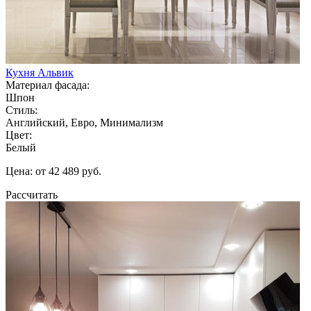
Кухня Альвик
Материал фасада:
Шпон
Стиль:
Английский, Евро, Минимализм
Цвет:
Белый
Цена: от 42 489 руб.
Рассчитать