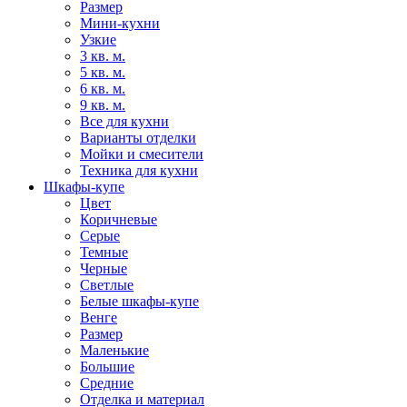
Размер
Мини-кухни
Узкие
3 кв. м.
5 кв. м.
6 кв. м.
9 кв. м.
Все для кухни
Варианты отделки
Мойки и смесители
Техника для кухни
Шкафы-купе
Цвет
Коричневые
Серые
Темные
Черные
Светлые
Белые шкафы-купе
Венге
Размер
Маленькие
Большие
Средние
Отделка и материал