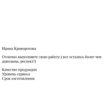
Ирина Криворотова
Отлично выполняете свою работу:) все остались более чем
довольны, респект!)
Качество продукции
Уровень сервиса
Срок изготовления