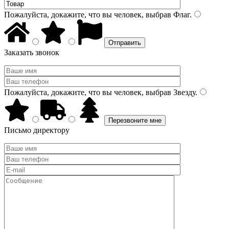
Пожалуйста, докажите, что вы человек, выбрав
Флаг
.
Заказать звонок
Пожалуйста, докажите, что вы человек, выбрав
Звезду
.
Письмо директору