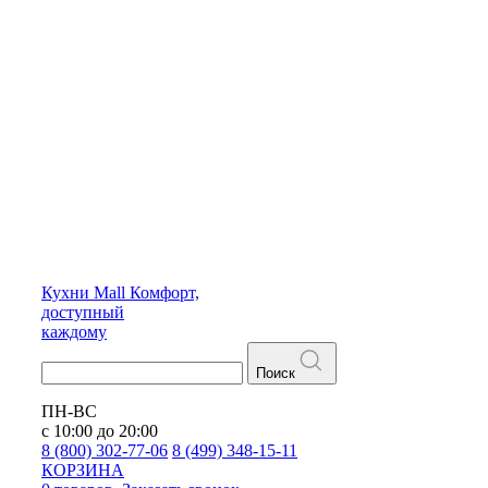
Кухни
Mall
Комфорт,
доступный
каждому
Поиск
ПН-ВС
с 10:00 до 20:00
8 (800) 302-77-06
8 (499) 348-15-11
КОРЗИНА