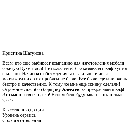
Кристина Шатунова
Всем, кто еще выбирает компанию для изготовления мебели,
советую Кухни мол! Не пожалеете! Я заказывала шкаф-купе в
спальню. Начиная с обсуждения заказа и заканчивая
монтажом никаких проблем не было. Все было сделано очень
быстро и качественно. К тому же мне ещё скидку сделали!
Огромное спасибо сборщику
Алексею
за прекрасный шкаф!
Это мастер своего дела! Всю мебель буду заказывать только
здесь.
Качество продукции
Уровень сервиса
Срок изготовления