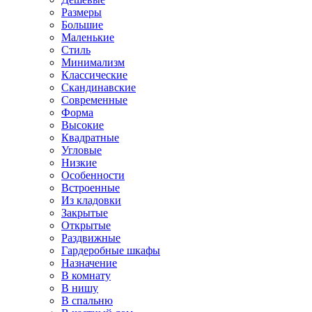
Размеры
Большие
Маленькие
Стиль
Минимализм
Классические
Скандинавские
Современные
Форма
Высокие
Квадратные
Угловые
Низкие
Особенности
Встроенные
Из кладовки
Закрытые
Открытые
Раздвижные
Гардеробные шкафы
Назначение
В комнату
В нишу
В спальню