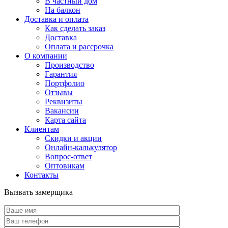
В частный дом
На балкон
Доставка и оплата
Как сделать заказ
Доставка
Оплата и рассрочка
О компании
Производство
Гарантия
Портфолио
Отзывы
Реквизиты
Вакансии
Карта сайта
Клиентам
Скидки и акции
Онлайн-калькулятор
Вопрос-ответ
Оптовикам
Контакты
Вызвать замерщика