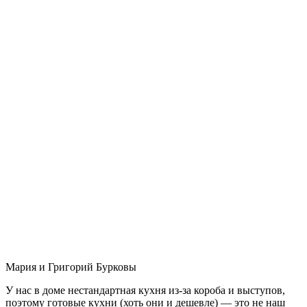
Мария и Григорий Бурковы
У нас в доме нестандартная кухня из-за короба и выступов,
поэтому готовые кухни (хоть они и дешевле) — это не наш