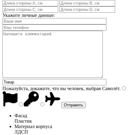
Укажите личные данные:
Пожалуйста, докажите, что вы человек, выбрав
Самолёт
.
Фасад
Пластик
Материал корпуса
ЛДСП