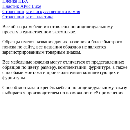
Пленка ПВХ
Пластик Alvic Luxe
Столешницы из искусственного камня
Столешницы из пластика
Все образцы мебели изготовлены по индивидуальному
проекту в единственном экземпляре.
Образцы имеют названия для их различия и более быстрого
поиска по сайту, все названия образцов не являются
зарегистрированным товарным знаком.
Все мебельные изделия могут отличаться от представленных
образцов по цвету, размеру, комплектации, фурнитуре, а также
способами монтажа и производителями комплектующих и
фурнитуры.
Способ монтажа и крепёж мебели по индивидуальному заказу
выбирается производителем по возможности её применения.