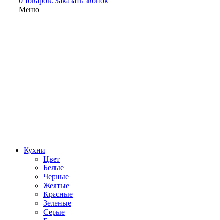
0 товаров.
Заказать звонок
Меню
Кухни
Цвет
Белые
Черные
Желтые
Красные
Зеленые
Серые