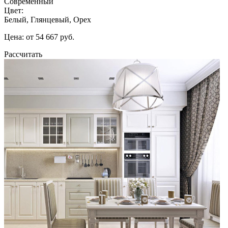
Современный
Цвет:
Белый, Глянцевый, Орех
Цена: от 54 667 руб.
Рассчитать