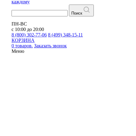
каждому
Поиск
ПН-ВС
с 10:00 до 20:00
8 (800) 302-77-06
8 (499) 348-15-11
КОРЗИНА
0 товаров.
Заказать звонок
Меню