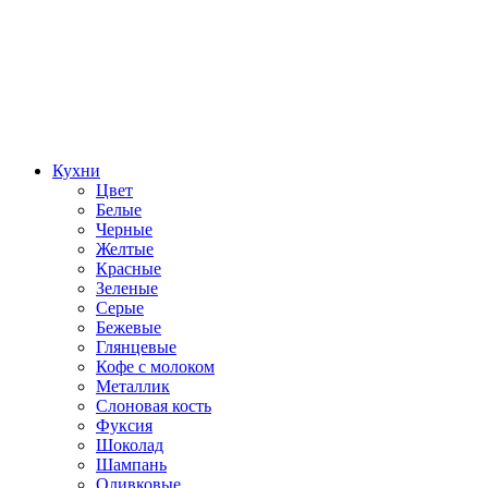
Кухни
Цвет
Белые
Черные
Желтые
Красные
Зеленые
Серые
Бежевые
Глянцевые
Кофе с молоком
Металлик
Слоновая кость
Фуксия
Шоколад
Шампань
Оливковые