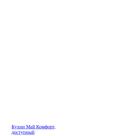
Кухни
Mall
Комфорт,
доступный