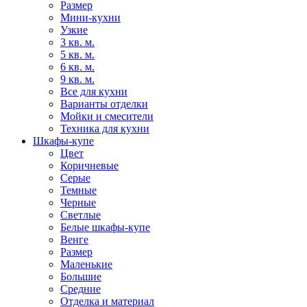
Размер
Мини-кухни
Узкие
3 кв. м.
5 кв. м.
6 кв. м.
9 кв. м.
Все для кухни
Варианты отделки
Мойки и смесители
Техника для кухни
Шкафы-купе
Цвет
Коричневые
Серые
Темные
Черные
Светлые
Белые шкафы-купе
Венге
Размер
Маленькие
Большие
Средние
Отделка и материал