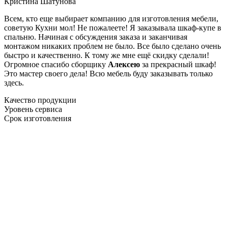
Кристина Шатунова
Всем, кто еще выбирает компанию для изготовления мебели,
советую Кухни мол! Не пожалеете! Я заказывала шкаф-купе в
спальню. Начиная с обсуждения заказа и заканчивая
монтажом никаких проблем не было. Все было сделано очень
быстро и качественно. К тому же мне ещё скидку сделали!
Огромное спасибо сборщику
Алексею
за прекрасный шкаф!
Это мастер своего дела! Всю мебель буду заказывать только
здесь.
Качество продукции
Уровень сервиса
Срок изготовления