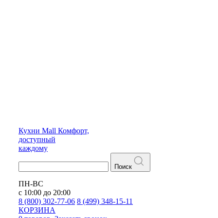
Кухни
Mall
Комфорт,
доступный
каждому
Поиск
ПН-ВС
с 10:00 до 20:00
8 (800) 302-77-06
8 (499) 348-15-11
КОРЗИНА