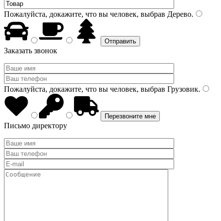
Пожалуйста, докажите, что вы человек, выбрав
Дерево
.
Заказать звонок
Пожалуйста, докажите, что вы человек, выбрав
Грузовик
.
Письмо директору