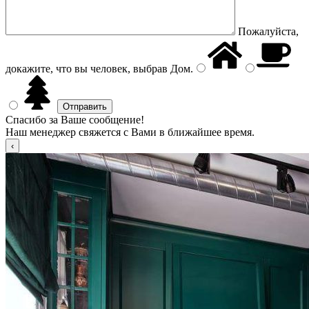
Пожалуйста,
докажите, что вы человек, выбрав
Дом
.
Спасибо за Ваше сообщение!
Наш менеджер свяжется с Вами в ближайшее время.