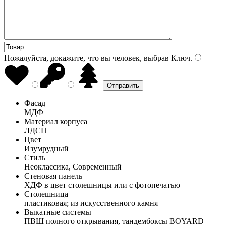
Пожалуйста, докажите, что вы человек, выбрав
Ключ
.
Фасад
МДФ
Материал корпуса
ЛДСП
Цвет
Изумрудный
Стиль
Неоклассика, Современный
Стеновая панель
ХДФ в цвет столешницы или с фотопечатью
Столешница
пластиковая; из искусственного камня
Выкатные системы
ПВШ полного открывания, тандембоксы BOYARD