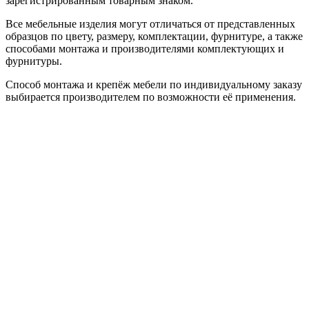
зарегистрированным товарным знаком.
Все мебельные изделия могут отличаться от представленных
образцов по цвету, размеру, комплектации, фурнитуре, а также
способами монтажа и производителями комплектующих и
фурнитуры.
Способ монтажа и крепёж мебели по индивидуальному заказу
выбирается производителем по возможности её применения.