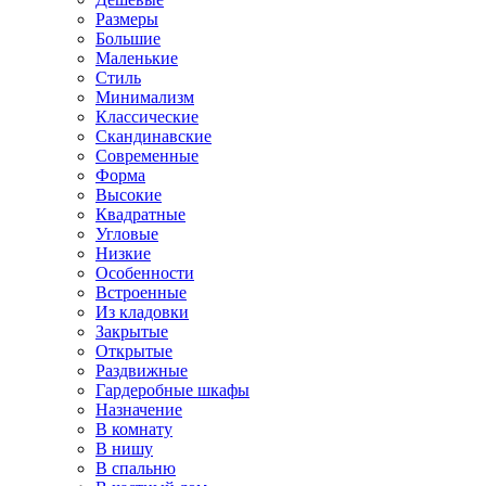
Размеры
Большие
Маленькие
Стиль
Минимализм
Классические
Скандинавские
Современные
Форма
Высокие
Квадратные
Угловые
Низкие
Особенности
Встроенные
Из кладовки
Закрытые
Открытые
Раздвижные
Гардеробные шкафы
Назначение
В комнату
В нишу
В спальню