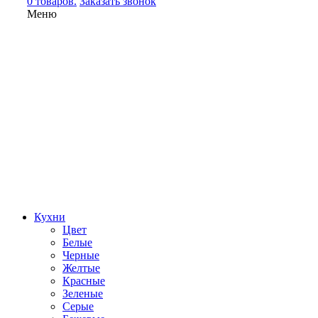
0 товаров.
Заказать звонок
Меню
Кухни
Цвет
Белые
Черные
Желтые
Красные
Зеленые
Серые