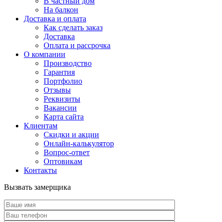
В частный дом
На балкон
Доставка и оплата
Как сделать заказ
Доставка
Оплата и рассрочка
О компании
Производство
Гарантия
Портфолио
Отзывы
Реквизиты
Вакансии
Карта сайта
Клиентам
Скидки и акции
Онлайн-калькулятор
Вопрос-ответ
Оптовикам
Контакты
Вызвать замерщика