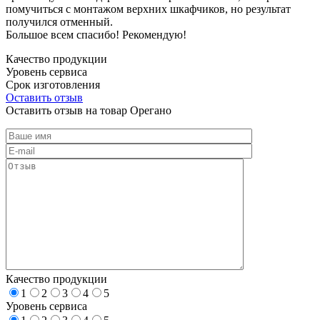
помучиться с монтажом верхних шкафчиков, но результат
получился отменный.
Большое всем спасибо! Рекомендую!
Качество продукции
Уровень сервиса
Срок изготовления
Оставить отзыв
Оставить отзыв на товар Орегано
Качество продукции
1
2
3
4
5
Уровень сервиса