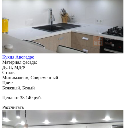
Кухня Авогадро
Материал фасада:
ДСП, МДФ
Стиль:
Минимализм, Современный
Цвет:
Бежевый, Белый
Цена: от 38 140 руб.
Рассчитать