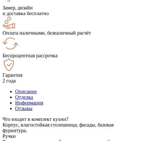
Замер, дизайн
и доставка бесплатно
Оплата наличными, безналичный расчёт
Беспроцентная рассрочка
Гарантия
2 года
Описание
Отделка
Информация
Отзывы
Что входит в комплект кухни?
Корпус, влагостойкая столешница, фасады, базовая
фурнитура.
Ручки