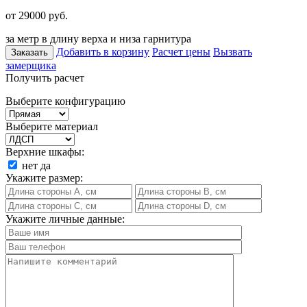
от 29000
руб.
за метр в длину верха и низа гарнитура
Добавить в корзину
Расчет цены
Вызвать
Заказать
замерщика
Получить расчет
Выберите конфигурацию
Выберите материал
Верхние шкафы:
нет
да
Укажите размер:
Укажите личные данные: