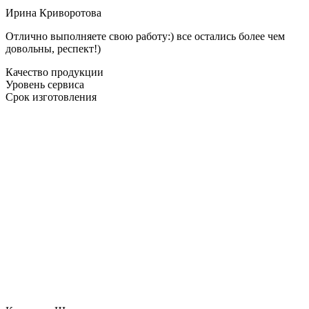
Ирина Криворотова
Отлично выполняете свою работу:) все остались более чем
довольны, респект!)
Качество продукции
Уровень сервиса
Срок изготовления