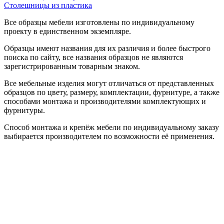
Столешницы из пластика
Все образцы мебели изготовлены по индивидуальному
проекту в единственном экземпляре.
Образцы имеют названия для их различия и более быстрого
поиска по сайту, все названия образцов не являются
зарегистрированным товарным знаком.
Все мебельные изделия могут отличаться от представленных
образцов по цвету, размеру, комплектации, фурнитуре, а также
способами монтажа и производителями комплектующих и
фурнитуры.
Способ монтажа и крепёж мебели по индивидуальному заказу
выбирается производителем по возможности её применения.