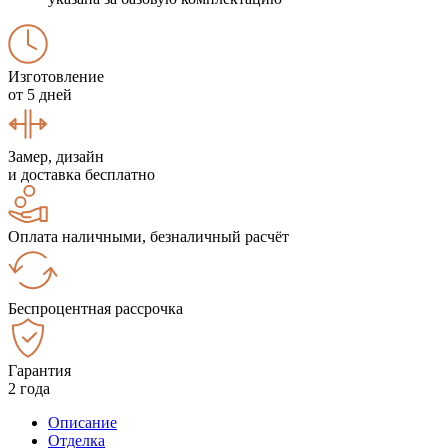
Изготовление
от 5 дней
Замер, дизайн
и доставка бесплатно
Оплата наличными, безналичный расчёт
Беспроцентная рассрочка
Гарантия
2 года
Описание
Отделка