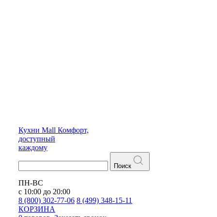
Кухни
Mall
Комфорт,
доступный
каждому
Поиск
ПН-ВС
с 10:00 до 20:00
8 (800) 302-77-06
8 (499) 348-15-11
КОРЗИНА