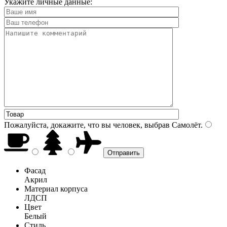
Укажите личные данные:
Пожалуйста, докажите, что вы человек, выбрав
Самолёт
.
Фасад
Акрил
Материал корпуса
ЛДСП
Цвет
Белый
Стиль