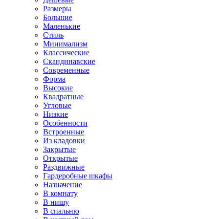
Размеры
Большие
Маленькие
Стиль
Минимализм
Классические
Скандинавские
Современные
Форма
Высокие
Квадратные
Угловые
Низкие
Особенности
Встроенные
Из кладовки
Закрытые
Открытые
Раздвижные
Гардеробные шкафы
Назначение
В комнату
В нишу
В спальню