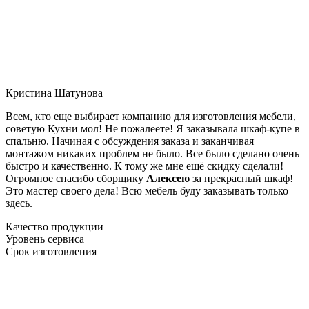
Кристина Шатунова
Всем, кто еще выбирает компанию для изготовления мебели,
советую Кухни мол! Не пожалеете! Я заказывала шкаф-купе в
спальню. Начиная с обсуждения заказа и заканчивая
монтажом никаких проблем не было. Все было сделано очень
быстро и качественно. К тому же мне ещё скидку сделали!
Огромное спасибо сборщику
Алексею
за прекрасный шкаф!
Это мастер своего дела! Всю мебель буду заказывать только
здесь.
Качество продукции
Уровень сервиса
Срок изготовления