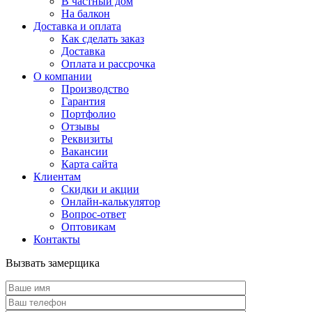
В частный дом
На балкон
Доставка и оплата
Как сделать заказ
Доставка
Оплата и рассрочка
О компании
Производство
Гарантия
Портфолио
Отзывы
Реквизиты
Вакансии
Карта сайта
Клиентам
Скидки и акции
Онлайн-калькулятор
Вопрос-ответ
Оптовикам
Контакты
Вызвать замерщика