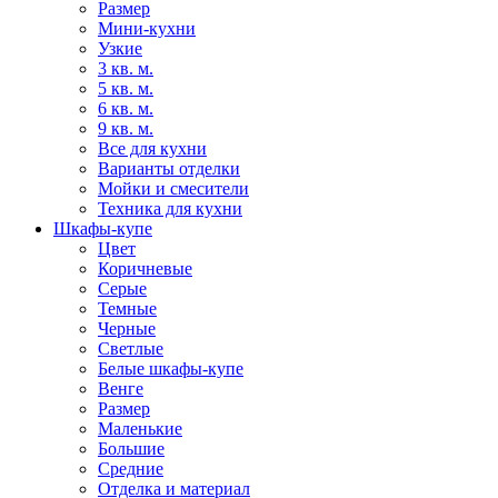
Размер
Мини-кухни
Узкие
3 кв. м.
5 кв. м.
6 кв. м.
9 кв. м.
Все для кухни
Варианты отделки
Мойки и смесители
Техника для кухни
Шкафы-купе
Цвет
Коричневые
Серые
Темные
Черные
Светлые
Белые шкафы-купе
Венге
Размер
Маленькие
Большие
Средние
Отделка и материал