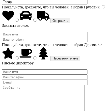
Пожалуйста, докажите, что вы человек, выбрав
Грузовик
.
Заказать звонок
Пожалуйста, докажите, что вы человек, выбрав
Дерево
.
Письмо директору