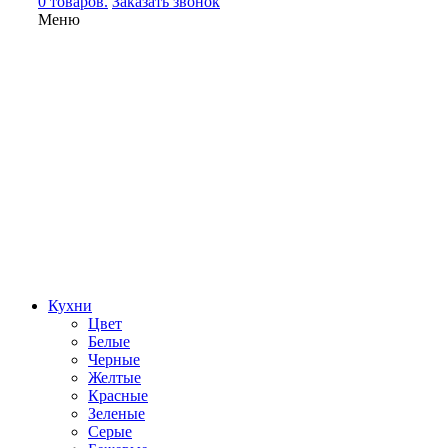
0 товаров.
Заказать звонок
Меню
Кухни
Цвет
Белые
Черные
Желтые
Красные
Зеленые
Серые