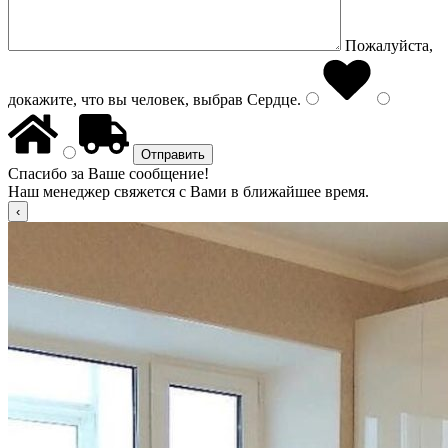
Пожалуйста,
докажите, что вы человек, выбрав
Сердце
.
Спасибо за Ваше сообщение!
Наш менеджер свяжется с Вами в ближайшее время.