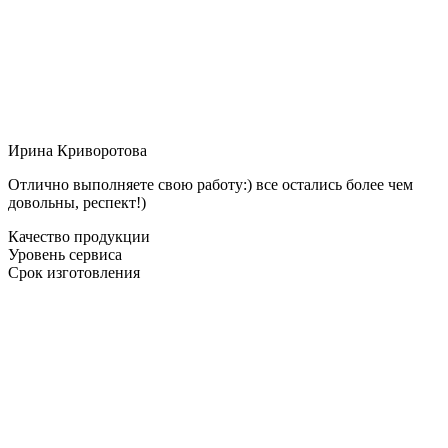
Ирина Криворотова
Отлично выполняете свою работу:) все остались более чем
довольны, респект!)
Качество продукции
Уровень сервиса
Срок изготовления