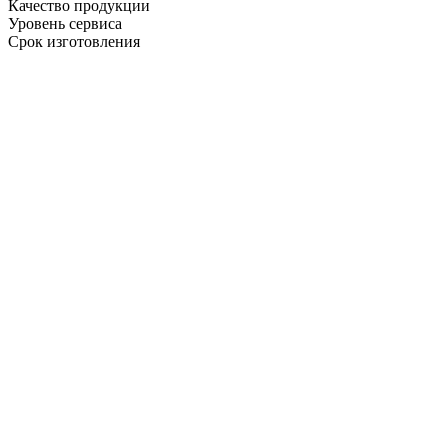
Качество продукции
Уровень сервиса
Срок изготовления