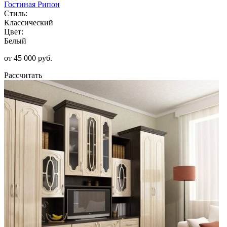
Гостиная Рипон
Стиль:
Классический
Цвет:
Белый
от 45 000 руб.
Рассчитать