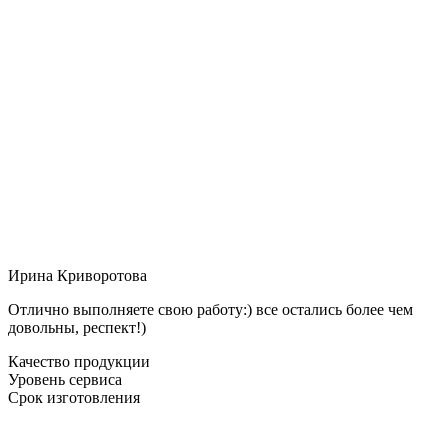
Ирина Криворотова
Отлично выполняете свою работу:) все остались более чем
довольны, респект!)
Качество продукции
Уровень сервиса
Срок изготовления