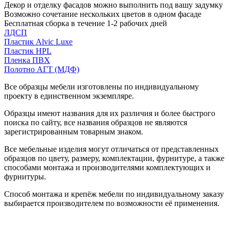
Декор и отделку фасадов можно выполнить под вашу задумку
Возможно сочетание нескольких цветов в одном фасаде
Бесплатная сборка в течение 1-2 рабочих дней
ЛДСП
Пластик Alvic Luxe
Пластик HPL
Пленка ПВХ
Полотно АГТ (МДФ)
Все образцы мебели изготовлены по индивидуальному
проекту в единственном экземпляре.
Образцы имеют названия для их различия и более быстрого
поиска по сайту, все названия образцов не являются
зарегистрированным товарным знаком.
Все мебельные изделия могут отличаться от представленных
образцов по цвету, размеру, комплектации, фурнитуре, а также
способами монтажа и производителями комплектующих и
фурнитуры.
Способ монтажа и крепёж мебели по индивидуальному заказу
выбирается производителем по возможности её применения.