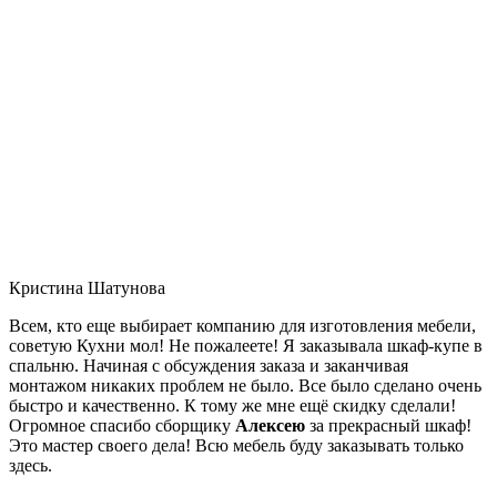
Кристина Шатунова
Всем, кто еще выбирает компанию для изготовления мебели,
советую Кухни мол! Не пожалеете! Я заказывала шкаф-купе в
спальню. Начиная с обсуждения заказа и заканчивая
монтажом никаких проблем не было. Все было сделано очень
быстро и качественно. К тому же мне ещё скидку сделали!
Огромное спасибо сборщику
Алексею
за прекрасный шкаф!
Это мастер своего дела! Всю мебель буду заказывать только
здесь.