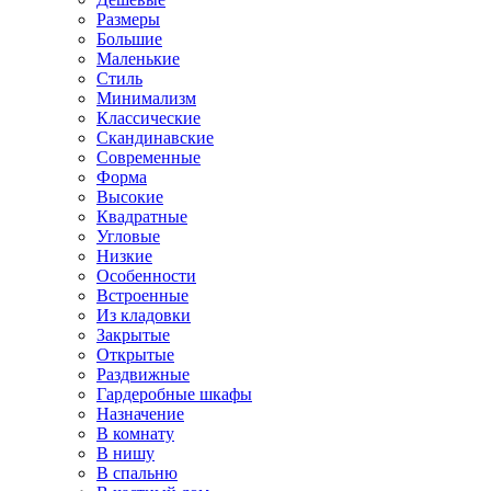
Размеры
Большие
Маленькие
Стиль
Минимализм
Классические
Скандинавские
Современные
Форма
Высокие
Квадратные
Угловые
Низкие
Особенности
Встроенные
Из кладовки
Закрытые
Открытые
Раздвижные
Гардеробные шкафы
Назначение
В комнату
В нишу
В спальню