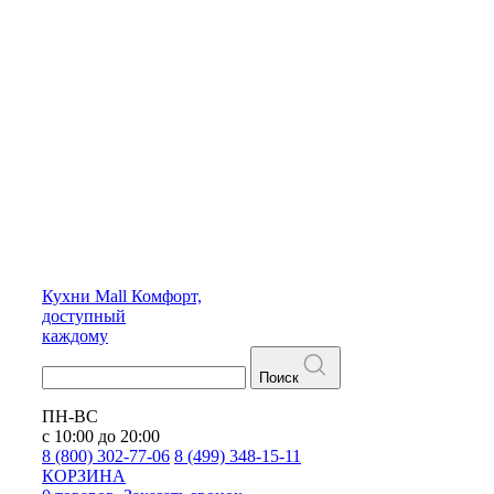
Кухни
Mall
Комфорт,
доступный
каждому
Поиск
ПН-ВС
с 10:00 до 20:00
8 (800) 302-77-06
8 (499) 348-15-11
КОРЗИНА