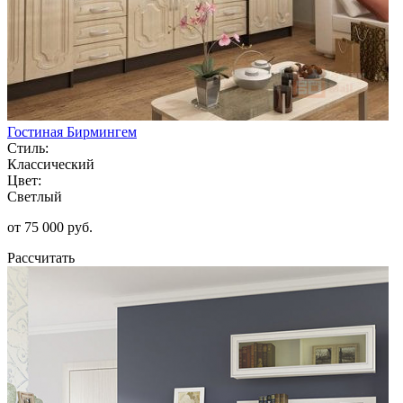
Гостиная Бирмингем
Стиль:
Классический
Цвет:
Светлый
от 75 000 руб.
Рассчитать