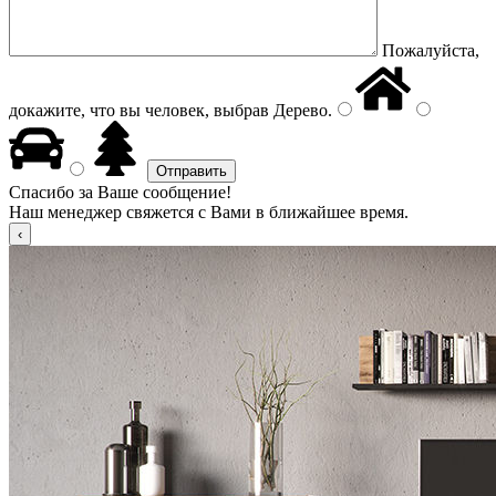
Пожалуйста,
докажите, что вы человек, выбрав
Дерево
.
Спасибо за Ваше сообщение!
Наш менеджер свяжется с Вами в ближайшее время.