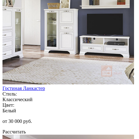
Гостиная Ланкастер
Стиль:
Классический
Цвет:
Белый
от 30 000 руб.
Рассчитать