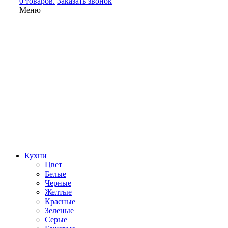
0 товаров.
Заказать звонок
Меню
Кухни
Цвет
Белые
Черные
Желтые
Красные
Зеленые
Серые