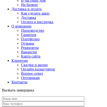
В частный дом
На балкон
Доставка и оплата
Как сделать заказ
Доставка
Оплата и рассрочка
О компании
Производство
Гарантия
Портфолио
Отзывы
Реквизиты
Вакансии
Карта сайта
Клиентам
Скидки и акции
Онлайн-калькулятор
Вопрос-ответ
Оптовикам
Контакты
Вызвать замерщика