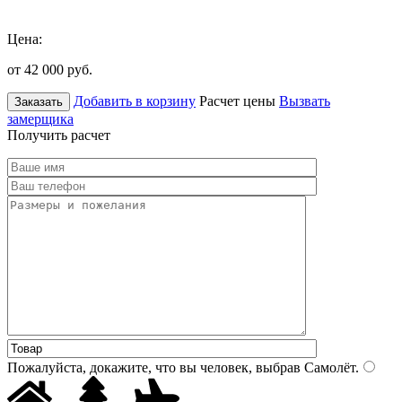
Цена:
от 42 000
руб.
Добавить в корзину
Расчет цены
Вызвать
Заказать
замерщика
Получить расчет
Пожалуйста, докажите, что вы человек, выбрав
Самолёт
.