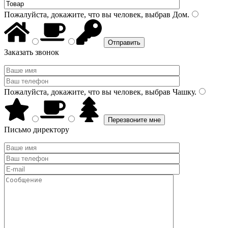
Пожалуйста, докажите, что вы человек, выбрав
Дом
.
Заказать звонок
Пожалуйста, докажите, что вы человек, выбрав
Чашку
.
Письмо директору