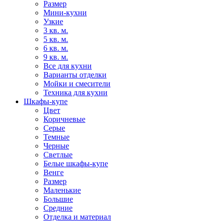
Размер
Мини-кухни
Узкие
3 кв. м.
5 кв. м.
6 кв. м.
9 кв. м.
Все для кухни
Варианты отделки
Мойки и смесители
Техника для кухни
Шкафы-купе
Цвет
Коричневые
Серые
Темные
Черные
Светлые
Белые шкафы-купе
Венге
Размер
Маленькие
Большие
Средние
Отделка и материал