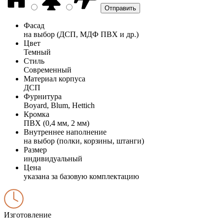
Фасад
на выбор (ДСП, МДФ ПВХ и др.)
Цвет
Темный
Стиль
Современный
Материал корпуса
ДСП
Фурнитура
Boyard, Blum, Hettich
Кромка
ПВХ (0,4 мм, 2 мм)
Внутреннее наполнение
на выбор (полки, корзины, штанги)
Размер
индивидуальный
Цена
указана за базовую комплектацию
Изготовление