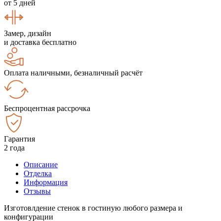
от 5 дней
Замер, дизайн
и доставка бесплатно
Оплата наличными, безналичный расчёт
Беспроцентная рассрочка
Гарантия
2 года
Описание
Отделка
Информация
Отзывы
Изготовлдение стенок в гостиную любого размера и
конфигурации