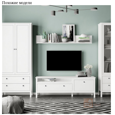
Похожие модели