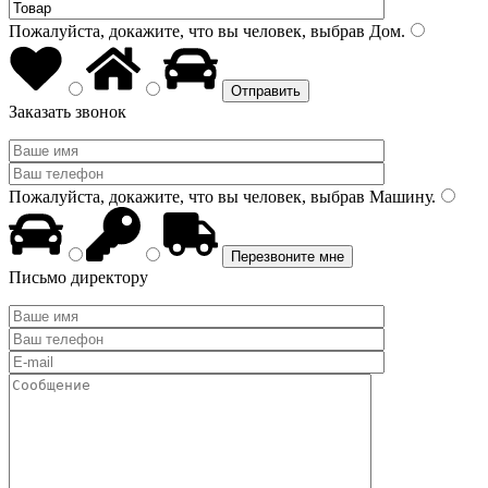
Пожалуйста, докажите, что вы человек, выбрав
Дом
.
Заказать звонок
Пожалуйста, докажите, что вы человек, выбрав
Машину
.
Письмо директору