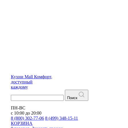
Кухни
Mall
Комфорт,
доступный
каждому
Поиск
ПН-ВС
с 10:00 до 20:00
8 (800) 302-77-06
8 (499) 348-15-11
КОРЗИНА