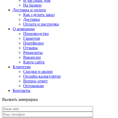
В частный дом
На балкон
Доставка и оплата
Как сделать заказ
Доставка
Оплата и рассрочка
О компании
Производство
Гарантия
Портфолио
Отзывы
Реквизиты
Вакансии
Карта сайта
Клиентам
Скидки и акции
Онлайн-калькулятор
Вопрос-ответ
Оптовикам
Контакты
Вызвать замерщика