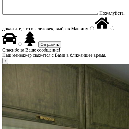
Пожалуйста,
докажите, что вы человек, выбрав
Машину
.
Спасибо за Ваше сообщение!
Наш менеджер свяжется с Вами в ближайшее время.