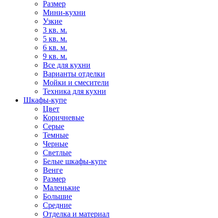
Размер
Мини-кухни
Узкие
3 кв. м.
5 кв. м.
6 кв. м.
9 кв. м.
Все для кухни
Варианты отделки
Мойки и смесители
Техника для кухни
Шкафы-купе
Цвет
Коричневые
Серые
Темные
Черные
Светлые
Белые шкафы-купе
Венге
Размер
Маленькие
Большие
Средние
Отделка и материал