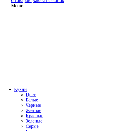
0 товаров.
Заказать звонок
Меню
Кухни
Цвет
Белые
Черные
Желтые
Красные
Зеленые
Серые