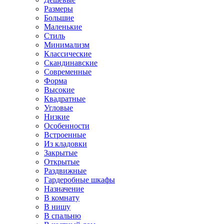
Размеры
Большие
Маленькие
Стиль
Минимализм
Классические
Скандинавские
Современные
Форма
Высокие
Квадратные
Угловые
Низкие
Особенности
Встроенные
Из кладовки
Закрытые
Открытые
Раздвижные
Гардеробные шкафы
Назначение
В комнату
В нишу
В спальню