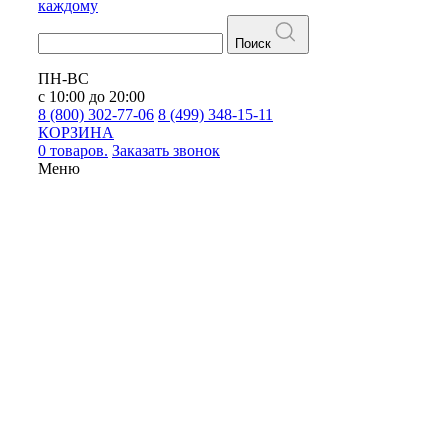
каждому
Поиск
ПН-ВС
с 10:00 до 20:00
8 (800) 302-77-06
8 (499) 348-15-11
КОРЗИНА
0 товаров.
Заказать звонок
Меню