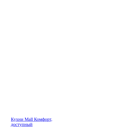
Кухни
Mall
Комфорт,
доступный