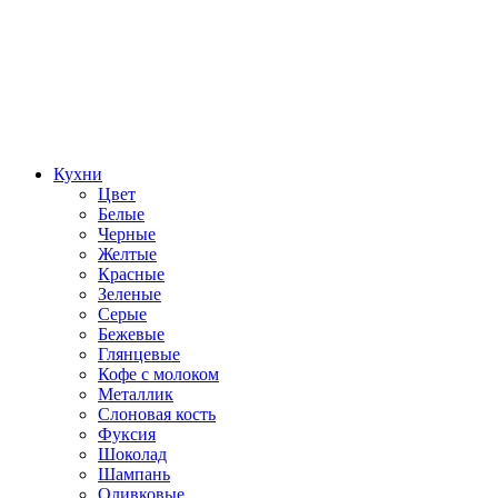
Кухни
Цвет
Белые
Черные
Желтые
Красные
Зеленые
Серые
Бежевые
Глянцевые
Кофе с молоком
Металлик
Слоновая кость
Фуксия
Шоколад
Шампань
Оливковые