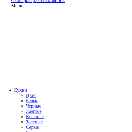
0 товаров.
Заказать звонок
Меню
Кухни
Цвет
Белые
Черные
Желтые
Красные
Зеленые
Серые