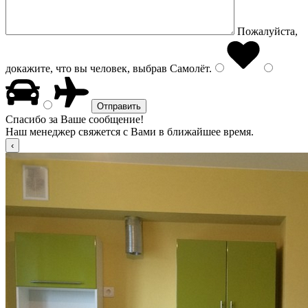
Пожалуйста,
докажите, что вы человек, выбрав
Самолёт
.
Спасибо за Ваше сообщение!
Наш менеджер свяжется с Вами в ближайшее время.