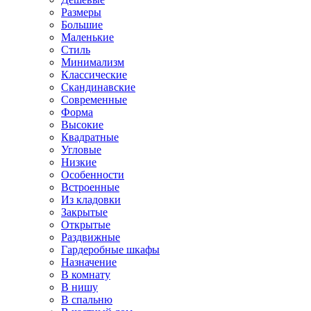
Размеры
Большие
Маленькие
Стиль
Минимализм
Классические
Скандинавские
Современные
Форма
Высокие
Квадратные
Угловые
Низкие
Особенности
Встроенные
Из кладовки
Закрытые
Открытые
Раздвижные
Гардеробные шкафы
Назначение
В комнату
В нишу
В спальню