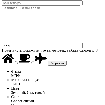
Пожалуйста, докажите, что вы человек, выбрав
Самолёт
.
Фасад
МДФ
Материал корпуса
ЛДСП
Цвет
Зеленый, Салатовый
Стиль
Современный