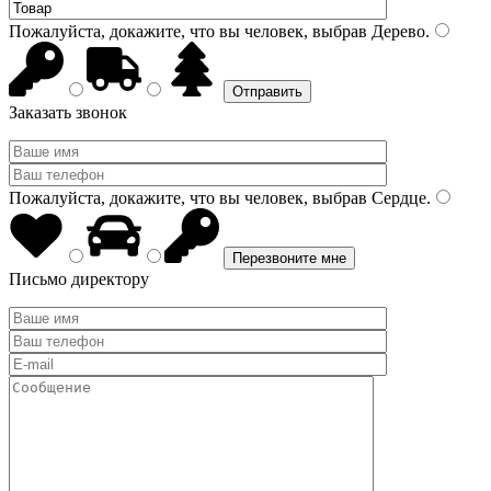
Пожалуйста, докажите, что вы человек, выбрав
Дерево
.
Заказать звонок
Пожалуйста, докажите, что вы человек, выбрав
Сердце
.
Письмо директору