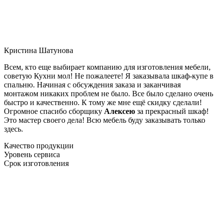
Кристина Шатунова
Всем, кто еще выбирает компанию для изготовления мебели,
советую Кухни мол! Не пожалеете! Я заказывала шкаф-купе в
спальню. Начиная с обсуждения заказа и заканчивая
монтажом никаких проблем не было. Все было сделано очень
быстро и качественно. К тому же мне ещё скидку сделали!
Огромное спасибо сборщику
Алексею
за прекрасный шкаф!
Это мастер своего дела! Всю мебель буду заказывать только
здесь.
Качество продукции
Уровень сервиса
Срок изготовления