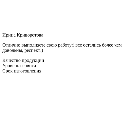
Ирина Криворотова
Отлично выполняете свою работу:) все остались более чем
довольны, респект!)
Качество продукции
Уровень сервиса
Срок изготовления