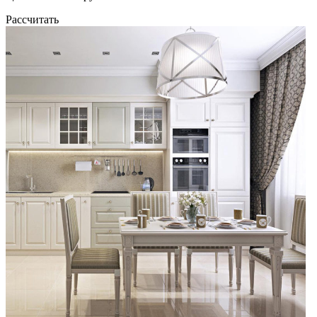
Рассчитать