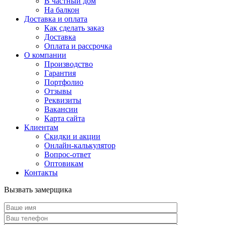
В частный дом
На балкон
Доставка и оплата
Как сделать заказ
Доставка
Оплата и рассрочка
О компании
Производство
Гарантия
Портфолио
Отзывы
Реквизиты
Вакансии
Карта сайта
Клиентам
Скидки и акции
Онлайн-калькулятор
Вопрос-ответ
Оптовикам
Контакты
Вызвать замерщика