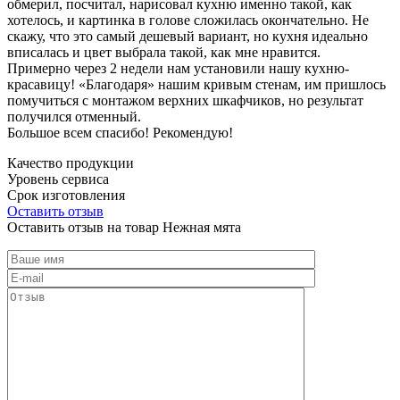
обмерил, посчитал, нарисовал кухню именно такой, как
хотелось, и картинка в голове сложилась окончательно. Не
скажу, что это самый дешевый вариант, но кухня идеально
вписалась и цвет выбрала такой, как мне нравится.
Примерно через 2 недели нам установили нашу кухню-
красавицу! «Благодаря» нашим кривым стенам, им пришлось
помучиться с монтажом верхних шкафчиков, но результат
получился отменный.
Большое всем спасибо! Рекомендую!
Качество продукции
Уровень сервиса
Срок изготовления
Оставить отзыв
Оставить отзыв на товар Нежная мята