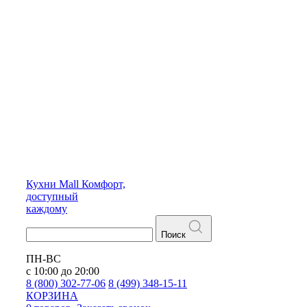
Кухни
Mall
Комфорт,
доступный
каждому
Поиск
ПН-ВС
с 10:00 до 20:00
8 (800) 302-77-06
8 (499) 348-15-11
КОРЗИНА