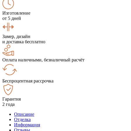
Изготовление
от 5 дней
Замер, дизайн
и доставка бесплатно
Оплата наличными, безналичный расчёт
Беспроцентная рассрочка
Гарантия
2 года
Описание
Отделка
Информация
Отзывы