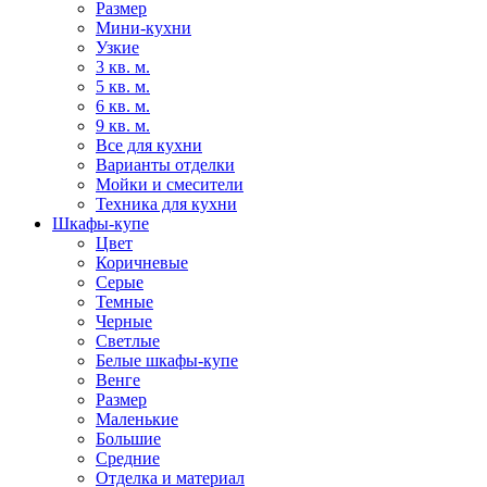
Размер
Мини-кухни
Узкие
3 кв. м.
5 кв. м.
6 кв. м.
9 кв. м.
Все для кухни
Варианты отделки
Мойки и смесители
Техника для кухни
Шкафы-купе
Цвет
Коричневые
Серые
Темные
Черные
Светлые
Белые шкафы-купе
Венге
Размер
Маленькие
Большие
Средние
Отделка и материал