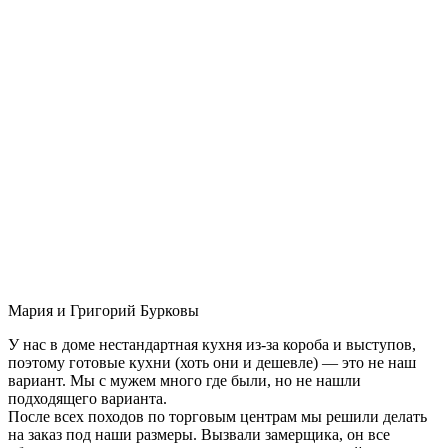
Мария и Григорий Бурковы
У нас в доме нестандартная кухня из-за короба и выступов,
поэтому готовые кухни (хоть они и дешевле) — это не наш
вариант. Мы с мужем много где были, но не нашли
подходящего варианта.
После всех походов по торговым центрам мы решили делать
на заказ под наши размеры. Вызвали замерщика, он все