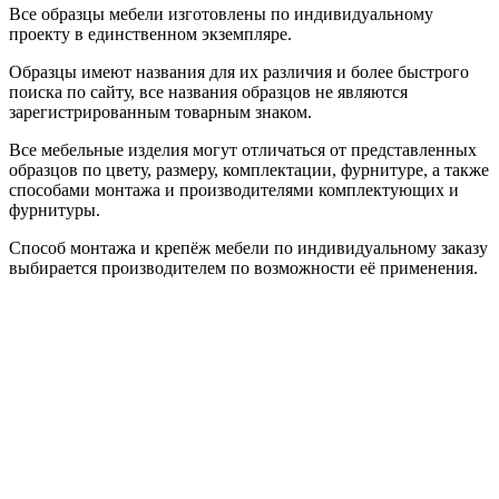
Все образцы мебели изготовлены по индивидуальному
проекту в единственном экземпляре.
Образцы имеют названия для их различия и более быстрого
поиска по сайту, все названия образцов не являются
зарегистрированным товарным знаком.
Все мебельные изделия могут отличаться от представленных
образцов по цвету, размеру, комплектации, фурнитуре, а также
способами монтажа и производителями комплектующих и
фурнитуры.
Способ монтажа и крепёж мебели по индивидуальному заказу
выбирается производителем по возможности её применения.