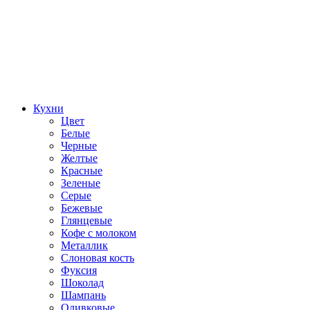
Кухни
Цвет
Белые
Черные
Желтые
Красные
Зеленые
Серые
Бежевые
Глянцевые
Кофе с молоком
Металлик
Слоновая кость
Фуксия
Шоколад
Шампань
Оливковые