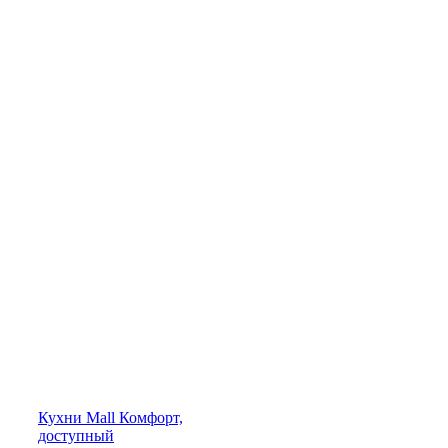
Кухни
Mall
Комфорт,
доступный