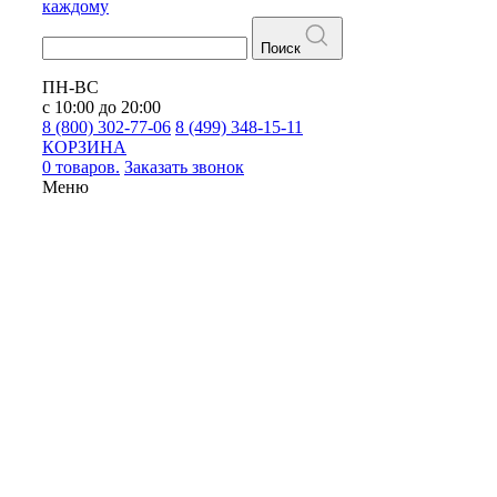
каждому
Поиск
ПН-ВС
с 10:00 до 20:00
8 (800) 302-77-06
8 (499) 348-15-11
КОРЗИНА
0 товаров.
Заказать звонок
Меню