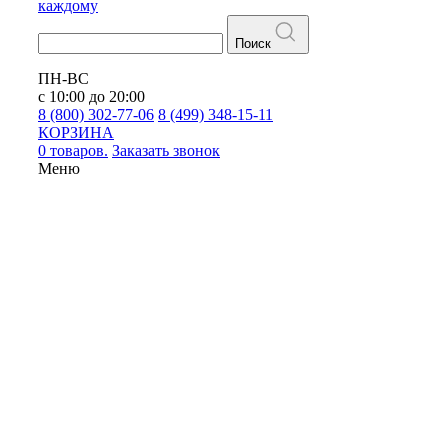
каждому
Поиск
ПН-ВС
с 10:00 до 20:00
8 (800) 302-77-06
8 (499) 348-15-11
КОРЗИНА
0 товаров.
Заказать звонок
Меню