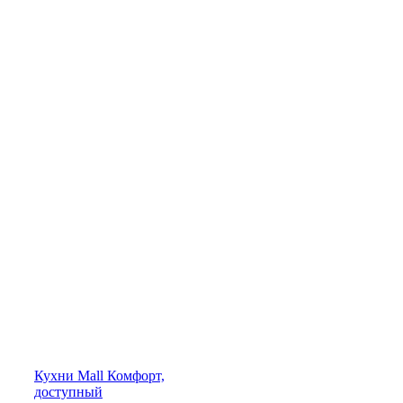
Кухни
Mall
Комфорт,
доступный