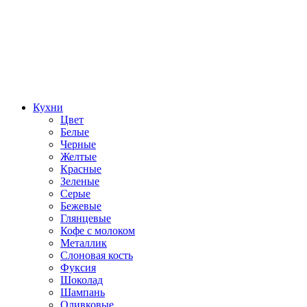
Кухни
Цвет
Белые
Черные
Желтые
Красные
Зеленые
Серые
Бежевые
Глянцевые
Кофе с молоком
Металлик
Слоновая кость
Фуксия
Шоколад
Шампань
Оливковые