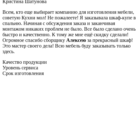
Кристина Шатунова
Всем, кто еще выбирает компанию для изготовления мебели,
советую Кухни мол! Не пожалеете! Я заказывала шкаф-купе в
спальню. Начиная с обсуждения заказа и заканчивая
монтажом никаких проблем не было. Все было сделано очень
быстро и качественно. К тому же мне ещё скидку сделали!
Огромное спасибо сборщику
Алексею
за прекрасный шкаф!
Это мастер своего дела! Всю мебель буду заказывать только
здесь.
Качество продукции
Уровень сервиса
Срок изготовления