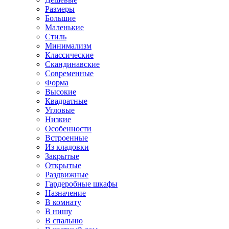
Размеры
Большие
Маленькие
Стиль
Минимализм
Классические
Скандинавские
Современные
Форма
Высокие
Квадратные
Угловые
Низкие
Особенности
Встроенные
Из кладовки
Закрытые
Открытые
Раздвижные
Гардеробные шкафы
Назначение
В комнату
В нишу
В спальню