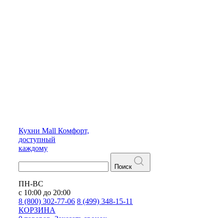
Кухни
Mall
Комфорт,
доступный
каждому
Поиск
ПН-ВС
с 10:00 до 20:00
8 (800) 302-77-06
8 (499) 348-15-11
КОРЗИНА