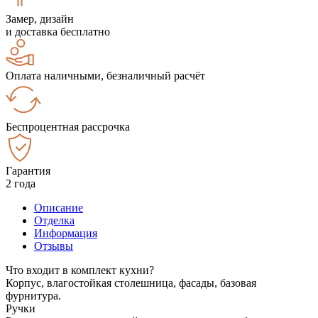
Замер, дизайн
и доставка бесплатно
Оплата наличными, безналичный расчёт
Беспроцентная рассрочка
Гарантия
2 года
Описание
Отделка
Информация
Отзывы
Что входит в комплект кухни?
Корпус, влагостойкая столешница, фасады, базовая
фурнитура.
Ручки