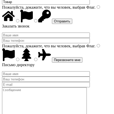
Пожалуйста, докажите, что вы человек, выбрав
Флаг
.
Заказать звонок
Пожалуйста, докажите, что вы человек, выбрав
Флаг
.
Письмо директору