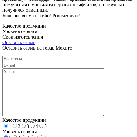
помучиться с монтажом верхних шкафчиков, но результат
получился отменный.
Большое всем спасибо! Рекомендую!
Качество продукции
Уровень сервиса
Срок изготовления
Оставить отзыв
Оставить отзыв на товар Мохито
Качество продукции
1
2
3
4
5
Уровень сервиса