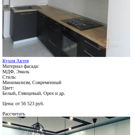
Кухня Актея
Материал фасада:
МДФ, Эмаль
Стиль:
Минимализм, Современный
Цвет:
Белый, Глянцевый, Орех и др.
Цена: от 56 523 руб.
Рассчитать