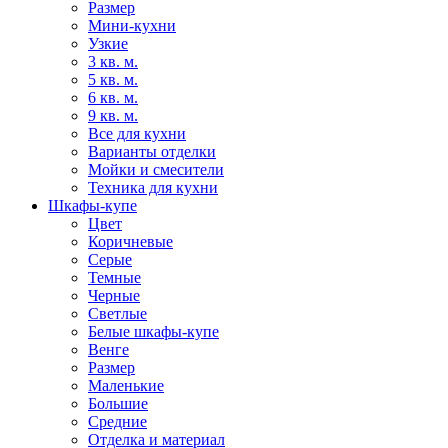
Размер
Мини-кухни
Узкие
3 кв. м.
5 кв. м.
6 кв. м.
9 кв. м.
Все для кухни
Варианты отделки
Мойки и смесители
Техника для кухни
Шкафы-купе
Цвет
Коричневые
Серые
Темные
Черные
Светлые
Белые шкафы-купе
Венге
Размер
Маленькие
Большие
Средние
Отделка и материал