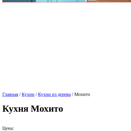
Главная
/
Кухни
/
Кухни из дерева
/ Мохито
Кухня Мохито
Цена: