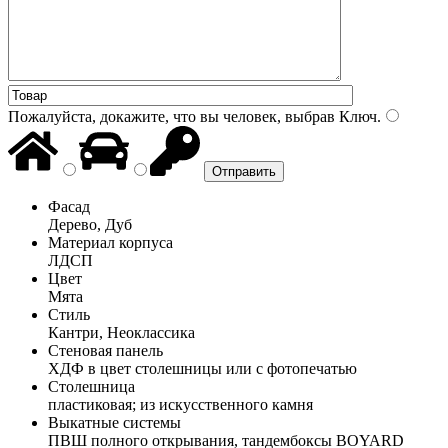
Пожалуйста, докажите, что вы человек, выбрав
Ключ
.
Фасад
Дерево, Дуб
Материал корпуса
ЛДСП
Цвет
Мята
Стиль
Кантри, Неоклассика
Стеновая панель
ХДФ в цвет столешницы или с фотопечатью
Столешница
пластиковая; из искусственного камня
Выкатные системы
ПВШ полного открывания, тандембоксы BOYARD