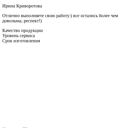
Ирина Криворотова
Отлично выполняете свою работу:) все остались более чем
довольны, респект!)
Качество продукции
Уровень сервиса
Срок изготовления