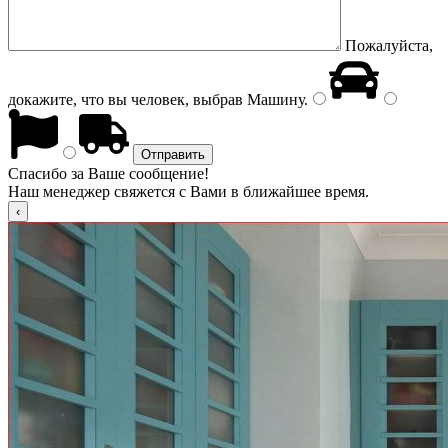
Пожалуйста,
докажите, что вы человек, выбрав
Машину
.
Спасибо за Ваше сообщение!
Наш менеджер свяжется с Вами в ближайшее время.