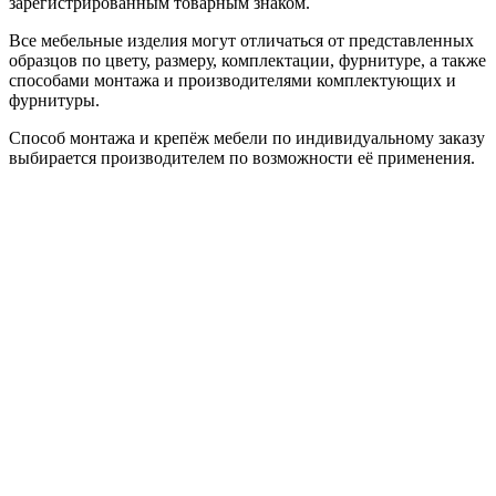
зарегистрированным товарным знаком.
Все мебельные изделия могут отличаться от представленных
образцов по цвету, размеру, комплектации, фурнитуре, а также
способами монтажа и производителями комплектующих и
фурнитуры.
Способ монтажа и крепёж мебели по индивидуальному заказу
выбирается производителем по возможности её применения.