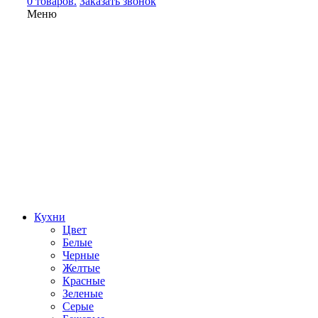
0 товаров.
Заказать звонок
Меню
Кухни
Цвет
Белые
Черные
Желтые
Красные
Зеленые
Серые