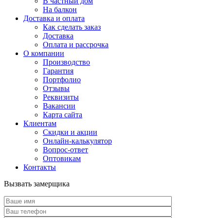
В частный дом
На балкон
Доставка и оплата
Как сделать заказ
Доставка
Оплата и рассрочка
О компании
Производство
Гарантия
Портфолио
Отзывы
Реквизиты
Вакансии
Карта сайта
Клиентам
Скидки и акции
Онлайн-калькулятор
Вопрос-ответ
Оптовикам
Контакты
Вызвать замерщика