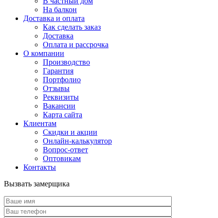
В частный дом
На балкон
Доставка и оплата
Как сделать заказ
Доставка
Оплата и рассрочка
О компании
Производство
Гарантия
Портфолио
Отзывы
Реквизиты
Вакансии
Карта сайта
Клиентам
Скидки и акции
Онлайн-калькулятор
Вопрос-ответ
Оптовикам
Контакты
Вызвать замерщика