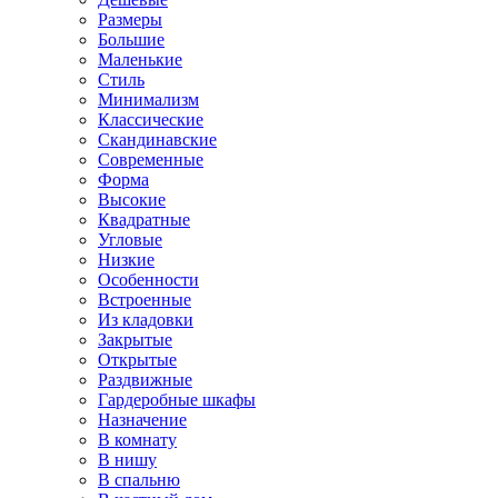
Размеры
Большие
Маленькие
Стиль
Минимализм
Классические
Скандинавские
Современные
Форма
Высокие
Квадратные
Угловые
Низкие
Особенности
Встроенные
Из кладовки
Закрытые
Открытые
Раздвижные
Гардеробные шкафы
Назначение
В комнату
В нишу
В спальню