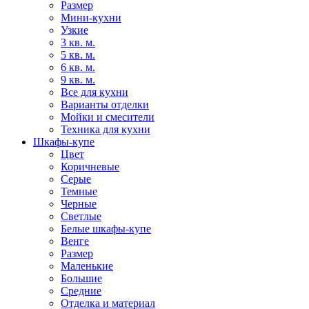
Размер
Мини-кухни
Узкие
3 кв. м.
5 кв. м.
6 кв. м.
9 кв. м.
Все для кухни
Варианты отделки
Мойки и смесители
Техника для кухни
Шкафы-купе
Цвет
Коричневые
Серые
Темные
Черные
Светлые
Белые шкафы-купе
Венге
Размер
Маленькие
Большие
Средние
Отделка и материал