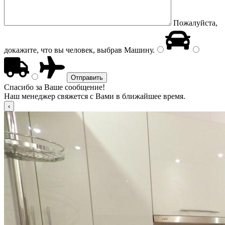
Пожалуйста,
докажите, что вы человек, выбрав
Машину
.
Спасибо за Ваше сообщение!
Наш менеджер свяжется с Вами в ближайшее время.