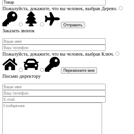
Пожалуйста, докажите, что вы человек, выбрав
Дерево
.
Заказать звонок
Пожалуйста, докажите, что вы человек, выбрав
Ключ
.
Письмо директору