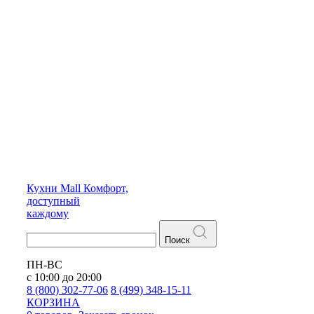
Кухни
Mall
Комфорт,
доступный
каждому
Поиск
ПН-ВС
с 10:00 до 20:00
8 (800) 302-77-06
8 (499) 348-15-11
КОРЗИНА