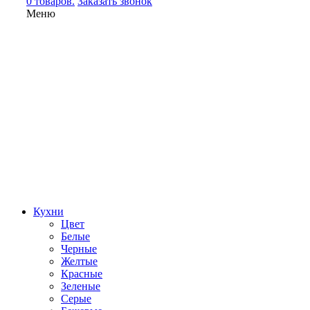
0 товаров.
Заказать звонок
Меню
Кухни
Цвет
Белые
Черные
Желтые
Красные
Зеленые
Серые