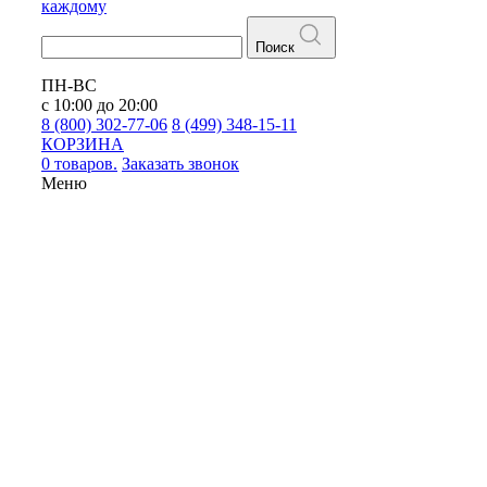
каждому
Поиск
ПН-ВС
с 10:00 до 20:00
8 (800) 302-77-06
8 (499) 348-15-11
КОРЗИНА
0 товаров.
Заказать звонок
Меню