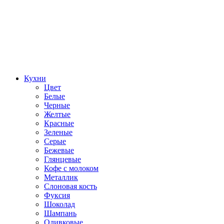
Кухни
Цвет
Белые
Черные
Желтые
Красные
Зеленые
Серые
Бежевые
Глянцевые
Кофе с молоком
Металлик
Слоновая кость
Фуксия
Шоколад
Шампань
Оливковые