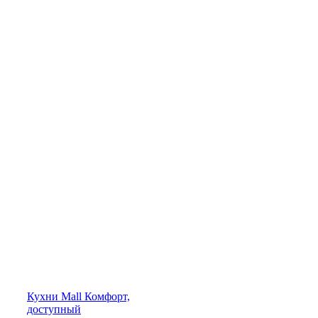
Кухни
Mall
Комфорт,
доступный