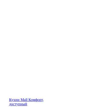
Кухни
Mall
Комфорт,
доступный