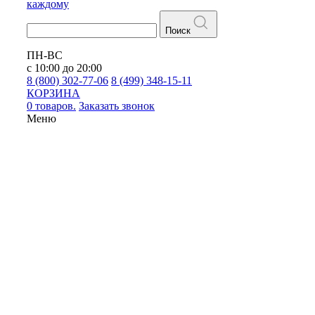
каждому
Поиск
ПН-ВС
с 10:00 до 20:00
8 (800) 302-77-06
8 (499) 348-15-11
КОРЗИНА
0 товаров.
Заказать звонок
Меню