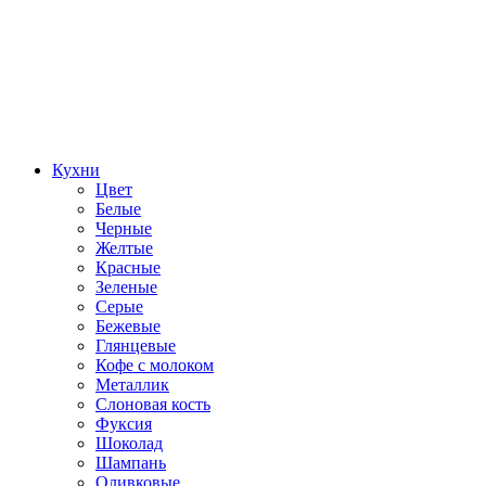
Кухни
Цвет
Белые
Черные
Желтые
Красные
Зеленые
Серые
Бежевые
Глянцевые
Кофе с молоком
Металлик
Слоновая кость
Фуксия
Шоколад
Шампань
Оливковые