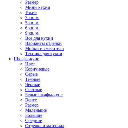
Размер
Мини-кухни
Узкие
3 кв. м.
5 кв. м.
6 кв. м.
9 кв. м.
Все для кухни
Варианты отделки
Мойки и смесители
Техника для кухни
Шкафы-купе
Цвет
Коричневые
Серые
Темные
Черные
Светлые
Белые шкафы-купе
Венге
Размер
Маленькие
Большие
Средние
Отделка и материал