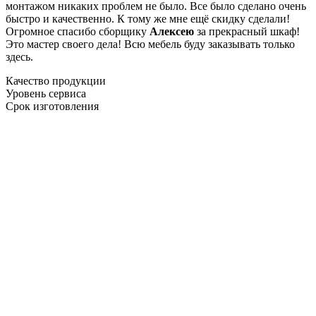
монтажом никаких проблем не было. Все было сделано очень
быстро и качественно. К тому же мне ещё скидку сделали!
Огромное спасибо сборщику
Алексею
за прекрасный шкаф!
Это мастер своего дела! Всю мебель буду заказывать только
здесь.
Качество продукции
Уровень сервиса
Срок изготовления