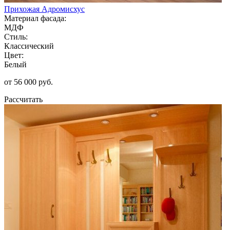
Прихожая Адромисхус
Материал фасада:
МДФ
Стиль:
Классический
Цвет:
Белый
от 56 000 руб.
Рассчитать