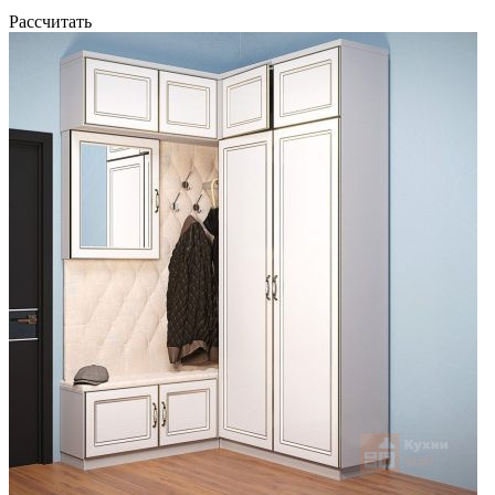
Рассчитать