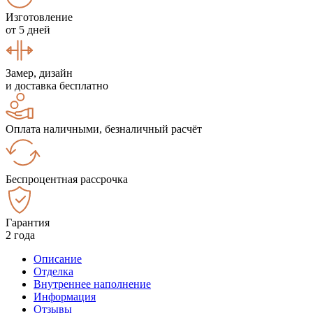
Изготовление
от 5 дней
Замер, дизайн
и доставка бесплатно
Оплата наличными, безналичный расчёт
Беспроцентная рассрочка
Гарантия
2 года
Описание
Отделка
Внутреннее наполнение
Информация
Отзывы