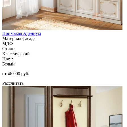
Прихожая Адениум
Материал фасада:
МДФ
Стиль:
Классический
Цвет:
Белый
от 46 000 руб.
Рассчитать