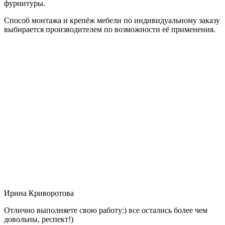
фурнитуры.
Способ монтажа и крепёж мебели по индивидуальному заказу
выбирается производителем по возможности её применения.
Ирина Криворотова
Отлично выполняете свою работу:) все остались более чем
довольны, респект!)