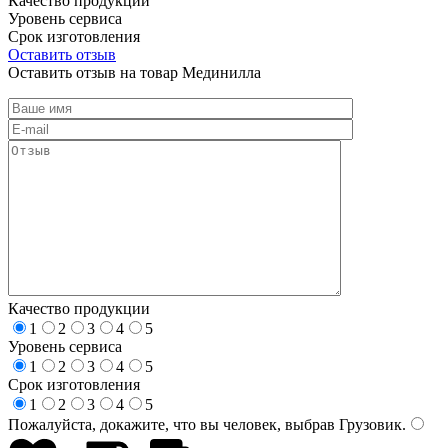
Качество продукции
Уровень сервиса
Срок изготовления
Оставить отзыв
Оставить отзыв на товар Мединилла
Качество продукции
1
2
3
4
5
Уровень сервиса
1
2
3
4
5
Срок изготовления
1
2
3
4
5
Пожалуйста, докажите, что вы человек, выбрав
Грузовик
.