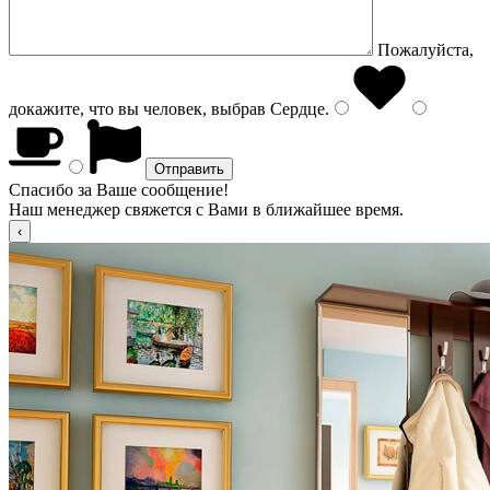
Пожалуйста,
докажите, что вы человек, выбрав
Сердце
.
Спасибо за Ваше сообщение!
Наш менеджер свяжется с Вами в ближайшее время.