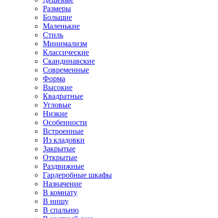
Размеры
Большие
Маленькие
Стиль
Минимализм
Классические
Скандинавские
Современные
Форма
Высокие
Квадратные
Угловые
Низкие
Особенности
Встроенные
Из кладовки
Закрытые
Открытые
Раздвижные
Гардеробные шкафы
Назначение
В комнату
В нишу
В спальню