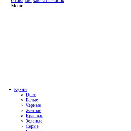
0 товаров.
Заказать звонок
Меню
Кухни
Цвет
Белые
Черные
Желтые
Красные
Зеленые
Серые