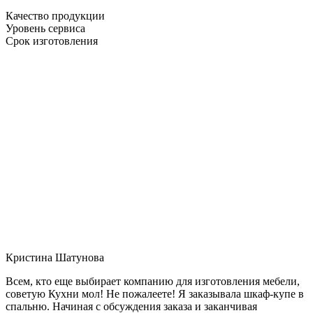
Качество продукции
Уровень сервиса
Срок изготовления
Кристина Шатунова
Всем, кто еще выбирает компанию для изготовления мебели,
советую Кухни мол! Не пожалеете! Я заказывала шкаф-купе в
спальню. Начиная с обсуждения заказа и заканчивая