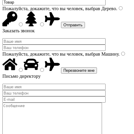
Пожалуйста, докажите, что вы человек, выбрав
Дерево
.
Заказать звонок
Пожалуйста, докажите, что вы человек, выбрав
Машину
.
Письмо директору