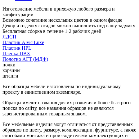
Изготовление мебели в прихожую любого размера и
конфигурации
Возможно сочетание нескольких цветов в одном фасаде
Декор и отделку фасадов можно выполнить под вашу задумку
Бесплатная сборка в течение 1-2 рабочих дней
ЛДСП
Пластик Alvic Luxe
Пластик HPL
Пленка ПВХ
Полотно АГТ (МДФ)
полки
корзины
штанги
Все образцы мебели изготовлены по индивидуальному
проекту в единственном экземпляре.
Образцы имеют названия для их различия и более быстрого
поиска по сайту, все названия образцов не являются
зарегистрированным товарным знаком.
Все мебельные изделия могут отличаться от представленных
образцов по цвету, размеру, комплектации, фурнитуре, а также
способами монтажа и производителями комплектующих и