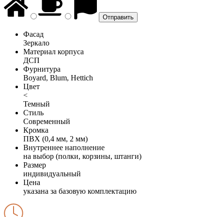
Фасад
Зеркало
Материал корпуса
ДСП
Фурнитура
Boyard, Blum, Hettich
Цвет
<
Темный
Стиль
Современный
Кромка
ПВХ (0,4 мм, 2 мм)
Внутреннее наполнение
на выбор (полки, корзины, штанги)
Размер
индивидуальный
Цена
указана за базовую комплектацию