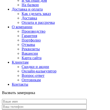
В частный дом
На балкон
Доставка и оплата
Как сделать заказ
Доставка
Оплата и рассрочка
О компании
Производство
Гарантия
Портфолио
Отзывы
Реквизиты
Вакансии
Карта сайта
Клиентам
Скидки и акции
Онлайн-калькулятор
Вопрос-ответ
Оптовикам
Контакты
Вызвать замерщика