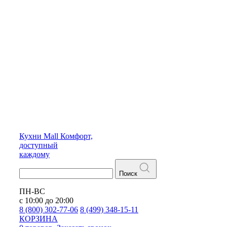
Кухни
Mall
Комфорт,
доступный
каждому
Поиск
ПН-ВС
с 10:00 до 20:00
8 (800) 302-77-06
8 (499) 348-15-11
КОРЗИНА