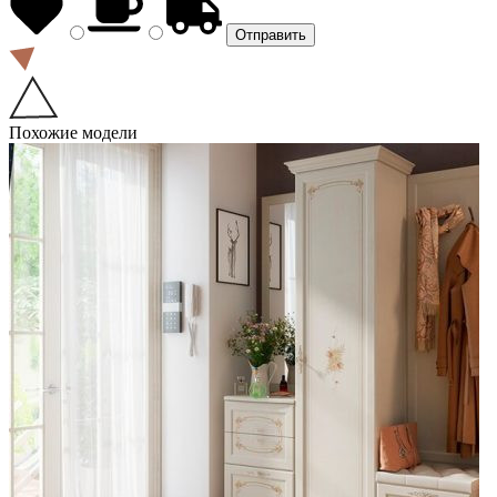
Похожие модели