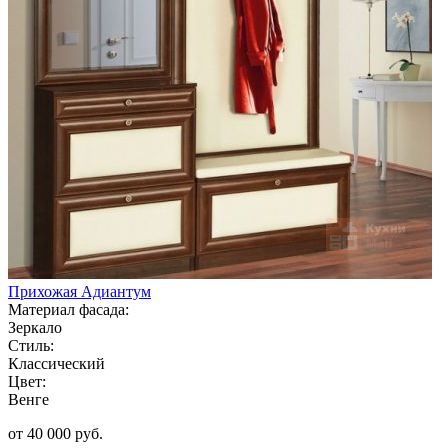
Прихожая Адиантум
Материал фасада:
Зеркало
Стиль:
Классический
Цвет:
Венге
от 40 000 руб.