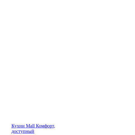
Кухни
Mall
Комфорт,
доступный