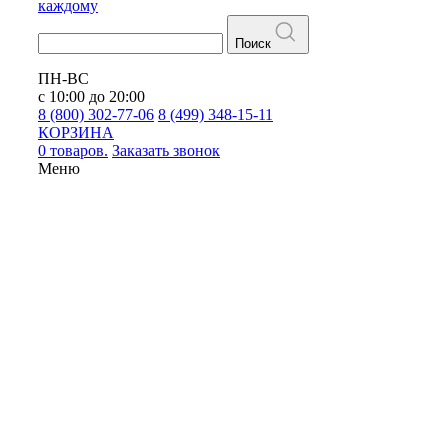
каждому
Поиск
ПН-ВС
с 10:00 до 20:00
8 (800) 302-77-06
8 (499) 348-15-11
КОРЗИНА
0 товаров.
Заказать звонок
Меню