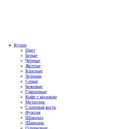
Кухни
Цвет
Белые
Черные
Желтые
Красные
Зеленые
Серые
Бежевые
Глянцевые
Кофе с молоком
Металлик
Слоновая кость
Фуксия
Шоколад
Шампань
Оливковые