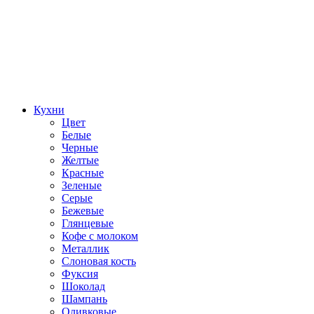
Кухни
Цвет
Белые
Черные
Желтые
Красные
Зеленые
Серые
Бежевые
Глянцевые
Кофе с молоком
Металлик
Слоновая кость
Фуксия
Шоколад
Шампань
Оливковые