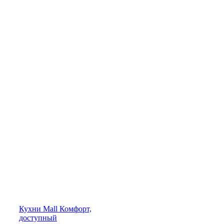
Кухни
Mall
Комфорт,
доступный