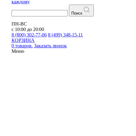
каждому
Поиск
ПН-ВС
с 10:00 до 20:00
8 (800) 302-77-06
8 (499) 348-15-11
КОРЗИНА
0 товаров.
Заказать звонок
Меню