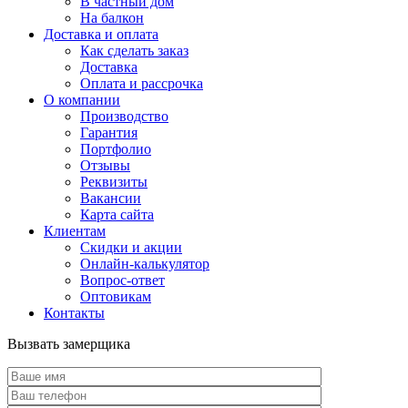
В частный дом
На балкон
Доставка и оплата
Как сделать заказ
Доставка
Оплата и рассрочка
О компании
Производство
Гарантия
Портфолио
Отзывы
Реквизиты
Вакансии
Карта сайта
Клиентам
Скидки и акции
Онлайн-калькулятор
Вопрос-ответ
Оптовикам
Контакты
Вызвать замерщика