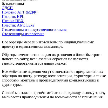
бутылочница
ЛДСП
Полотно АГТ (МДФ)
Пластик HPL
Пленка ПВХ
Пластик Alvic Luxe
Столешницы из искусственного камня
Столешницы из пластика
Все образцы мебели изготовлены по индивидуальному
проекту в единственном экземпляре.
Образцы имеют названия для их различия и более быстрого
поиска по сайту, все названия образцов не являются
зарегистрированным товарным знаком.
Все мебельные изделия могут отличаться от представленных
образцов по цвету, размеру, комплектации, фурнитуре, а также
способами монтажа и производителями комплектующих и
фурнитуры.
Способ монтажа и крепёж мебели по индивидуальному заказу
выбирается производителем по возможности её применения.