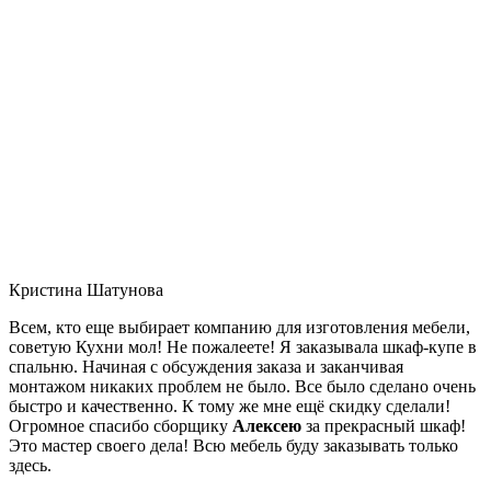
Кристина Шатунова
Всем, кто еще выбирает компанию для изготовления мебели,
советую Кухни мол! Не пожалеете! Я заказывала шкаф-купе в
спальню. Начиная с обсуждения заказа и заканчивая
монтажом никаких проблем не было. Все было сделано очень
быстро и качественно. К тому же мне ещё скидку сделали!
Огромное спасибо сборщику
Алексею
за прекрасный шкаф!
Это мастер своего дела! Всю мебель буду заказывать только
здесь.