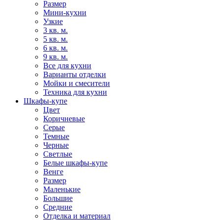
Размер
Мини-кухни
Узкие
3 кв. м.
5 кв. м.
6 кв. м.
9 кв. м.
Все для кухни
Варианты отделки
Мойки и смесители
Техника для кухни
Шкафы-купе
Цвет
Коричневые
Серые
Темные
Черные
Светлые
Белые шкафы-купе
Венге
Размер
Маленькие
Большие
Средние
Отделка и материал