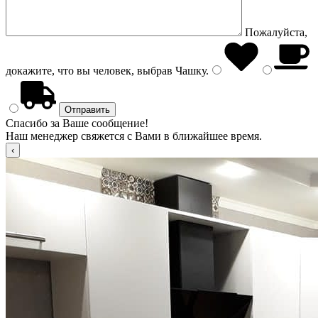
Пожалуйста,
докажите, что вы человек, выбрав
Чашку
.
Спасибо за Ваше сообщение!
Наш менеджер свяжется с Вами в ближайшее время.