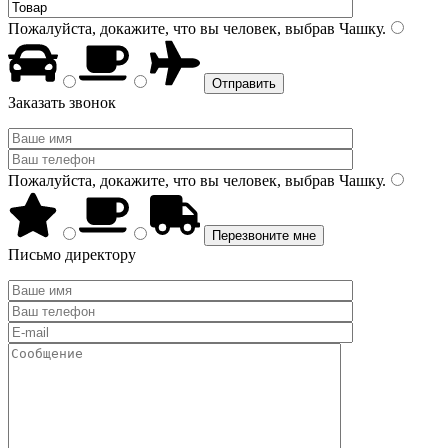
Пожалуйста, докажите, что вы человек, выбрав
Чашку
.
Заказать звонок
Пожалуйста, докажите, что вы человек, выбрав
Чашку
.
Письмо директору