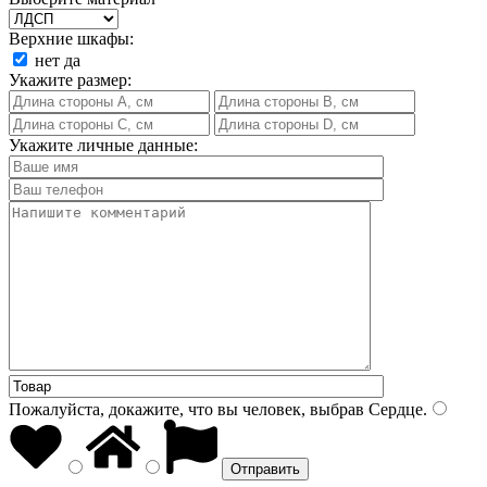
Верхние шкафы:
нет
да
Укажите размер:
Укажите личные данные:
Пожалуйста, докажите, что вы человек, выбрав
Сердце
.