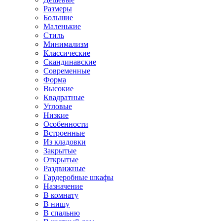
Размеры
Большие
Маленькие
Стиль
Минимализм
Классические
Скандинавские
Современные
Форма
Высокие
Квадратные
Угловые
Низкие
Особенности
Встроенные
Из кладовки
Закрытые
Открытые
Раздвижные
Гардеробные шкафы
Назначение
В комнату
В нишу
В спальню