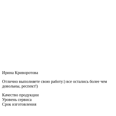
Ирина Криворотова
Отлично выполняете свою работу:) все остались более чем
довольны, респект!)
Качество продукции
Уровень сервиса
Срок изготовления