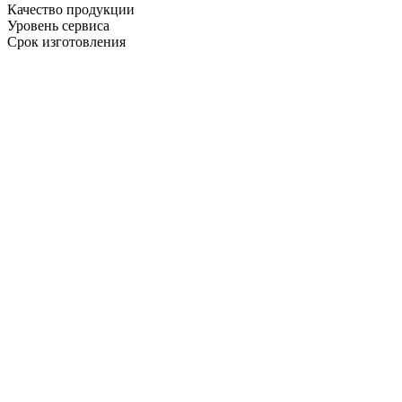
Качество продукции
Уровень сервиса
Срок изготовления