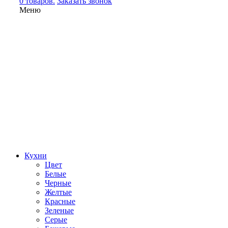
0 товаров.
Заказать звонок
Меню
Кухни
Цвет
Белые
Черные
Желтые
Красные
Зеленые
Серые