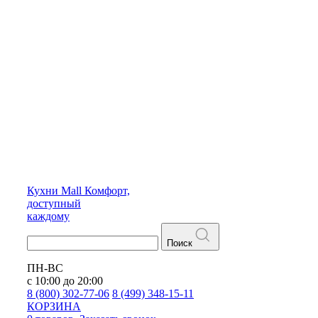
Кухни
Mall
Комфорт,
доступный
каждому
Поиск
ПН-ВС
с 10:00 до 20:00
8 (800) 302-77-06
8 (499) 348-15-11
КОРЗИНА