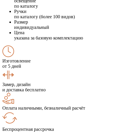
освещение
по каталогу
Ручки
по каталогу (более 100 видов)
Размер
индивидуальный
Цена
указана за базовую комплектацию
Изготовление
от 5 дней
Замер, дизайн
и доставка бесплатно
Оплата наличными, безналичный расчёт
Беспроцентная рассрочка