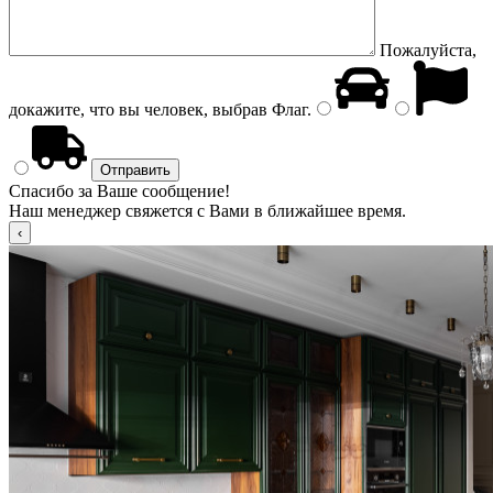
Пожалуйста,
докажите, что вы человек, выбрав
Флаг
.
Спасибо за Ваше сообщение!
Наш менеджер свяжется с Вами в ближайшее время.