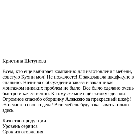
Кристина Шатунова
Всем, кто еще выбирает компанию для изготовления мебели,
советую Кухни мол! Не пожалеете! Я заказывала шкаф-купе в
спальню. Начиная с обсуждения заказа и заканчивая
монтажом никаких проблем не было. Все было сделано очень
быстро и качественно. К тому же мне ещё скидку сделали!
Огромное спасибо сборщику
Алексею
за прекрасный шкаф!
Это мастер своего дела! Всю мебель буду заказывать только
здесь.
Качество продукции
Уровень сервиса
Срок изготовления