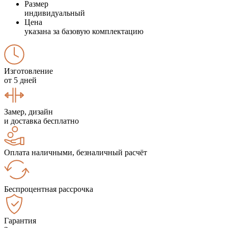
Размер
индивидуальный
Цена
указана за базовую комплектацию
Изготовление
от 5 дней
Замер, дизайн
и доставка бесплатно
Оплата наличными, безналичный расчёт
Беспроцентная рассрочка
Гарантия