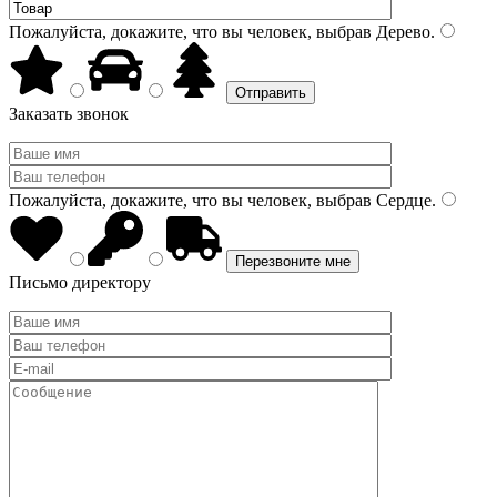
Пожалуйста, докажите, что вы человек, выбрав
Дерево
.
Заказать звонок
Пожалуйста, докажите, что вы человек, выбрав
Сердце
.
Письмо директору