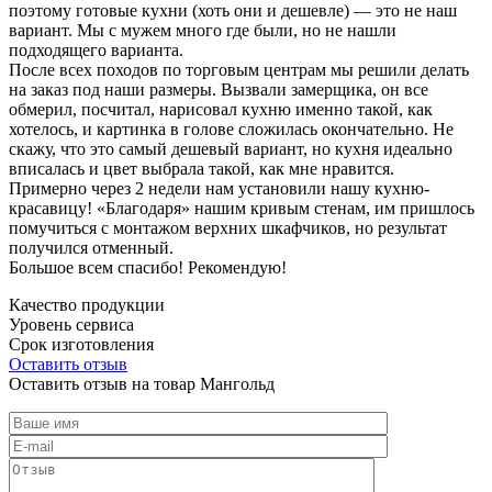
поэтому готовые кухни (хоть они и дешевле) — это не наш
вариант. Мы с мужем много где были, но не нашли
подходящего варианта.
После всех походов по торговым центрам мы решили делать
на заказ под наши размеры. Вызвали замерщика, он все
обмерил, посчитал, нарисовал кухню именно такой, как
хотелось, и картинка в голове сложилась окончательно. Не
скажу, что это самый дешевый вариант, но кухня идеально
вписалась и цвет выбрала такой, как мне нравится.
Примерно через 2 недели нам установили нашу кухню-
красавицу! «Благодаря» нашим кривым стенам, им пришлось
помучиться с монтажом верхних шкафчиков, но результат
получился отменный.
Большое всем спасибо! Рекомендую!
Качество продукции
Уровень сервиса
Срок изготовления
Оставить отзыв
Оставить отзыв на товар Мангольд