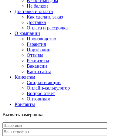
В частный дом
На балкон
Доставка и оплата
Как сделать заказ
Доставка
Оплата и рассрочка
О компании
Производство
Гарантия
Портфолио
Отзывы
Реквизиты
Вакансии
Карта сайта
Клиентам
Скидки и акции
Онлайн-калькулятор
Вопрос-ответ
Оптовикам
Контакты
Вызвать замерщика