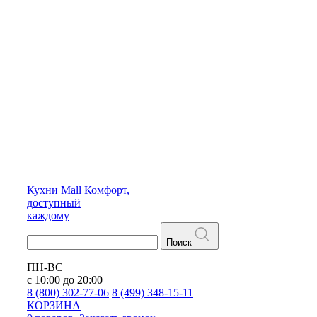
Кухни
Mall
Комфорт,
доступный
каждому
Поиск
ПН-ВС
с 10:00 до 20:00
8 (800) 302-77-06
8 (499) 348-15-11
КОРЗИНА