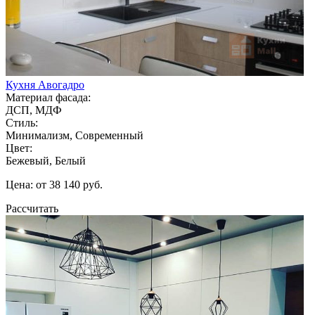
Кухня Авогадро
Материал фасада:
ДСП, МДФ
Стиль:
Минимализм, Современный
Цвет:
Бежевый, Белый
Цена: от 38 140 руб.
Рассчитать