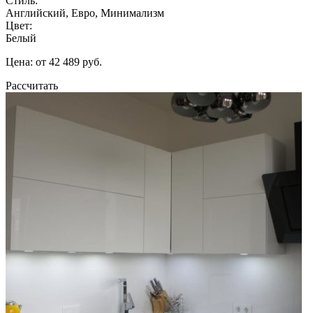
Стиль:
Английский, Евро, Минимализм
Цвет:
Белый
Цена: от 42 489 руб.
Рассчитать