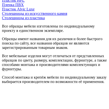
Пластик HPL
Пленка ПВХ
Пластик Alvic Luxe
Столешницы из искусственного камня
Столешницы из пластика
Все образцы мебели изготовлены по индивидуальному
проекту в единственном экземпляре.
Образцы имеют названия для их различия и более быстрого
поиска по сайту, все названия образцов не являются
зарегистрированным товарным знаком.
Все мебельные изделия могут отличаться от представленных
образцов по цвету, размеру, комплектации, фурнитуре, а также
способами монтажа и производителями комплектующих и
фурнитуры.
Способ монтажа и крепёж мебели по индивидуальному заказу
выбирается производителем по возможности её применения.