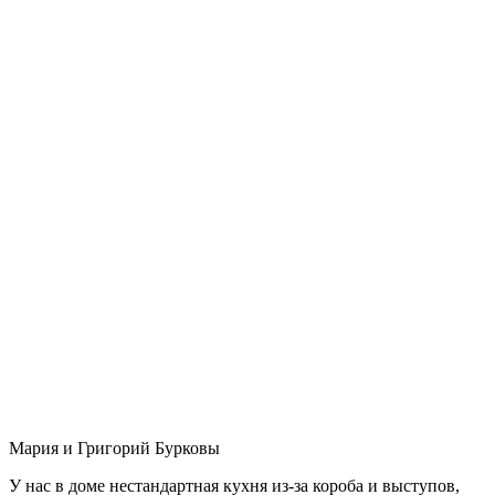
Мария и Григорий Бурковы
У нас в доме нестандартная кухня из-за короба и выступов,