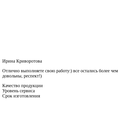
Ирина Криворотова
Отлично выполняете свою работу:) все остались более чем
довольны, респект!)
Качество продукции
Уровень сервиса
Срок изготовления