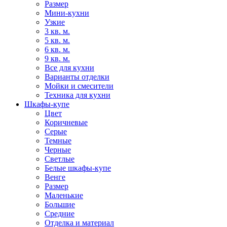
Размер
Мини-кухни
Узкие
3 кв. м.
5 кв. м.
6 кв. м.
9 кв. м.
Все для кухни
Варианты отделки
Мойки и смесители
Техника для кухни
Шкафы-купе
Цвет
Коричневые
Серые
Темные
Черные
Светлые
Белые шкафы-купе
Венге
Размер
Маленькие
Большие
Средние
Отделка и материал