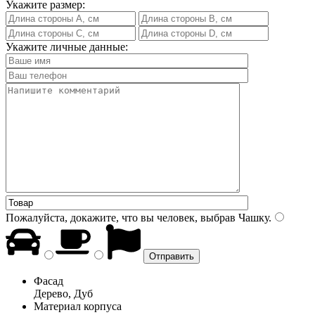
Укажите размер:
Укажите личные данные:
Пожалуйста, докажите, что вы человек, выбрав
Чашку
.
Фасад
Дерево, Дуб
Материал корпуса