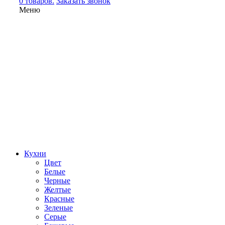
0 товаров.
Заказать звонок
Меню
Кухни
Цвет
Белые
Черные
Желтые
Красные
Зеленые
Серые