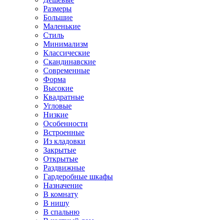
Размеры
Большие
Маленькие
Стиль
Минимализм
Классические
Скандинавские
Современные
Форма
Высокие
Квадратные
Угловые
Низкие
Особенности
Встроенные
Из кладовки
Закрытые
Открытые
Раздвижные
Гардеробные шкафы
Назначение
В комнату
В нишу
В спальню