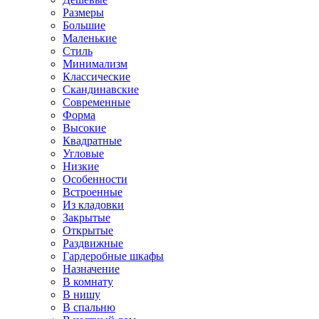
Размеры
Большие
Маленькие
Стиль
Минимализм
Классические
Скандинавские
Современные
Форма
Высокие
Квадратные
Угловые
Низкие
Особенности
Встроенные
Из кладовки
Закрытые
Открытые
Раздвижные
Гардеробные шкафы
Назначение
В комнату
В нишу
В спальню