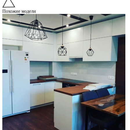
Похожие модели