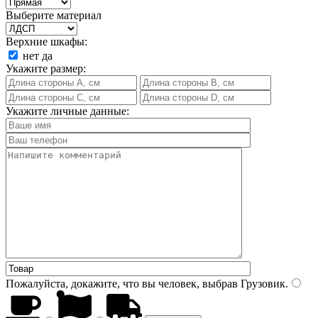
Выберите материал
Верхние шкафы:
нет
да
Укажите размер:
Укажите личные данные:
Пожалуйста, докажите, что вы человек, выбрав
Грузовик
.