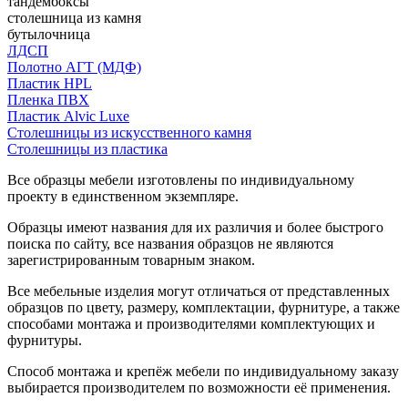
тандембоксы
столешница из камня
бутылочница
ЛДСП
Полотно АГТ (МДФ)
Пластик HPL
Пленка ПВХ
Пластик Alvic Luxe
Столешницы из искусственного камня
Столешницы из пластика
Все образцы мебели изготовлены по индивидуальному
проекту в единственном экземпляре.
Образцы имеют названия для их различия и более быстрого
поиска по сайту, все названия образцов не являются
зарегистрированным товарным знаком.
Все мебельные изделия могут отличаться от представленных
образцов по цвету, размеру, комплектации, фурнитуре, а также
способами монтажа и производителями комплектующих и
фурнитуры.
Способ монтажа и крепёж мебели по индивидуальному заказу
выбирается производителем по возможности её применения.