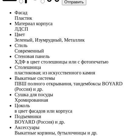
Фасад
Пластик
Материал корпуса
ЛДСП
Цвет
Зеленый, Изумрудный, Металлик
Стиль
Современный
Стеновая панель
ХДФ в цвет столешницы или с фотопечатью
Столешница
пластиковая; из искусственного камня
Выкатные системы
ПВШ полного открывания, тандембоксы BOYARD
(Россия) и др.
Сушка для посуды
Хромированная
Цоколь
в цвет фасадов или корпуса
Подъемники
BOYARD (Россия) и др.
Аксессуары
Выкатные корзины, бутылочницы и др.