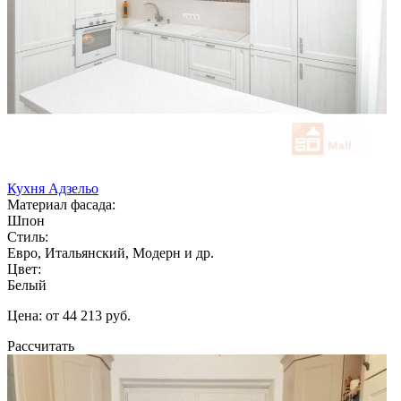
Кухня Адзельо
Материал фасада:
Шпон
Стиль:
Евро, Итальянский, Модерн и др.
Цвет:
Белый
Цена: от 44 213 руб.
Рассчитать