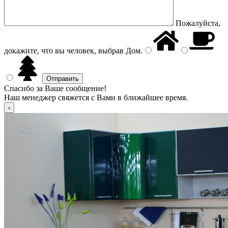
Пожалуйста,
докажите, что вы человек, выбрав
Дом
.
Спасибо за Ваше сообщение!
Наш менеджер свяжется с Вами в ближайшее время.