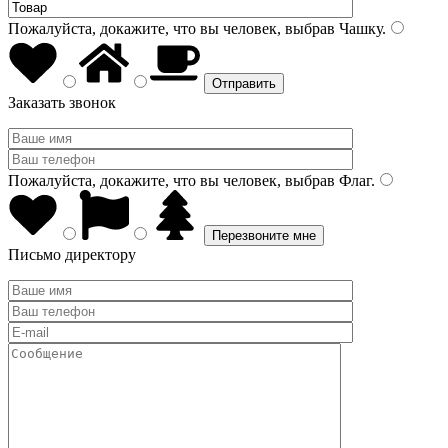
Пожалуйста, докажите, что вы человек, выбрав
Чашку
.
Заказать звонок
Пожалуйста, докажите, что вы человек, выбрав
Флаг
.
Письмо директору