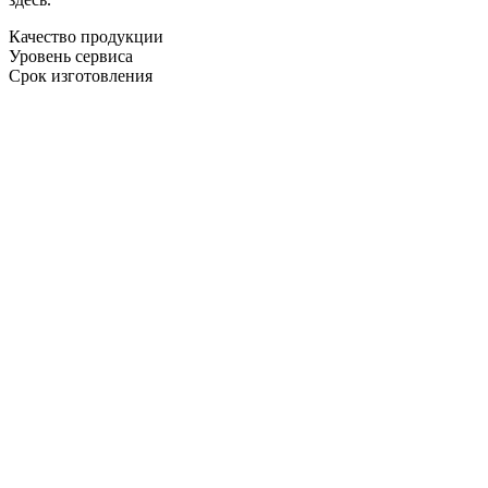
Качество продукции
Уровень сервиса
Срок изготовления