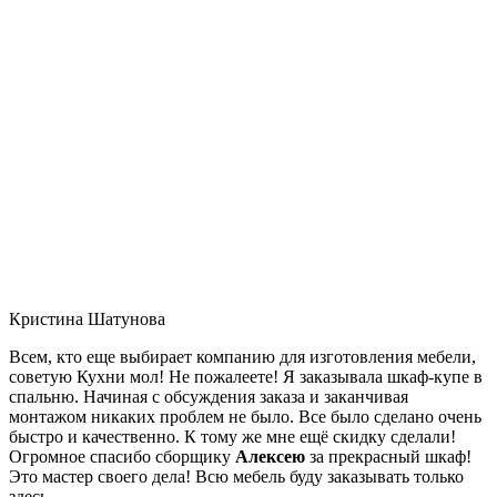
Кристина Шатунова
Всем, кто еще выбирает компанию для изготовления мебели,
советую Кухни мол! Не пожалеете! Я заказывала шкаф-купе в
спальню. Начиная с обсуждения заказа и заканчивая
монтажом никаких проблем не было. Все было сделано очень
быстро и качественно. К тому же мне ещё скидку сделали!
Огромное спасибо сборщику
Алексею
за прекрасный шкаф!
Это мастер своего дела! Всю мебель буду заказывать только
здесь.