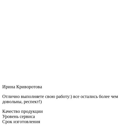
Ирина Криворотова
Отлично выполняете свою работу:) все остались более чем
довольны, респект!)
Качество продукции
Уровень сервиса
Срок изготовления