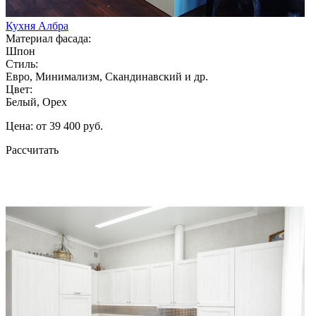
Кухня Албра
Материал фасада:
Шпон
Стиль:
Евро, Минимализм, Скандинавский и др.
Цвет:
Белый, Орех
Цена: от 39 400 руб.
Рассчитать