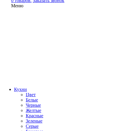
0 товаров.
Заказать звонок
Меню
Кухни
Цвет
Белые
Черные
Желтые
Красные
Зеленые
Серые