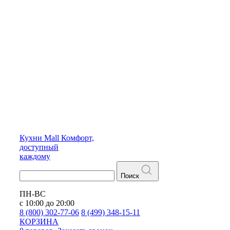
Кухни
Mall
Комфорт,
доступный
каждому
Поиск
ПН-ВС
с 10:00 до 20:00
8 (800) 302-77-06
8 (499) 348-15-11
КОРЗИНА