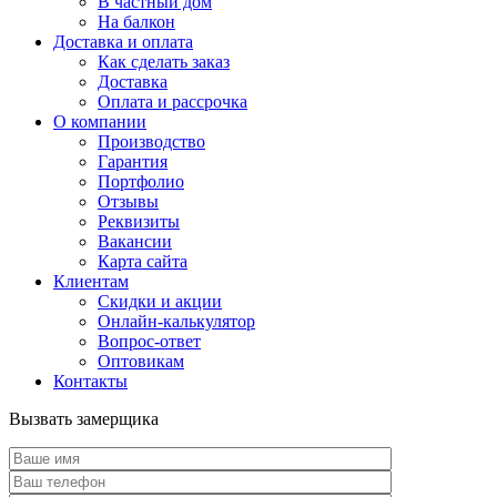
В частный дом
На балкон
Доставка и оплата
Как сделать заказ
Доставка
Оплата и рассрочка
О компании
Производство
Гарантия
Портфолио
Отзывы
Реквизиты
Вакансии
Карта сайта
Клиентам
Скидки и акции
Онлайн-калькулятор
Вопрос-ответ
Оптовикам
Контакты
Вызвать замерщика