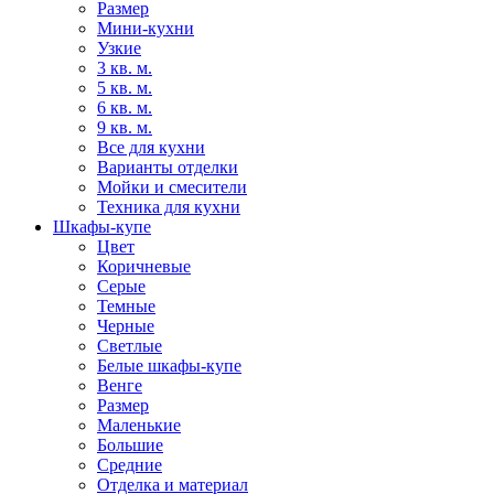
Размер
Мини-кухни
Узкие
3 кв. м.
5 кв. м.
6 кв. м.
9 кв. м.
Все для кухни
Варианты отделки
Мойки и смесители
Техника для кухни
Шкафы-купе
Цвет
Коричневые
Серые
Темные
Черные
Светлые
Белые шкафы-купе
Венге
Размер
Маленькие
Большие
Средние
Отделка и материал