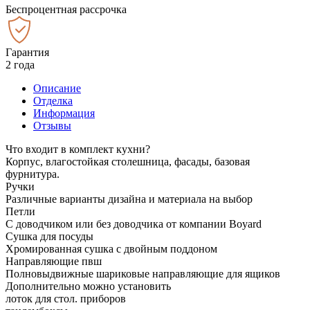
Беспроцентная рассрочка
Гарантия
2 года
Описание
Отделка
Информация
Отзывы
Что входит в комплект кухни?
Корпус, влагостойкая столешница, фасады, базовая
фурнитура.
Ручки
Различные варианты дизайна и материала на выбор
Петли
С доводчиком или без доводчика от компании Boyard
Сушка для посуды
Хромированная сушка с двойным поддоном
Направляющие пвш
Полновыдвижные шариковые направляющие для ящиков
Дополнительно можно установить
лоток для стол. приборов