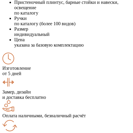
Пристеночный плинтус, барные стойки и навески,
освещение
по каталогу
Ручки
по каталогу (более 100 видов)
Размер
индивидуальный
Цена
указана за базовую комплектацию
Изготовление
от 5 дней
Замер, дизайн
и доставка бесплатно
Оплата наличными, безналичный расчёт