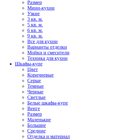
Размер
Мини-кухни
Узкие
3 кв. м.
5 кв. м.
6 кв. м.
9 кв. м.
Все для кухни
Варианты отделки
Мойки и смесители
Техника для кухни
Шкафы-купе
Цвет
Коричневые
Серые
Темные
Черные
Светлые
Белые шкафы-купе
Венге
Размер
Маленькие
Большие
Средние
Отделка и материал