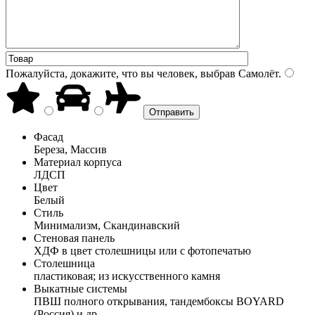
Пожалуйста, докажите, что вы человек, выбрав
Самолёт
.
Фасад
Береза, Массив
Материал корпуса
ЛДСП
Цвет
Белый
Стиль
Минимализм, Скандинавский
Стеновая панель
ХДФ в цвет столешницы или с фотопечатью
Столешница
пластиковая; из искусственного камня
Выкатные системы
ПВШ полного открывания, тандембоксы BOYARD
(Россия) и др.