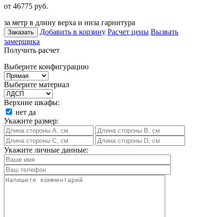
от 46775
руб.
за метр в длину верха и низа гарнитура
Добавить в корзину
Расчет цены
Вызвать
Заказать
замерщика
Получить расчет
Выберите конфигурацию
Выберите материал
Верхние шкафы:
нет
да
Укажите размер:
Укажите личные данные: