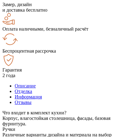
Замер, дизайн
и доставка бесплатно
Оплата наличными, безналичный расчёт
Беспроцентная рассрочка
Гарантия
2 года
Описание
Отделка
Информация
Отзывы
Что входит в комплект кухни?
Корпус, влагостойкая столешница, фасады, базовая
фурнитура.
Ручки
Различные варианты дизайна и материала на выбор