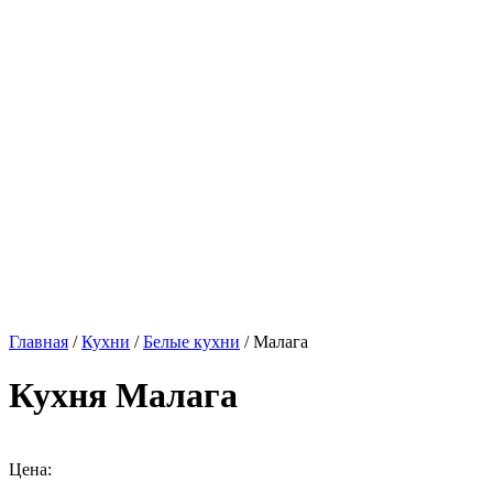
Главная
/
Кухни
/
Белые кухни
/ Малага
Кухня Малага
Цена: