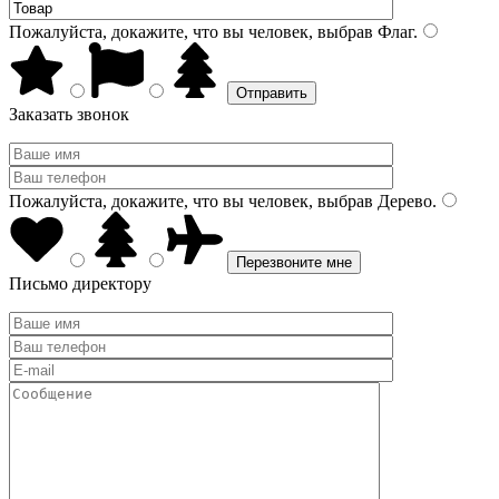
Пожалуйста, докажите, что вы человек, выбрав
Флаг
.
Заказать звонок
Пожалуйста, докажите, что вы человек, выбрав
Дерево
.
Письмо директору