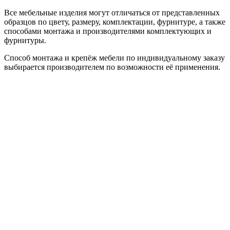
Все мебельные изделия могут отличаться от представленных
образцов по цвету, размеру, комплектации, фурнитуре, а также
способами монтажа и производителями комплектующих и
фурнитуры.
Способ монтажа и крепёж мебели по индивидуальному заказу
выбирается производителем по возможности её применения.