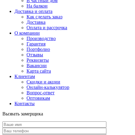
В частный дом
На балкон
Доставка и оплата
Как сделать заказ
Доставка
Оплата и рассрочка
О компании
Производство
Гарантия
Портфолио
Отзывы
Реквизиты
Вакансии
Карта сайта
Клиентам
Скидки и акции
Онлайн-калькулятор
Вопрос-ответ
Оптовикам
Контакты
Вызвать замерщика