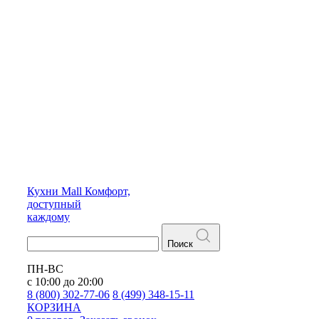
Кухни
Mall
Комфорт,
доступный
каждому
Поиск
ПН-ВС
с 10:00 до 20:00
8 (800) 302-77-06
8 (499) 348-15-11
КОРЗИНА