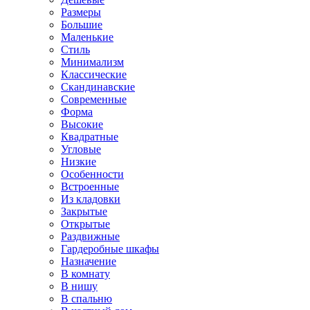
Размеры
Большие
Маленькие
Стиль
Минимализм
Классические
Скандинавские
Современные
Форма
Высокие
Квадратные
Угловые
Низкие
Особенности
Встроенные
Из кладовки
Закрытые
Открытые
Раздвижные
Гардеробные шкафы
Назначение
В комнату
В нишу
В спальню