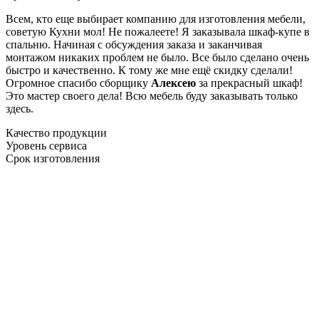
Всем, кто еще выбирает компанию для изготовления мебели,
советую Кухни мол! Не пожалеете! Я заказывала шкаф-купе в
спальню. Начиная с обсуждения заказа и заканчивая
монтажом никаких проблем не было. Все было сделано очень
быстро и качественно. К тому же мне ещё скидку сделали!
Огромное спасибо сборщику
Алексею
за прекрасный шкаф!
Это мастер своего дела! Всю мебель буду заказывать только
здесь.
Качество продукции
Уровень сервиса
Срок изготовления