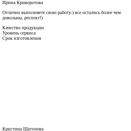
Ирина Криворотова
Отлично выполняете свою работу:) все остались более чем
довольны, респект!)
Качество продукции
Уровень сервиса
Срок изготовления
Кристина Шатунова