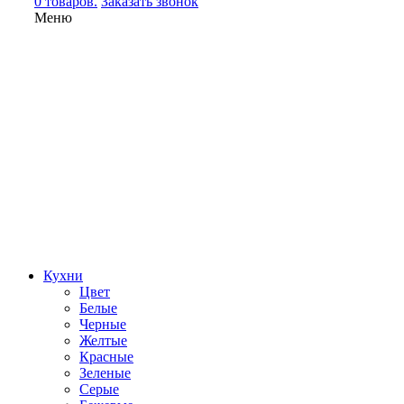
0 товаров.
Заказать звонок
Меню
Кухни
Цвет
Белые
Черные
Желтые
Красные
Зеленые
Серые