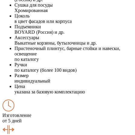
Сушка для посуды
Хромированная
Цоколь
в цвет фасадов или корпуса
Подъемники
BOYARD (Россия) и др.
Аксессуары
Выкатные корзины, бутылочницы и др.
Пристеночный плинтус, барные стойки и навески,
освещение
по каталогу
Ручки
по каталогу (более 100 видов)
Размер
индивидуальный
Цена
указана за базовую комплектацию
Изготовление
от 5 дней