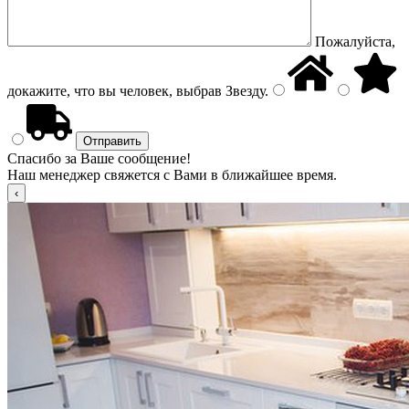
Пожалуйста,
докажите, что вы человек, выбрав
Звезду
.
Спасибо за Ваше сообщение!
Наш менеджер свяжется с Вами в ближайшее время.