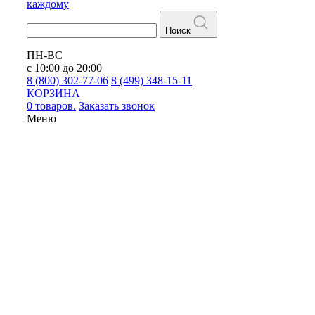
каждому
Поиск
ПН-ВС
с 10:00 до 20:00
8 (800) 302-77-06
8 (499) 348-15-11
КОРЗИНА
0 товаров.
Заказать звонок
Меню