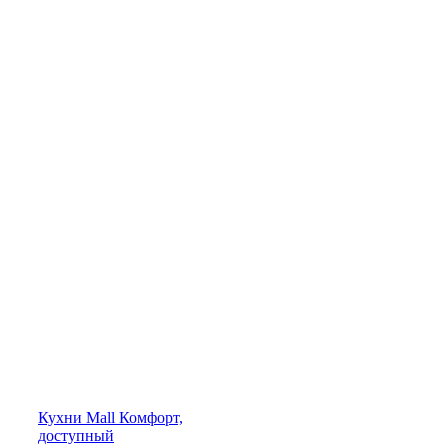
Кухни
Mall
Комфорт,
доступный