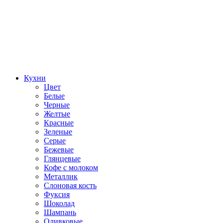
Кухни
Цвет
Белые
Черные
Желтые
Красные
Зеленые
Серые
Бежевые
Глянцевые
Кофе с молоком
Металлик
Слоновая кость
Фуксия
Шоколад
Шампань
Оливковые