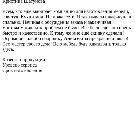
Кристина Шатунова
Всем, кто еще выбирает компанию для изготовления мебели,
советую Кухни мол! Не пожалеете! Я заказывала шкаф-купе в
спальню. Начиная с обсуждения заказа и заканчивая
монтажом никаких проблем не было. Все было сделано очень
быстро и качественно. К тому же мне ещё скидку сделали!
Огромное спасибо сборщику
Алексею
за прекрасный шкаф!
Это мастер своего дела! Всю мебель буду заказывать только
здесь.
Качество продукции
Уровень сервиса
Срок изготовления