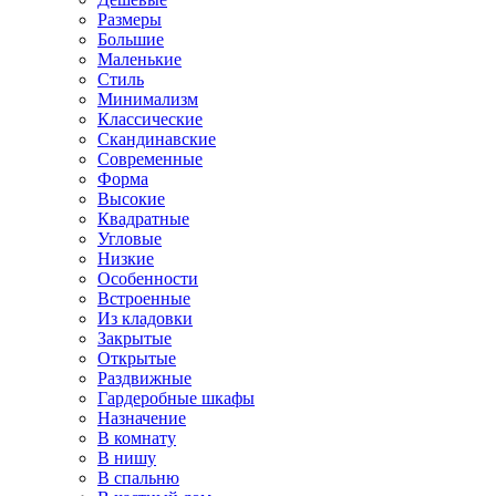
Размеры
Большие
Маленькие
Стиль
Минимализм
Классические
Скандинавские
Современные
Форма
Высокие
Квадратные
Угловые
Низкие
Особенности
Встроенные
Из кладовки
Закрытые
Открытые
Раздвижные
Гардеробные шкафы
Назначение
В комнату
В нишу
В спальню