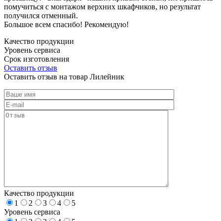
помучиться с монтажом верхних шкафчиков, но результат
получился отменный.
Большое всем спасибо! Рекомендую!
Качество продукции
Уровень сервиса
Срок изготовления
Оставить отзыв
Оставить отзыв на товар Лилейник
Качество продукции
1
2
3
4
5
Уровень сервиса