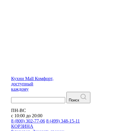
Кухни
Mall
Комфорт,
доступный
каждому
Поиск
ПН-ВС
с 10:00 до 20:00
8 (800) 302-77-06
8 (499) 348-15-11
КОРЗИНА