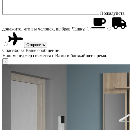
Пожалуйста,
докажите, что вы человек, выбрав
Чашку
.
Спасибо за Ваше сообщение!
Наш менеджер свяжется с Вами в ближайшее время.