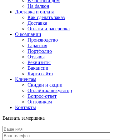
В частный дом
На балкон
Доставка и оплата
Как сделать заказ
Доставка
Оплата и рассрочка
О компании
Производство
Гарантия
Портфолио
Отзывы
Реквизиты
Вакансии
Карта сайта
Клиентам
Скидки и акции
Онлайн-калькулятор
Вопрос-ответ
Оптовикам
Контакты
Вызвать замерщика