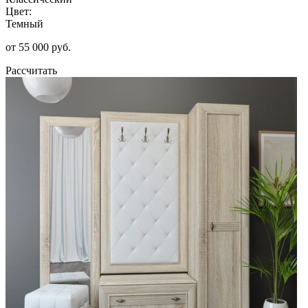
Цвет:
Темный
от 55 000 руб.
Рассчитать