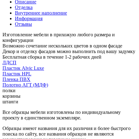
Описание
Отделка
Внутреннее наполнение
Информация
Отзывы
Изготовление мебели в прихожую любого размера и
конфигурации
Возможно сочетание нескольких цветов в одном фасаде
Декор и отделку фасадов можно выполнить под вашу задумку
Бесплатная сборка в течение 1-2 рабочих дней
ЛДСП
Пластик Alvic Luxe
Пластик HPL
Пленка ПВХ
Полотно АГТ (МДФ)
полки
корзины
штанги
Все образцы мебели изготовлены по индивидуальному
проекту в единственном экземпляре.
Образцы имеют названия для их различия и более быстрого
поиска по сайту, все названия образцов не являются