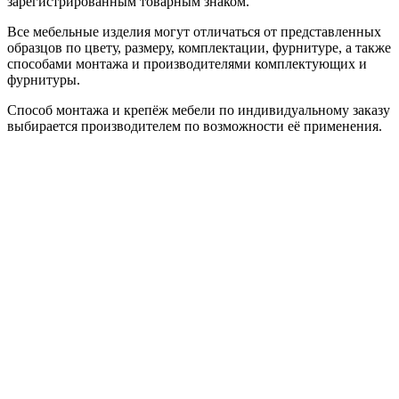
зарегистрированным товарным знаком.
Все мебельные изделия могут отличаться от представленных
образцов по цвету, размеру, комплектации, фурнитуре, а также
способами монтажа и производителями комплектующих и
фурнитуры.
Способ монтажа и крепёж мебели по индивидуальному заказу
выбирается производителем по возможности её применения.