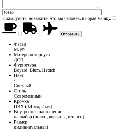
Пожалуйста, докажите, что вы человек, выбрав
Чашку
.
Фасад
МДФ
Материал корпуса
ДСП
Фурнитура
Boyard, Blum, Hettich
Цвет
<
Светлый
Стиль
Современный
Кромка
ПВХ (0,4 мм, 2 мм)
Внутреннее наполнение
на выбор (полки, корзины, штанги)
Размер
индивидуальный