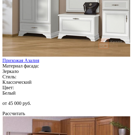
Прихожая Азалия
Материал фасада:
Зеркало
Стиль:
Классический
Цвет:
Белый
от 45 000 руб.
Рассчитать