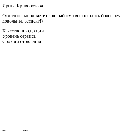
Ирина Криворотова
Отлично выполняете свою работу:) все остались более чем
довольны, респект!)
Качество продукции
Уровень сервиса
Срок изготовления