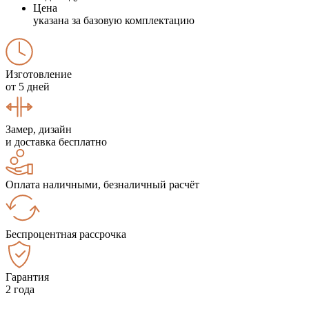
Цена
указана за базовую комплектацию
Изготовление
от 5 дней
Замер, дизайн
и доставка бесплатно
Оплата наличными, безналичный расчёт
Беспроцентная рассрочка
Гарантия
2 года