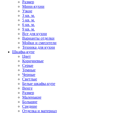
Размер
Мини-кухни
Узкие
3 кв. м.
5 кв. м.
6 кв. м.
9 кв. м.
Все для кухни
Варианты отделки
Мойки и смесители
Техника для кухни
Шкафы-купе
Цвет
Коричневые
Серые
Темные
Черные
Светлые
Белые шкафы-купе
Венге
Размер
Маленькие
Большие
Средние
Отделка и материал