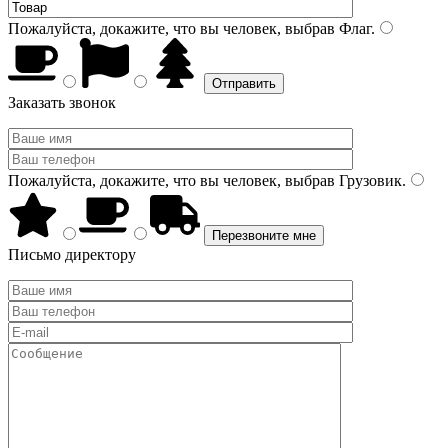
Пожалуйста, докажите, что вы человек, выбрав
Флаг
.
Заказать звонок
Пожалуйста, докажите, что вы человек, выбрав
Грузовик
.
Письмо директору