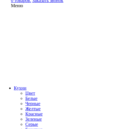
0 товаров.
Заказать звонок
Меню
Кухни
Цвет
Белые
Черные
Желтые
Красные
Зеленые
Серые