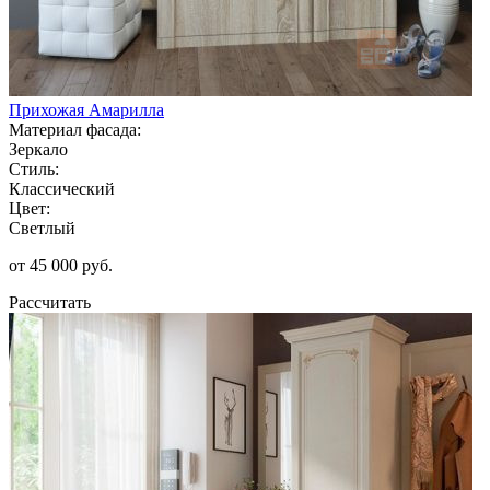
Прихожая Амарилла
Материал фасада:
Зеркало
Стиль:
Классический
Цвет:
Светлый
от 45 000 руб.
Рассчитать