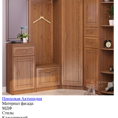
Прихожая Актинидия
Материал фасада:
МДФ
Стиль:
Классический