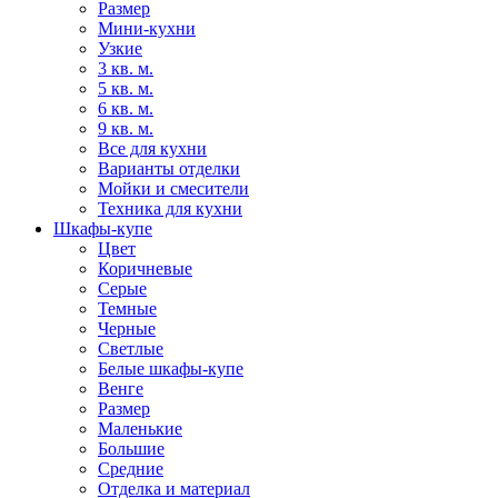
Размер
Мини-кухни
Узкие
3 кв. м.
5 кв. м.
6 кв. м.
9 кв. м.
Все для кухни
Варианты отделки
Мойки и смесители
Техника для кухни
Шкафы-купе
Цвет
Коричневые
Серые
Темные
Черные
Светлые
Белые шкафы-купе
Венге
Размер
Маленькие
Большие
Средние
Отделка и материал