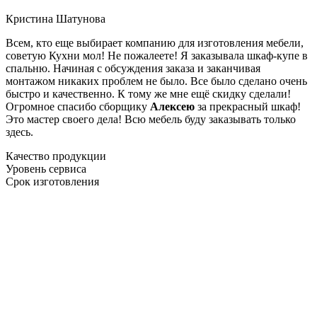
Кристина Шатунова
Всем, кто еще выбирает компанию для изготовления мебели,
советую Кухни мол! Не пожалеете! Я заказывала шкаф-купе в
спальню. Начиная с обсуждения заказа и заканчивая
монтажом никаких проблем не было. Все было сделано очень
быстро и качественно. К тому же мне ещё скидку сделали!
Огромное спасибо сборщику
Алексею
за прекрасный шкаф!
Это мастер своего дела! Всю мебель буду заказывать только
здесь.
Качество продукции
Уровень сервиса
Срок изготовления