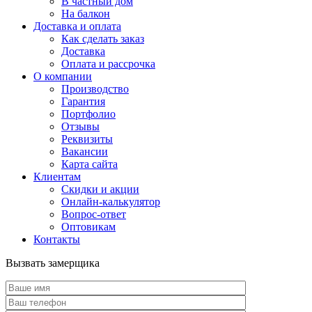
В частный дом
На балкон
Доставка и оплата
Как сделать заказ
Доставка
Оплата и рассрочка
О компании
Производство
Гарантия
Портфолио
Отзывы
Реквизиты
Вакансии
Карта сайта
Клиентам
Скидки и акции
Онлайн-калькулятор
Вопрос-ответ
Оптовикам
Контакты
Вызвать замерщика