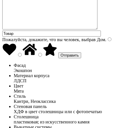
Пожалуйста, докажите, что вы человек, выбрав
Дом
.
Фасад
Экошпон
Материал корпуса
ЛДСП
Цвет
Мята
Стиль
Кантри, Неоклассика
Стеновая панель
ХДФ в цвет столешницы или с фотопечатью
Столешница
пластиковая; из искусственного камня
Выкатные системы