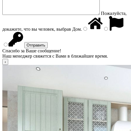
Пожалуйста,
докажите, что вы человек, выбрав
Дом
.
Спасибо за Ваше сообщение!
Наш менеджер свяжется с Вами в ближайшее время.