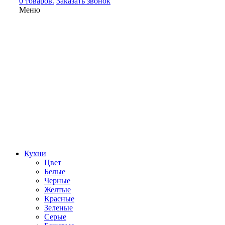
0 товаров.
Заказать звонок
Меню
Кухни
Цвет
Белые
Черные
Желтые
Красные
Зеленые
Серые