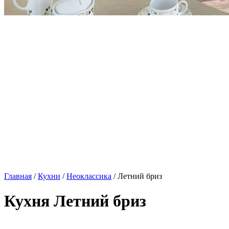
Главная
/
Кухни
/
Неоклассика
/ Летний бриз
Кухня Летний бриз