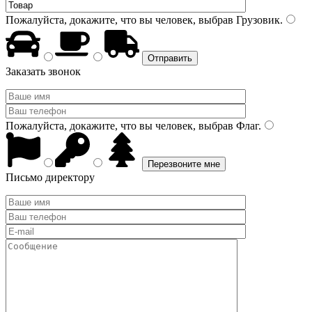
Пожалуйста, докажите, что вы человек, выбрав
Грузовик
.
Заказать звонок
Пожалуйста, докажите, что вы человек, выбрав
Флаг
.
Письмо директору