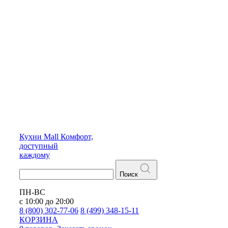
Кухни
Mall
Комфорт,
доступный
каждому
Поиск
ПН-ВС
с 10:00 до 20:00
8 (800) 302-77-06
8 (499) 348-15-11
КОРЗИНА