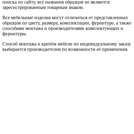
поиска по сайту, все названия образцов не являются
зарегистрированным товарным знаком.
Все мебельные изделия могут отличаться от представленных
образцов по цвету, размеру, комплектации, фурнитуре, а также
способами монтажа и производителями комплектующих и
фурнитуры.
Способ монтажа и крепёж мебели по индивидуальному заказу
выбирается производителем по возможности её применения.