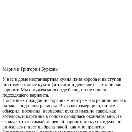
Мария и Григорий Бурковы
У нас в доме нестандартная кухня из-за короба и выступов,
поэтому готовые кухни (хоть они и дешевле) — это не наш
вариант. Мы с мужем много где были, но не нашли
подходящего варианта.
После всех походов по торговым центрам мы решили делать
на заказ под наши размеры. Вызвали замерщика, он все
обмерил, посчитал, нарисовал кухню именно такой, как
хотелось, и картинка в голове сложилась окончательно. Не
скажу, что это самый дешевый вариант, но кухня идеально
вписалась и цвет выбрала такой, как мне нравится.