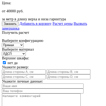
Цена:
от 40000
руб.
за метр в длину верха и низа гарнитура
Добавить в корзину
Расчет цены
Вызвать
Заказать
замерщика
Получить расчет
Выберите конфигурацию
Выберите материал
Верхние шкафы:
нет
да
Укажите размер:
Укажите личные данные: