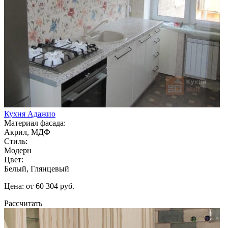
Кухня Адажио
Материал фасада:
Акрил, МДФ
Стиль:
Модерн
Цвет:
Белый, Глянцевый
Цена: от 60 304 руб.
Рассчитать