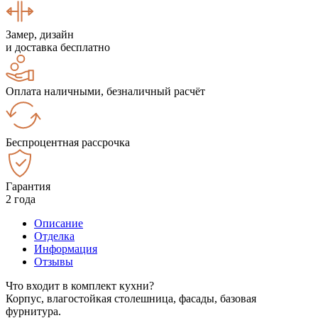
Замер, дизайн
и доставка бесплатно
Оплата наличными, безналичный расчёт
Беспроцентная рассрочка
Гарантия
2 года
Описание
Отделка
Информация
Отзывы
Что входит в комплект кухни?
Корпус, влагостойкая столешница, фасады, базовая
фурнитура.