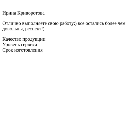
Ирина Криворотова
Отлично выполняете свою работу:) все остались более чем
довольны, респект!)
Качество продукции
Уровень сервиса
Срок изготовления