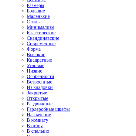
Размеры
Большие
Маленькие
Стиль
Минимализм
Классические
Скандинавские
Современные
Форма
Высокие
Квадратные
Угловые
Низкие
Особенности
Встроенные
Из кладовки
Закрытые
Открытые
Раздвижные
Гардеробные шкафы
Назначение
В комнату
В нишу
В спальню