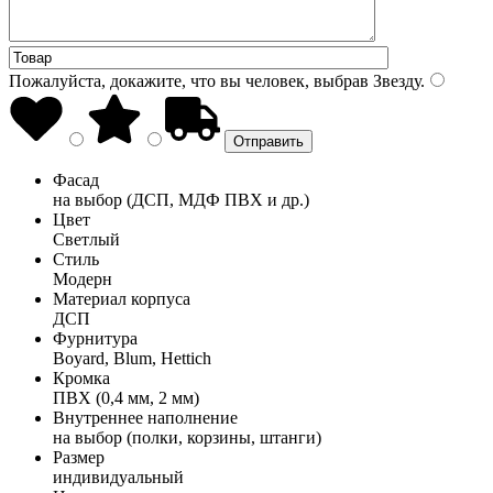
Пожалуйста, докажите, что вы человек, выбрав
Звезду
.
Фасад
на выбор (ДСП, МДФ ПВХ и др.)
Цвет
Светлый
Стиль
Модерн
Материал корпуса
ДСП
Фурнитура
Boyard, Blum, Hettich
Кромка
ПВХ (0,4 мм, 2 мм)
Внутреннее наполнение
на выбор (полки, корзины, штанги)
Размер
индивидуальный