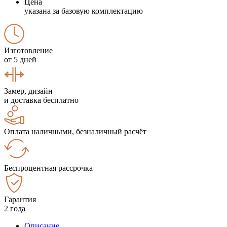
Цена
указана за базовую комплектацию
Изготовление
от 5 дней
Замер, дизайн
и доставка бесплатно
Оплата наличными, безналичный расчёт
Беспроцентная рассрочка
Гарантия
2 года
Описание