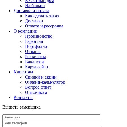
В частный дом
На балкон
Доставка и оплата
Как сделать заказ
Доставка
Оплата и рассрочка
О компании
Производство
Гарантия
Портфолио
Отзывы
Реквизиты
Вакансии
Карта сайта
Клиентам
Скидки и акции
Онлайн-калькулятор
Вопрос-ответ
Оптовикам
Контакты
Вызвать замерщика