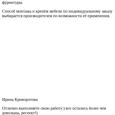
фурнитуры.
Способ монтажа и крепёж мебели по индивидуальному заказу
выбирается производителем по возможности её применения.
Ирина Криворотова
Отлично выполняете свою работу:) все остались более чем
довольны, респект!)