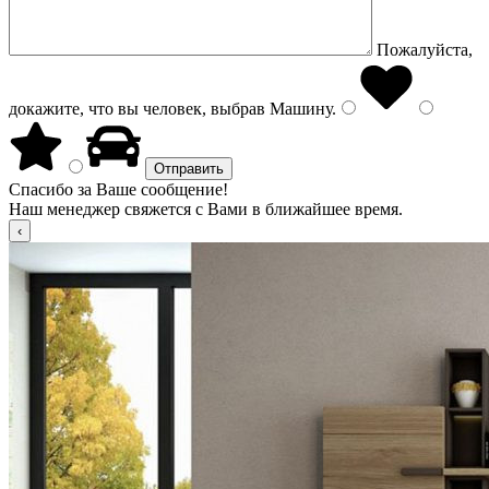
Пожалуйста,
докажите, что вы человек, выбрав
Машину
.
Спасибо за Ваше сообщение!
Наш менеджер свяжется с Вами в ближайшее время.