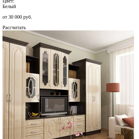
Цвет:
Белый
от 30 000 руб.
Рассчитать