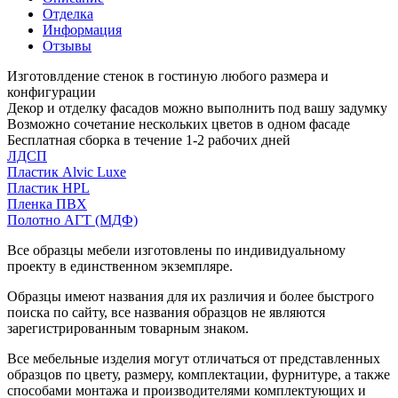
Отделка
Информация
Отзывы
Изготовлдение стенок в гостиную любого размера и
конфигурации
Декор и отделку фасадов можно выполнить под вашу задумку
Возможно сочетание нескольких цветов в одном фасаде
Бесплатная сборка в течение 1-2 рабочих дней
ЛДСП
Пластик Alvic Luxe
Пластик HPL
Пленка ПВХ
Полотно АГТ (МДФ)
Все образцы мебели изготовлены по индивидуальному
проекту в единственном экземпляре.
Образцы имеют названия для их различия и более быстрого
поиска по сайту, все названия образцов не являются
зарегистрированным товарным знаком.
Все мебельные изделия могут отличаться от представленных
образцов по цвету, размеру, комплектации, фурнитуре, а также
способами монтажа и производителями комплектующих и