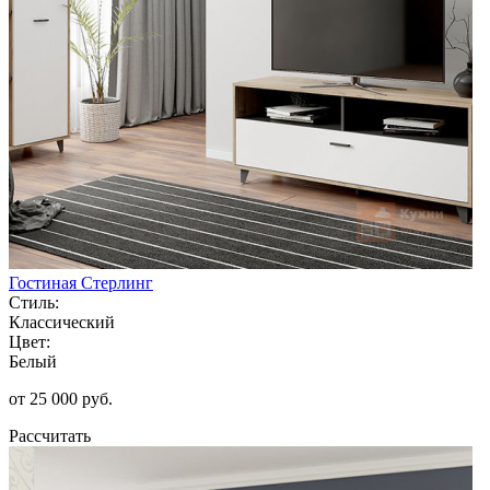
Гостиная Стерлинг
Стиль:
Классический
Цвет:
Белый
от 25 000 руб.
Рассчитать