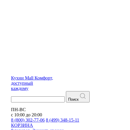
Кухни
Mall
Комфорт,
доступный
каждому
Поиск
ПН-ВС
с 10:00 до 20:00
8 (800) 302-77-06
8 (499) 348-15-11
КОРЗИНА