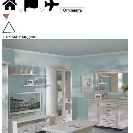
Похожие модели