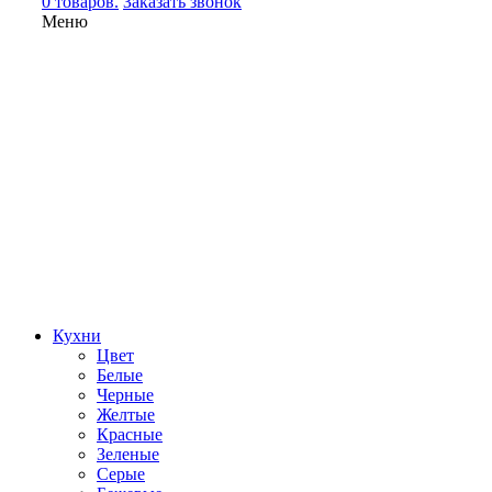
0 товаров.
Заказать звонок
Меню
Кухни
Цвет
Белые
Черные
Желтые
Красные
Зеленые
Серые