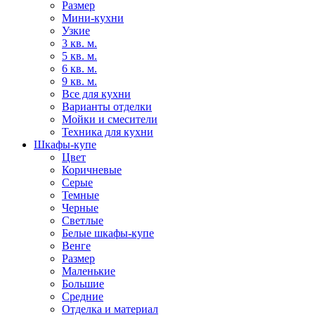
Размер
Мини-кухни
Узкие
3 кв. м.
5 кв. м.
6 кв. м.
9 кв. м.
Все для кухни
Варианты отделки
Мойки и смесители
Техника для кухни
Шкафы-купе
Цвет
Коричневые
Серые
Темные
Черные
Светлые
Белые шкафы-купе
Венге
Размер
Маленькие
Большие
Средние
Отделка и материал