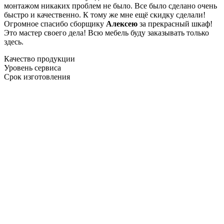
монтажом никаких проблем не было. Все было сделано очень
быстро и качественно. К тому же мне ещё скидку сделали!
Огромное спасибо сборщику
Алексею
за прекрасный шкаф!
Это мастер своего дела! Всю мебель буду заказывать только
здесь.
Качество продукции
Уровень сервиса
Срок изготовления