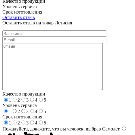
Качество продукции
Уровень сервиса
Срок изготовления
Оставить отзыв
Оставить отзыв на товар Летисия
Качество продукции
1
2
3
4
5
Уровень сервиса
1
2
3
4
5
Срок изготовления
1
2
3
4
5
Пожалуйста, докажите, что вы человек, выбрав
Самолёт
.