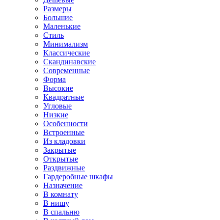
Размеры
Большие
Маленькие
Стиль
Минимализм
Классические
Скандинавские
Современные
Форма
Высокие
Квадратные
Угловые
Низкие
Особенности
Встроенные
Из кладовки
Закрытые
Открытые
Раздвижные
Гардеробные шкафы
Назначение
В комнату
В нишу
В спальню