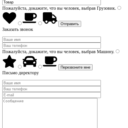
Пожалуйста, докажите, что вы человек, выбрав
Грузовик
.
Заказать звонок
Пожалуйста, докажите, что вы человек, выбрав
Машину
.
Письмо директору