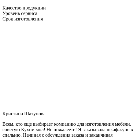
Качество продукции
Уровень сервиса
Срок изготовления
Кристина Шатунова
Всем, кто еще выбирает компанию для изготовления мебели,
советую Кухни мол! Не пожалеете! Я заказывала шкаф-купе в
спальню. Начиная с обсуждения заказа и заканчивая