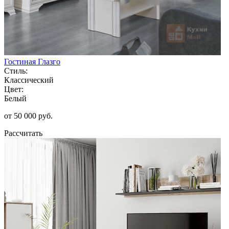
Гостиная Глазго
Стиль:
Классический
Цвет:
Белый
от 50 000 руб.
Рассчитать