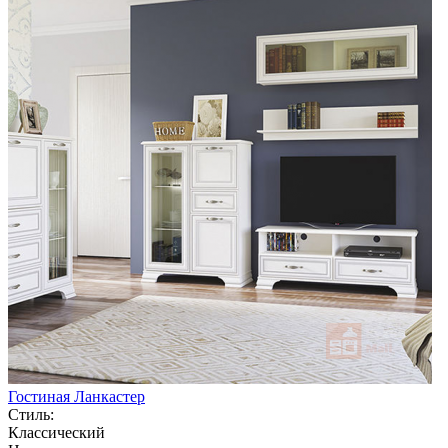
Гостиная Ланкастер
Стиль:
Классический