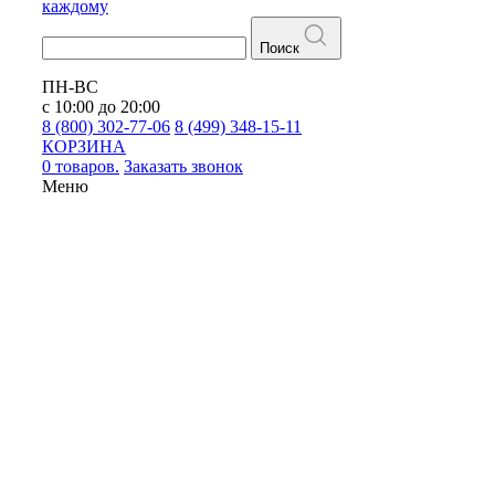
каждому
Поиск
ПН-ВС
с 10:00 до 20:00
8 (800) 302-77-06
8 (499) 348-15-11
КОРЗИНА
0 товаров.
Заказать звонок
Меню