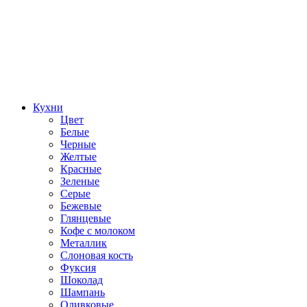
Кухни
Цвет
Белые
Черные
Желтые
Красные
Зеленые
Серые
Бежевые
Глянцевые
Кофе с молоком
Металлик
Слоновая кость
Фуксия
Шоколад
Шампань
Оливковые