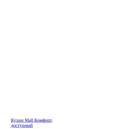
Кухни
Mall
Комфорт,
доступный