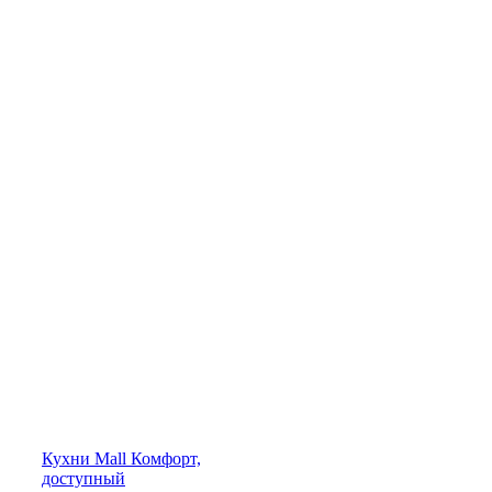
Кухни
Mall
Комфорт,
доступный