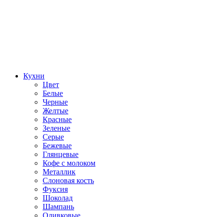
Кухни
Цвет
Белые
Черные
Желтые
Красные
Зеленые
Серые
Бежевые
Глянцевые
Кофе с молоком
Металлик
Слоновая кость
Фуксия
Шоколад
Шампань
Оливковые