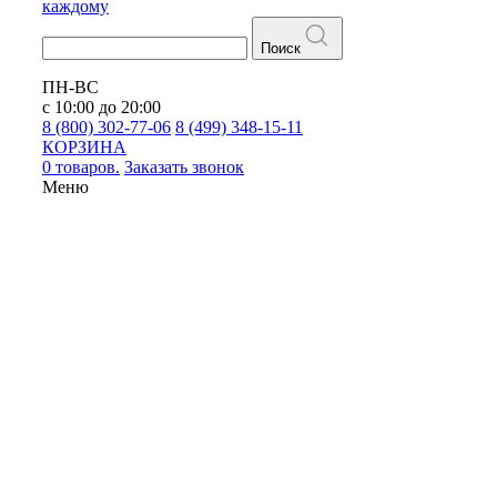
каждому
Поиск
ПН-ВС
с 10:00 до 20:00
8 (800) 302-77-06
8 (499) 348-15-11
КОРЗИНА
0 товаров.
Заказать звонок
Меню