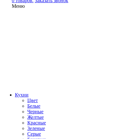
0 товаров.
Заказать звонок
Меню
Кухни
Цвет
Белые
Черные
Желтые
Красные
Зеленые
Серые