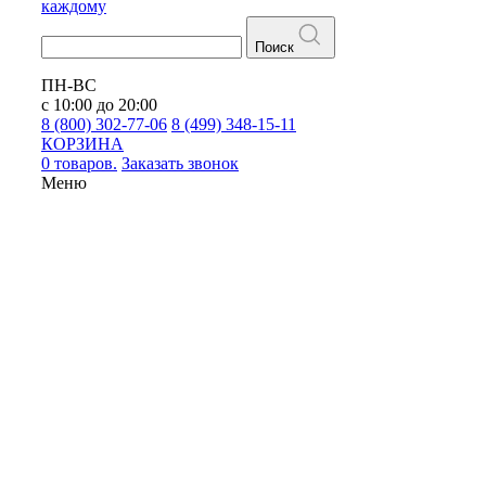
каждому
Поиск
ПН-ВС
с 10:00 до 20:00
8 (800) 302-77-06
8 (499) 348-15-11
КОРЗИНА
0 товаров.
Заказать звонок
Меню