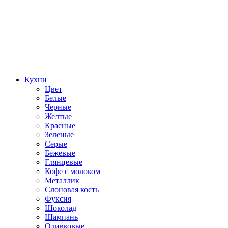
Кухни
Цвет
Белые
Черные
Желтые
Красные
Зеленые
Серые
Бежевые
Глянцевые
Кофе с молоком
Металлик
Слоновая кость
Фуксия
Шоколад
Шампань
Оливковые