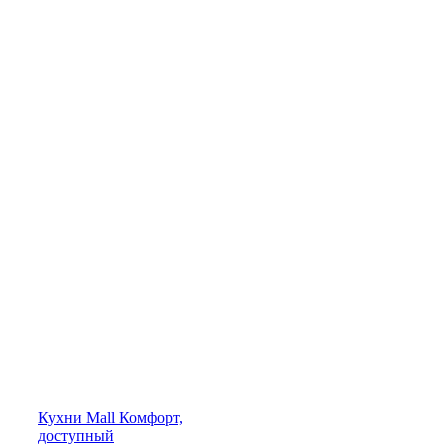
Кухни
Mall
Комфорт,
доступный