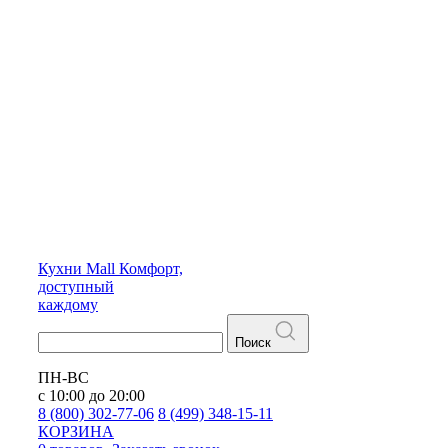
Кухни
Mall
Комфорт,
доступный
каждому
Поиск
ПН-ВС
с 10:00 до 20:00
8 (800) 302-77-06
8 (499) 348-15-11
КОРЗИНА