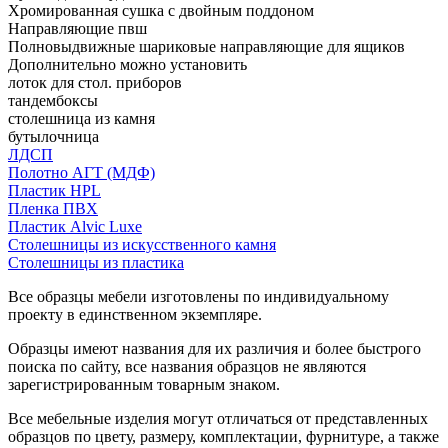
Хромированная сушка с двойным поддоном
Направляющие пвш
Полновыдвижные шариковые направляющие для ящиков
Дополнительно можно установить
лоток для стол. приборов
тандембоксы
столешница из камня
бутылочница
ЛДСП
Полотно АГТ (МДФ)
Пластик HPL
Пленка ПВХ
Пластик Alvic Luxe
Столешницы из искусственного камня
Столешницы из пластика
Все образцы мебели изготовлены по индивидуальному
проекту в единственном экземпляре.
Образцы имеют названия для их различия и более быстрого
поиска по сайту, все названия образцов не являются
зарегистрированным товарным знаком.
Все мебельные изделия могут отличаться от представленных
образцов по цвету, размеру, комплектации, фурнитуре, а также