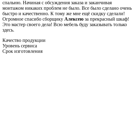
спальню. Начиная с обсуждения заказа и заканчивая
монтажом никаких проблем не было. Все было сделано очень
быстро и качественно. К тому же мне ещё скидку сделали!
Огромное спасибо сборщику
Алексею
за прекрасный шкаф!
Это мастер своего дела! Всю мебель буду заказывать только
здесь.
Качество продукции
Уровень сервиса
Срок изготовления