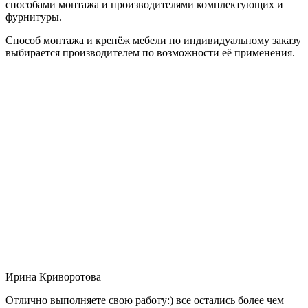
способами монтажа и производителями комплектующих и
фурнитуры.
Способ монтажа и крепёж мебели по индивидуальному заказу
выбирается производителем по возможности её применения.
Ирина Криворотова
Отлично выполняете свою работу:) все остались более чем