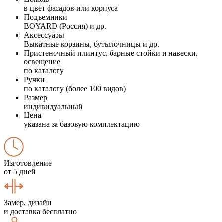
в цвет фасадов или корпуса
Подъемники
BOYARD (Россия) и др.
Аксессуары
Выкатные корзины, бутылочницы и др.
Пристеночный плинтус, барные стойки и навески,
освещение
по каталогу
Ручки
по каталогу (более 100 видов)
Размер
индивидуальный
Цена
указана за базовую комплектацию
Изготовление
от 5 дней
Замер, дизайн
и доставка бесплатно