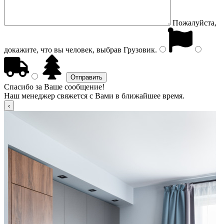
Пожалуйста,
докажите, что вы человек, выбрав
Грузовик
.
Спасибо за Ваше сообщение!
Наш менеджер свяжется с Вами в ближайшее время.