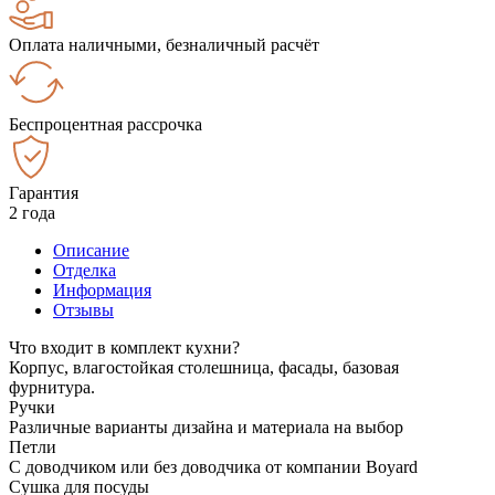
Оплата наличными, безналичный расчёт
Беспроцентная рассрочка
Гарантия
2 года
Описание
Отделка
Информация
Отзывы
Что входит в комплект кухни?
Корпус, влагостойкая столешница, фасады, базовая
фурнитура.
Ручки
Различные варианты дизайна и материала на выбор
Петли
С доводчиком или без доводчика от компании Boyard
Сушка для посуды