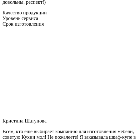
довольны, респект!)
Качество продукции
Уровень сервиса
Срок изготовления
Кристина Шатунова
Всем, кто еще выбирает компанию для изготовления мебели,
советую Кухни мол! Не пожалеете! Я заказывала шкаф-купе в