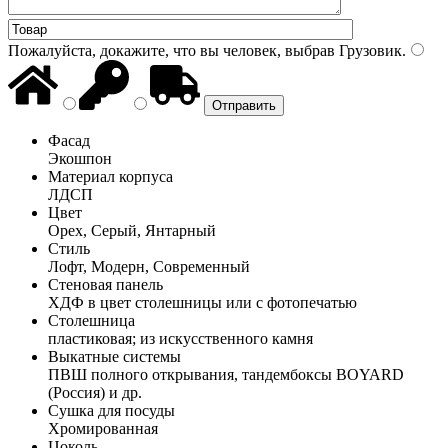
Пожалуйста, докажите, что вы человек, выбрав
Грузовик
.
Фасад
Экошпон
Материал корпуса
ЛДСП
Цвет
Орех, Серый, Янтарный
Стиль
Лофт, Модерн, Современный
Стеновая панель
ХДФ в цвет столешницы или с фотопечатью
Столешница
пластиковая; из искусственного камня
Выкатные системы
ПВШ полного открывания, тандембоксы BOYARD
(Россия) и др.
Сушка для посуды
Хромированная
Цоколь