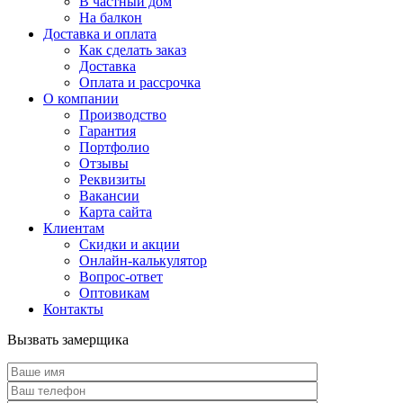
В частный дом
На балкон
Доставка и оплата
Как сделать заказ
Доставка
Оплата и рассрочка
О компании
Производство
Гарантия
Портфолио
Отзывы
Реквизиты
Вакансии
Карта сайта
Клиентам
Скидки и акции
Онлайн-калькулятор
Вопрос-ответ
Оптовикам
Контакты
Вызвать замерщика