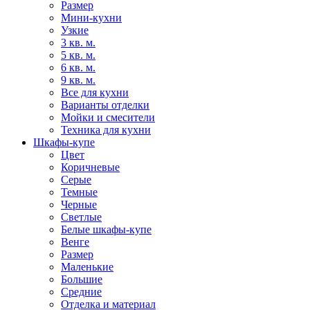
Размер
Мини-кухни
Узкие
3 кв. м.
5 кв. м.
6 кв. м.
9 кв. м.
Все для кухни
Варианты отделки
Мойки и смесители
Техника для кухни
Шкафы-купе
Цвет
Коричневые
Серые
Темные
Черные
Светлые
Белые шкафы-купе
Венге
Размер
Маленькие
Большие
Средние
Отделка и материал