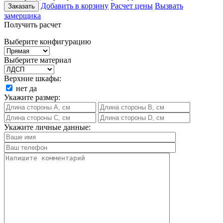
Добавить в корзину
Расчет цены
Вызвать
Заказать
замерщика
Получить расчет
Выберите конфигурацию
Выберите материал
Верхние шкафы:
нет
да
Укажите размер:
Укажите личные данные: