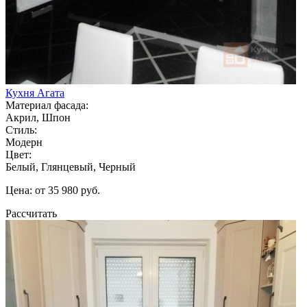
Кухня Агата
Материал фасада:
Акрил, Шпон
Стиль:
Модерн
Цвет:
Белый, Глянцевый, Черный
Цена: от 35 980 руб.
Рассчитать