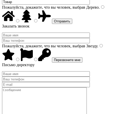
Пожалуйста, докажите, что вы человек, выбрав
Дерево
.
Заказать звонок
Пожалуйста, докажите, что вы человек, выбрав
Звезду
.
Письмо директору