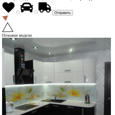
Похожие модели