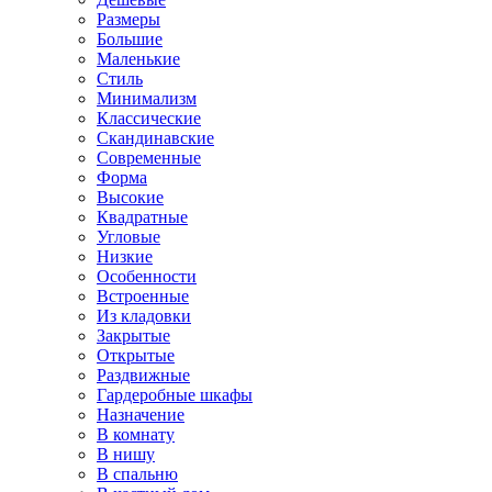
Размеры
Большие
Маленькие
Стиль
Минимализм
Классические
Скандинавские
Современные
Форма
Высокие
Квадратные
Угловые
Низкие
Особенности
Встроенные
Из кладовки
Закрытые
Открытые
Раздвижные
Гардеробные шкафы
Назначение
В комнату
В нишу
В спальню