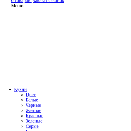
0 товаров.
Заказать звонок
Меню
Кухни
Цвет
Белые
Черные
Желтые
Красные
Зеленые
Серые