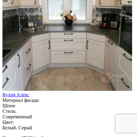
Кухня Алекс
Материал фасада:
Шпон
Стиль:
Современный
Цвет:
Белый, Серый