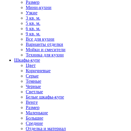
Размер
Мини-кухни
Узкие
3 кв. м.
5 кв. м.
6 кв. м.
9 кв. м.
Все для кухни
Варианты отделки
Мойки и смесители
Техника для кухни
Шкафы-купе
Цвет
Коричневые
Серые
Темные
Черные
Светлые
Белые шкафы-купе
Венге
Размер
Маленькие
Большие
Средние
Отделка и материал