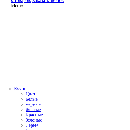
0 товаров.
Заказать звонок
Меню
Кухни
Цвет
Белые
Черные
Желтые
Красные
Зеленые
Серые