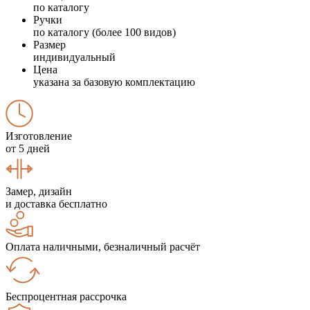
по каталогу
Ручки
по каталогу (более 100 видов)
Размер
индивидуальный
Цена
указана за базовую комплектацию
Изготовление
от 5 дней
Замер, дизайн
и доставка бесплатно
Оплата наличными, безналичный расчёт
Беспроцентная рассрочка