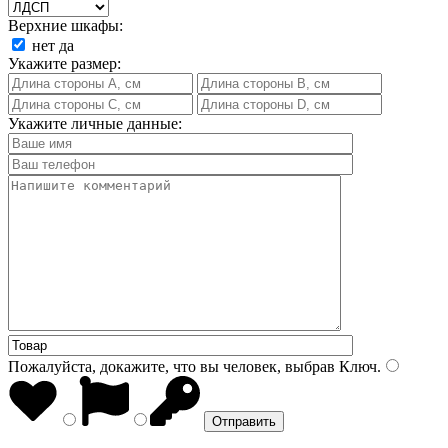
Верхние шкафы:
нет
да
Укажите размер:
Укажите личные данные:
Пожалуйста, докажите, что вы человек, выбрав
Ключ
.