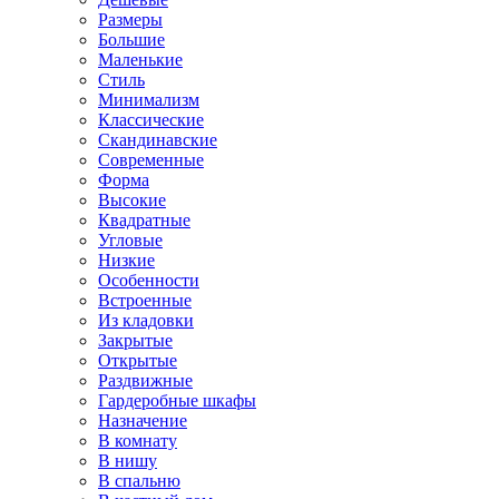
Размеры
Большие
Маленькие
Стиль
Минимализм
Классические
Скандинавские
Современные
Форма
Высокие
Квадратные
Угловые
Низкие
Особенности
Встроенные
Из кладовки
Закрытые
Открытые
Раздвижные
Гардеробные шкафы
Назначение
В комнату
В нишу
В спальню