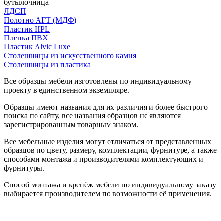
бутылочница
ЛДСП
Полотно АГТ (МДФ)
Пластик HPL
Пленка ПВХ
Пластик Alvic Luxe
Столешницы из искусственного камня
Столешницы из пластика
Все образцы мебели изготовлены по индивидуальному
проекту в единственном экземпляре.
Образцы имеют названия для их различия и более быстрого
поиска по сайту, все названия образцов не являются
зарегистрированным товарным знаком.
Все мебельные изделия могут отличаться от представленных
образцов по цвету, размеру, комплектации, фурнитуре, а также
способами монтажа и производителями комплектующих и
фурнитуры.
Способ монтажа и крепёж мебели по индивидуальному заказу
выбирается производителем по возможности её применения.