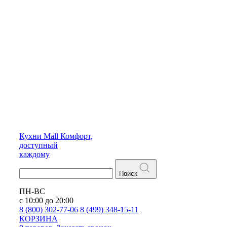
Кухни
Mall
Комфорт,
доступный
каждому
Поиск
ПН-ВС
с 10:00 до 20:00
8 (800) 302-77-06
8 (499) 348-15-11
КОРЗИНА