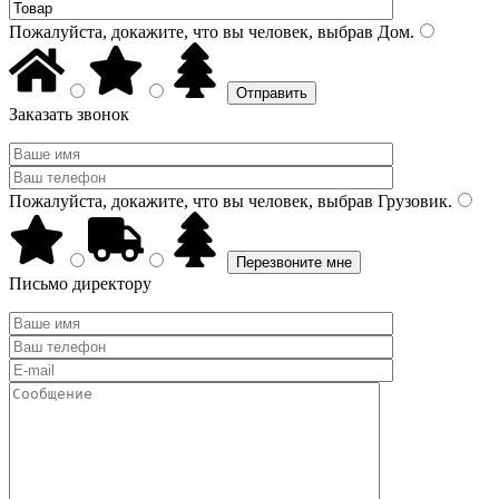
Пожалуйста, докажите, что вы человек, выбрав
Дом
.
Заказать звонок
Пожалуйста, докажите, что вы человек, выбрав
Грузовик
.
Письмо директору