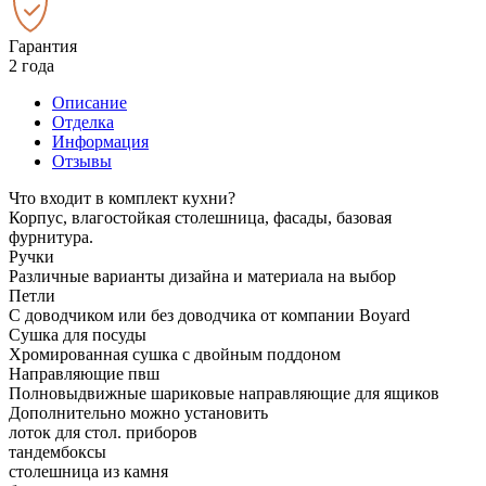
Гарантия
2 года
Описание
Отделка
Информация
Отзывы
Что входит в комплект кухни?
Корпус, влагостойкая столешница, фасады, базовая
фурнитура.
Ручки
Различные варианты дизайна и материала на выбор
Петли
С доводчиком или без доводчика от компании Boyard
Сушка для посуды
Хромированная сушка с двойным поддоном
Направляющие пвш
Полновыдвижные шариковые направляющие для ящиков
Дополнительно можно установить
лоток для стол. приборов
тандембоксы
столешница из камня