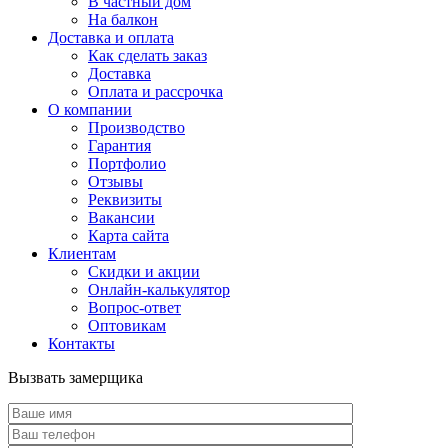
В частный дом
На балкон
Доставка и оплата
Как сделать заказ
Доставка
Оплата и рассрочка
О компании
Производство
Гарантия
Портфолио
Отзывы
Реквизиты
Вакансии
Карта сайта
Клиентам
Скидки и акции
Онлайн-калькулятор
Вопрос-ответ
Оптовикам
Контакты
Вызвать замерщика