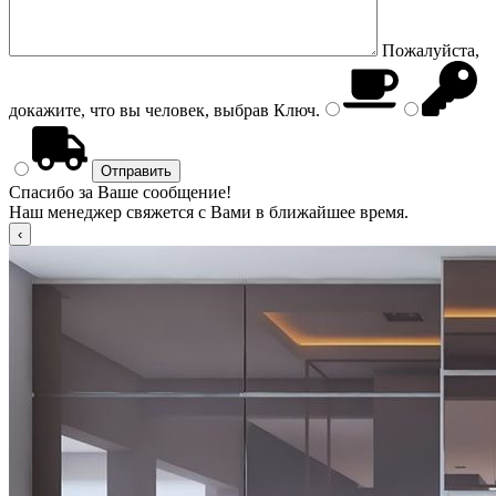
Пожалуйста,
докажите, что вы человек, выбрав
Ключ
.
Спасибо за Ваше сообщение!
Наш менеджер свяжется с Вами в ближайшее время.