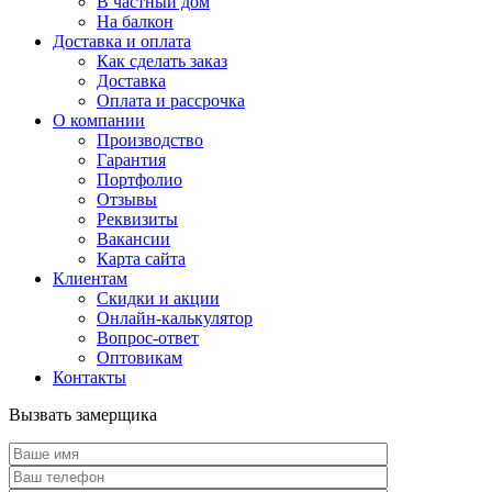
В частный дом
На балкон
Доставка и оплата
Как сделать заказ
Доставка
Оплата и рассрочка
О компании
Производство
Гарантия
Портфолио
Отзывы
Реквизиты
Вакансии
Карта сайта
Клиентам
Скидки и акции
Онлайн-калькулятор
Вопрос-ответ
Оптовикам
Контакты
Вызвать замерщика