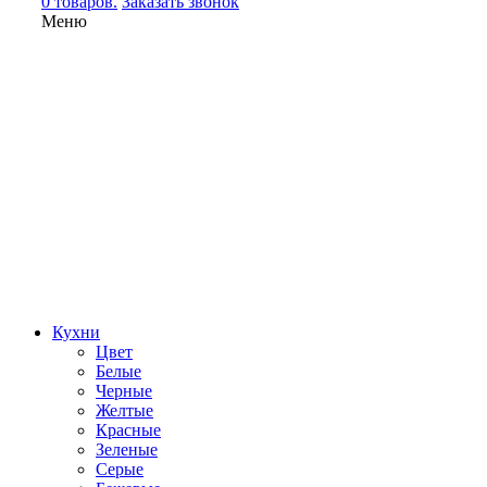
0 товаров.
Заказать звонок
Меню
Кухни
Цвет
Белые
Черные
Желтые
Красные
Зеленые
Серые