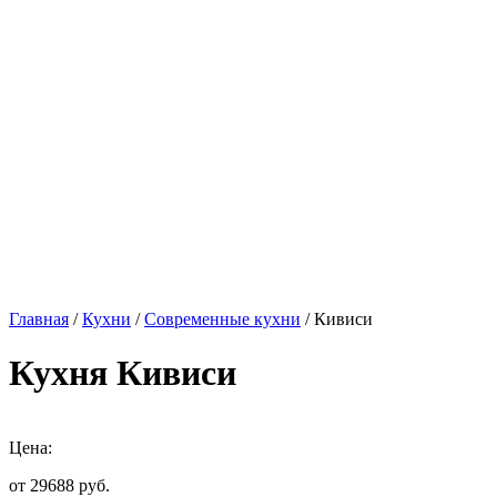
Главная
/
Кухни
/
Современные кухни
/ Кивиси
Кухня Кивиси
Цена:
от 29688
руб.