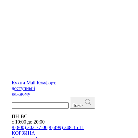
Кухни
Mall
Комфорт,
доступный
каждому
Поиск
ПН-ВС
с 10:00 до 20:00
8 (800) 302-77-06
8 (499) 348-15-11
КОРЗИНА