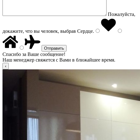
Пожалуйста,
докажите, что вы человек, выбрав
Сердце
.
Спасибо за Ваше сообщение!
Наш менеджер свяжется с Вами в ближайшее время.