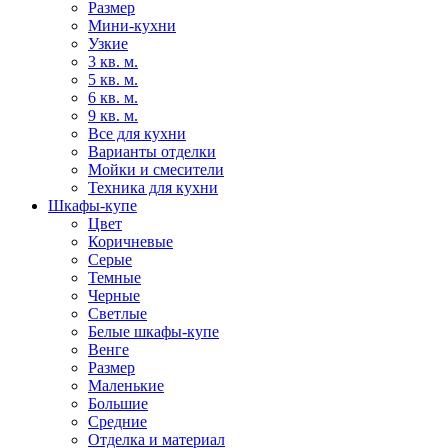
Размер
Мини-кухни
Узкие
3 кв. м.
5 кв. м.
6 кв. м.
9 кв. м.
Все для кухни
Варианты отделки
Мойки и смесители
Техника для кухни
Шкафы-купе
Цвет
Коричневые
Серые
Темные
Черные
Светлые
Белые шкафы-купе
Венге
Размер
Маленькие
Большие
Средние
Отделка и материал