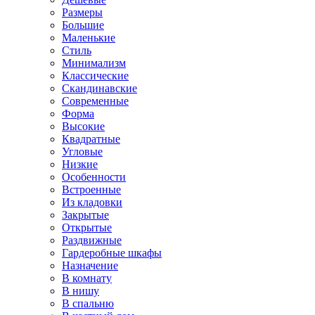
Размеры
Большие
Маленькие
Стиль
Минимализм
Классические
Скандинавские
Современные
Форма
Высокие
Квадратные
Угловые
Низкие
Особенности
Встроенные
Из кладовки
Закрытые
Открытые
Раздвижные
Гардеробные шкафы
Назначение
В комнату
В нишу
В спальню