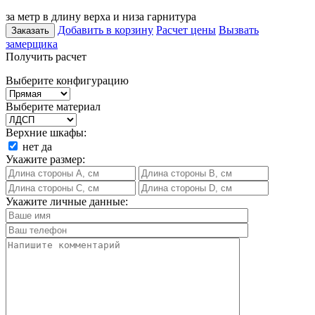
за метр в длину верха и низа гарнитура
Добавить в корзину
Расчет цены
Вызвать
Заказать
замерщика
Получить расчет
Выберите конфигурацию
Выберите материал
Верхние шкафы:
нет
да
Укажите размер:
Укажите личные данные: