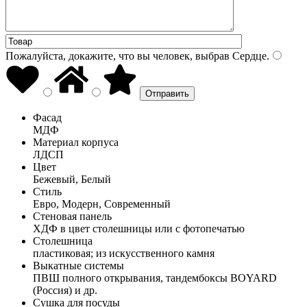
Пожалуйста, докажите, что вы человек, выбрав
Сердце
.
Фасад
МДФ
Материал корпуса
ЛДСП
Цвет
Бежевый, Белый
Стиль
Евро, Модерн, Современный
Стеновая панель
ХДФ в цвет столешницы или с фотопечатью
Столешница
пластиковая; из искусственного камня
Выкатные системы
ПВШ полного открывания, тандембоксы BOYARD
(Россия) и др.
Сушка для посуды