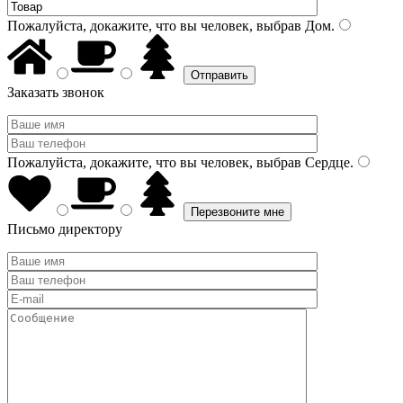
Пожалуйста, докажите, что вы человек, выбрав
Дом
.
Заказать звонок
Пожалуйста, докажите, что вы человек, выбрав
Сердце
.
Письмо директору