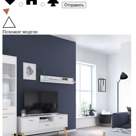
Похожие модели