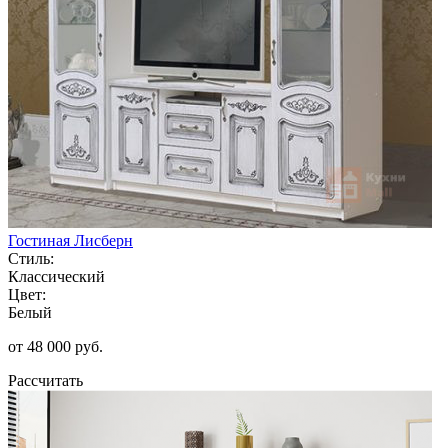
Гостиная Лисберн
Стиль:
Классический
Цвет:
Белый
от 48 000 руб.
Рассчитать