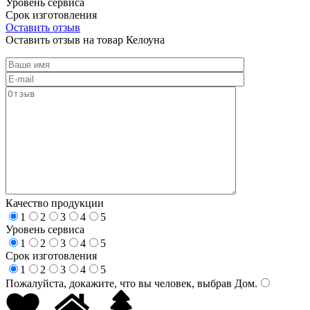
Уровень сервиса
Срок изготовления
Оставить отзыв
Оставить отзыв на товар Келоуна
Качество продукции
1
2
3
4
5
Уровень сервиса
1
2
3
4
5
Срок изготовления
1
2
3
4
5
Пожалуйста, докажите, что вы человек, выбрав
Дом
.