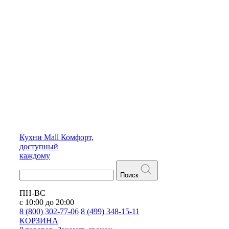
Кухни
Mall
Комфорт,
доступный
каждому
Поиск
ПН-ВС
с 10:00 до 20:00
8 (800) 302-77-06
8 (499) 348-15-11
КОРЗИНА