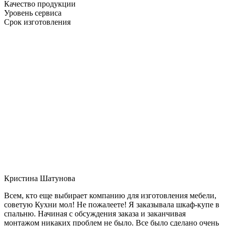
Качество продукции
Уровень сервиса
Срок изготовления
Кристина Шатунова
Всем, кто еще выбирает компанию для изготовления мебели,
советую Кухни мол! Не пожалеете! Я заказывала шкаф-купе в
спальню. Начиная с обсуждения заказа и заканчивая
монтажом никаких проблем не было. Все было сделано очень