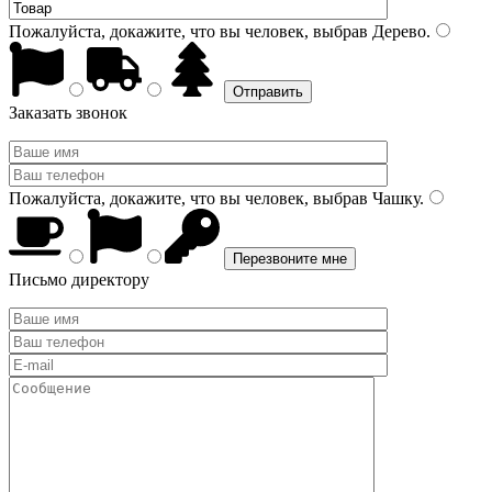
Пожалуйста, докажите, что вы человек, выбрав
Дерево
.
Заказать звонок
Пожалуйста, докажите, что вы человек, выбрав
Чашку
.
Письмо директору