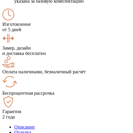
указана за базовую комплектацию
Изготовление
от 5 дней
Замер, дизайн
и доставка бесплатно
Оплата наличными, безналичный расчёт
Беспроцентная рассрочка
Гарантия
2 года
Описание
Отделка