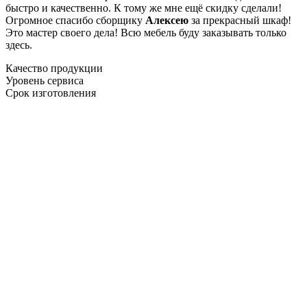
быстро и качественно. К тому же мне ещё скидку сделали!
Огромное спасибо сборщику
Алексею
за прекрасный шкаф!
Это мастер своего дела! Всю мебель буду заказывать только
здесь.
Качество продукции
Уровень сервиса
Срок изготовления