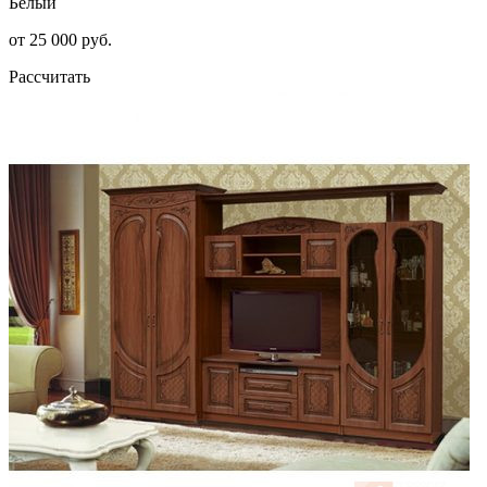
Белый
от 25 000 руб.
Рассчитать