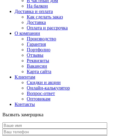
В частный дом
На балкон
Доставка и оплата
Как сделать заказ
Доставка
Оплата и рассрочка
О компании
Производство
Гарантия
Портфолио
Отзывы
Реквизиты
Вакансии
Карта сайта
Клиентам
Скидки и акции
Онлайн-калькулятор
Вопрос-ответ
Оптовикам
Контакты
Вызвать замерщика