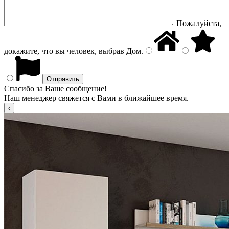
Пожалуйста,
докажите, что вы человек, выбрав
Дом
.
Спасибо за Ваше сообщение!
Наш менеджер свяжется с Вами в ближайшее время.