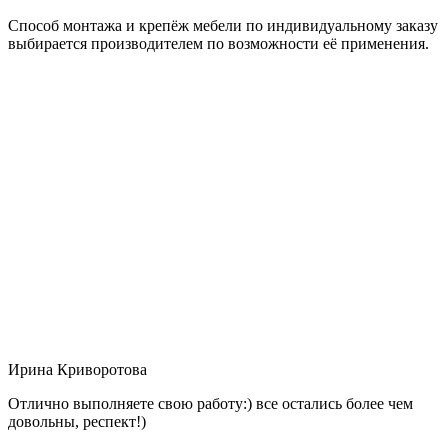
Способ монтажа и крепёж мебели по индивидуальному заказу
выбирается производителем по возможности её применения.
Ирина Криворотова
Отлично выполняете свою работу:) все остались более чем
довольны, респект!)