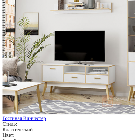
Гостиная Винчестер
Стиль:
Классический
Цвет: