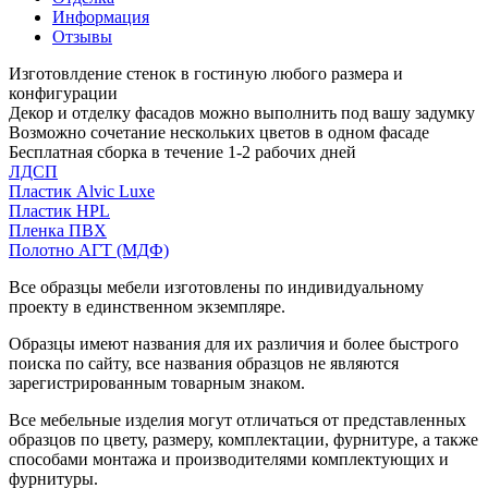
Информация
Отзывы
Изготовлдение стенок в гостиную любого размера и
конфигурации
Декор и отделку фасадов можно выполнить под вашу задумку
Возможно сочетание нескольких цветов в одном фасаде
Бесплатная сборка в течение 1-2 рабочих дней
ЛДСП
Пластик Alvic Luxe
Пластик HPL
Пленка ПВХ
Полотно АГТ (МДФ)
Все образцы мебели изготовлены по индивидуальному
проекту в единственном экземпляре.
Образцы имеют названия для их различия и более быстрого
поиска по сайту, все названия образцов не являются
зарегистрированным товарным знаком.
Все мебельные изделия могут отличаться от представленных
образцов по цвету, размеру, комплектации, фурнитуре, а также
способами монтажа и производителями комплектующих и
фурнитуры.