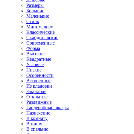
Размеры
Большие
Маленькие
Стиль
Минимализм
Классические
Скандинавские
Современные
Форма
Высокие
Квадратные
Угловые
Низкие
Особенности
Встроенные
Из кладовки
Закрытые
Открытые
Раздвижные
Гардеробные шкафы
Назначение
В комнату
В нишу
В спальню