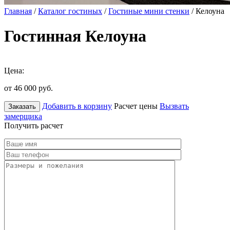
Главная
/
Каталог гостиных
/
Гостиные мини стенки
/ Келоуна
Гостинная Келоуна
Цена:
от 46 000
руб.
Добавить в корзину
Расчет цены
Вызвать
Заказать
замерщика
Получить расчет