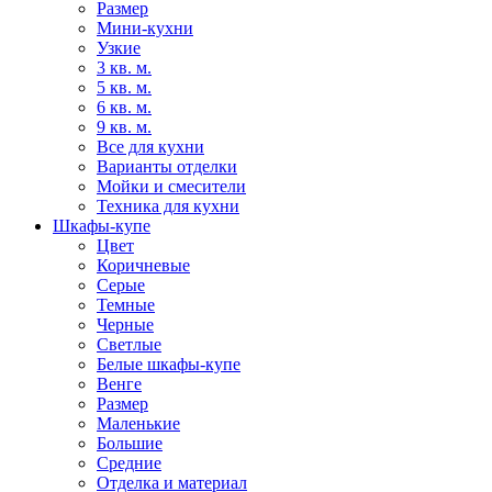
Размер
Мини-кухни
Узкие
3 кв. м.
5 кв. м.
6 кв. м.
9 кв. м.
Все для кухни
Варианты отделки
Мойки и смесители
Техника для кухни
Шкафы-купе
Цвет
Коричневые
Серые
Темные
Черные
Светлые
Белые шкафы-купе
Венге
Размер
Маленькие
Большие
Средние
Отделка и материал