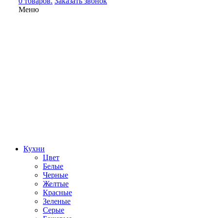
0 товаров.
Заказать звонок
Меню
Кухни
Цвет
Белые
Черные
Желтые
Красные
Зеленые
Серые