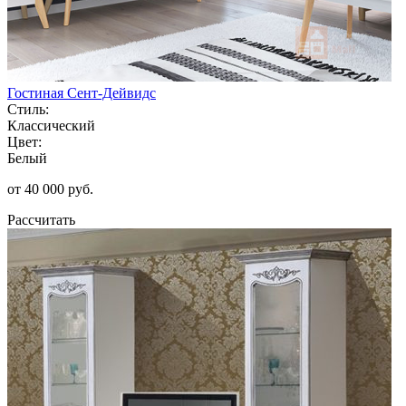
Гостиная Сент-Дейвидс
Стиль:
Классический
Цвет:
Белый
от 40 000 руб.
Рассчитать