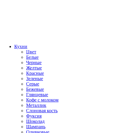
Кухни
Цвет
Белые
Черные
Желтые
Красные
Зеленые
Серые
Бежевые
Глянцевые
Кофе с молоком
Металлик
Слоновая кость
Фуксия
Шоколад
Шампань
Оливковые