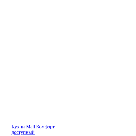
Кухни
Mall
Комфорт,
доступный