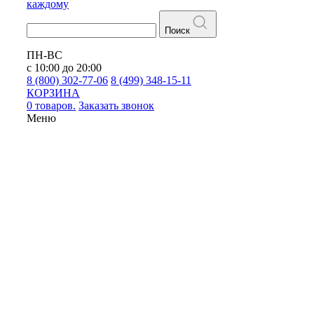
каждому
Поиск
ПН-ВС
с 10:00 до 20:00
8 (800) 302-77-06
8 (499) 348-15-11
КОРЗИНА
0 товаров.
Заказать звонок
Меню