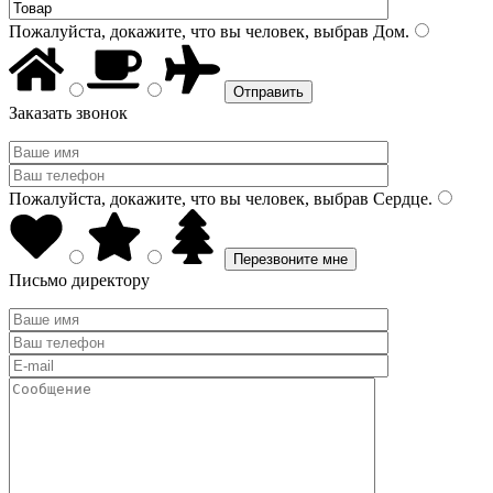
Пожалуйста, докажите, что вы человек, выбрав
Дом
.
Заказать звонок
Пожалуйста, докажите, что вы человек, выбрав
Сердце
.
Письмо директору