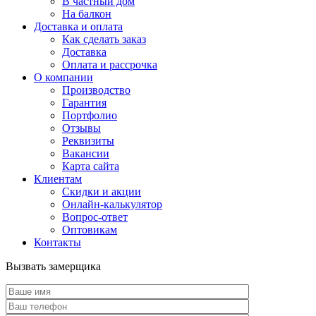
В частный дом
На балкон
Доставка и оплата
Как сделать заказ
Доставка
Оплата и рассрочка
О компании
Производство
Гарантия
Портфолио
Отзывы
Реквизиты
Вакансии
Карта сайта
Клиентам
Скидки и акции
Онлайн-калькулятор
Вопрос-ответ
Оптовикам
Контакты
Вызвать замерщика