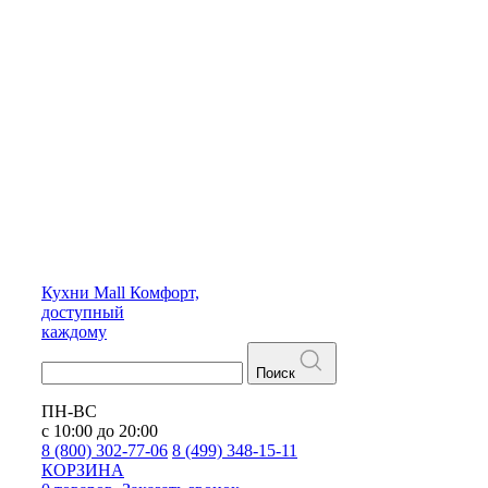
Кухни
Mall
Комфорт,
доступный
каждому
Поиск
ПН-ВС
с 10:00 до 20:00
8 (800) 302-77-06
8 (499) 348-15-11
КОРЗИНА