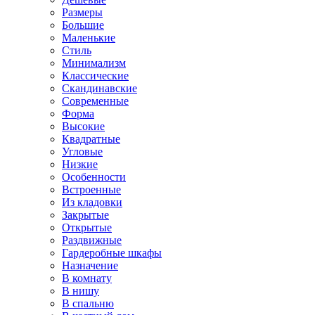
Размеры
Большие
Маленькие
Стиль
Минимализм
Классические
Скандинавские
Современные
Форма
Высокие
Квадратные
Угловые
Низкие
Особенности
Встроенные
Из кладовки
Закрытые
Открытые
Раздвижные
Гардеробные шкафы
Назначение
В комнату
В нишу
В спальню