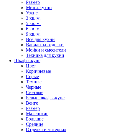
Размер
Мини-кухни
Узкие
3 кв. м.
5 кв. м.
6 кв. м.
9 кв. м.
Все для кухни
Варианты отделки
Мойки и смесители
Техника для кухни
Шкафы-купе
Цвет
Коричневые
Серые
Темные
Черные
Светлые
Белые шкафы-купе
Венге
Размер
Маленькие
Большие
Средние
Отделка и материал