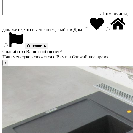
Пожалуйста,
докажите, что вы человек, выбрав
Дом
.
Спасибо за Ваше сообщение!
Наш менеджер свяжется с Вами в ближайшее время.