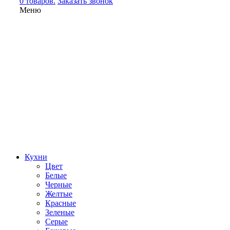
0 товаров.
Заказать звонок
Меню
Кухни
Цвет
Белые
Черные
Желтые
Красные
Зеленые
Серые