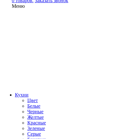
0 товаров.
Заказать звонок
Меню
Кухни
Цвет
Белые
Черные
Желтые
Красные
Зеленые
Серые