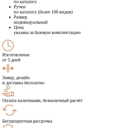
по каталогу
Ручки
по каталогу (более 100 видов)
Размер
индивидуальный
Цена
указана за базовую комплектацию
Изготовление
от 5 дней
Замер, дизайн
и доставка бесплатно
Оплата наличными, безналичный расчёт
Беспроцентная рассрочка