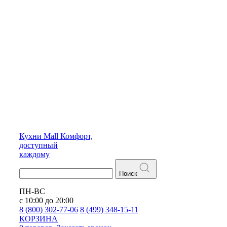
Кухни
Mall
Комфорт,
доступный
каждому
Поиск
ПН-ВС
с 10:00 до 20:00
8 (800) 302-77-06
8 (499) 348-15-11
КОРЗИНА