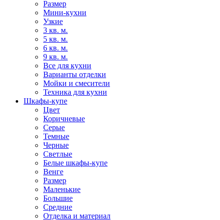
Размер
Мини-кухни
Узкие
3 кв. м.
5 кв. м.
6 кв. м.
9 кв. м.
Все для кухни
Варианты отделки
Мойки и смесители
Техника для кухни
Шкафы-купе
Цвет
Коричневые
Серые
Темные
Черные
Светлые
Белые шкафы-купе
Венге
Размер
Маленькие
Большие
Средние
Отделка и материал