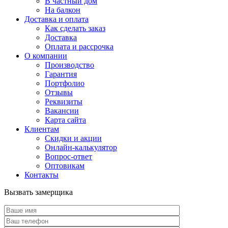
В частный дом
На балкон
Доставка и оплата
Как сделать заказ
Доставка
Оплата и рассрочка
О компании
Производство
Гарантия
Портфолио
Отзывы
Реквизиты
Вакансии
Карта сайта
Клиентам
Скидки и акции
Онлайн-калькулятор
Вопрос-ответ
Оптовикам
Контакты
Вызвать замерщика