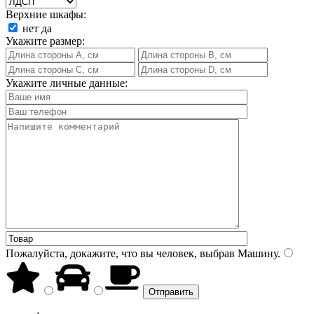
Верхние шкафы:
нет
да
Укажите размер:
Укажите личные данные:
Пожалуйста, докажите, что вы человек, выбрав
Машину
.