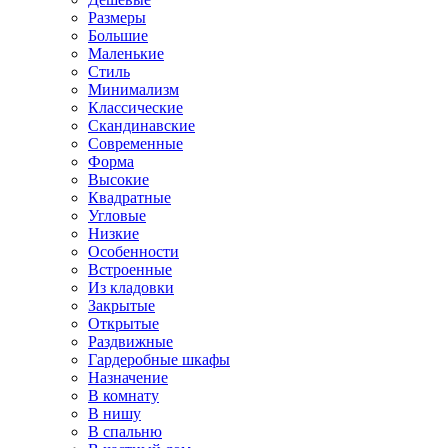
Размеры
Большие
Маленькие
Стиль
Минимализм
Классические
Скандинавские
Современные
Форма
Высокие
Квадратные
Угловые
Низкие
Особенности
Встроенные
Из кладовки
Закрытые
Открытые
Раздвижные
Гардеробные шкафы
Назначение
В комнату
В нишу
В спальню