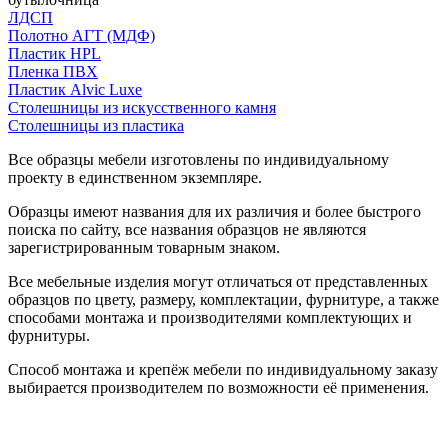
ЛДСП
Полотно АГТ (МДФ)
Пластик HPL
Пленка ПВХ
Пластик Alvic Luxe
Столешницы из искусственного камня
Столешницы из пластика
Все образцы мебели изготовлены по индивидуальному
проекту в единственном экземпляре.
Образцы имеют названия для их различия и более быстрого
поиска по сайту, все названия образцов не являются
зарегистрированным товарным знаком.
Все мебельные изделия могут отличаться от представленных
образцов по цвету, размеру, комплектации, фурнитуре, а также
способами монтажа и производителями комплектующих и
фурнитуры.
Способ монтажа и крепёж мебели по индивидуальному заказу
выбирается производителем по возможности её применения.