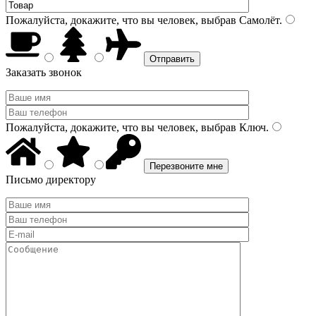
Пожалуйста, докажите, что вы человек, выбрав
Самолёт
.
Заказать звонок
Пожалуйста, докажите, что вы человек, выбрав
Ключ
.
Письмо директору