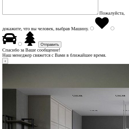
Пожалуйста,
докажите, что вы человек, выбрав
Машину
.
Спасибо за Ваше сообщение!
Наш менеджер свяжется с Вами в ближайшее время.