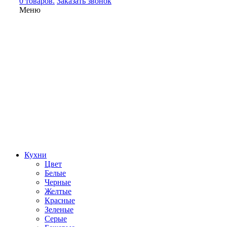
0 товаров.
Заказать звонок
Меню
Кухни
Цвет
Белые
Черные
Желтые
Красные
Зеленые
Серые