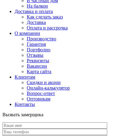
В частный дом
На балкон
Доставка и оплата
Как сделать заказ
Доставка
Оплата и рассрочка
О компании
Производство
Гарантия
Портфолио
Отзывы
Реквизиты
Вакансии
Карта сайта
Клиентам
Скидки и акции
Онлайн-калькулятор
Вопрос-ответ
Оптовикам
Контакты
Вызвать замерщика