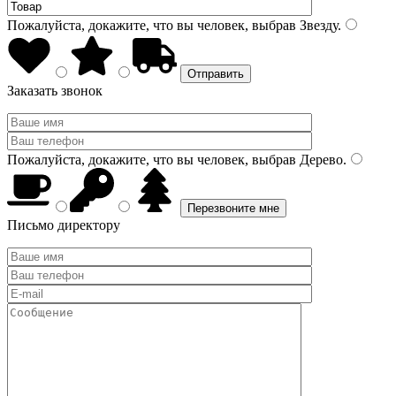
Пожалуйста, докажите, что вы человек, выбрав
Звезду
.
Заказать звонок
Пожалуйста, докажите, что вы человек, выбрав
Дерево
.
Письмо директору