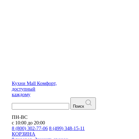
Кухни
Mall
Комфорт,
доступный
каждому
Поиск
ПН-ВС
с 10:00 до 20:00
8 (800) 302-77-06
8 (499) 348-15-11
КОРЗИНА