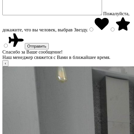
Пожалуйста,
докажите, что вы человек, выбрав
Звезду
.
Спасибо за Ваше сообщение!
Наш менеджер свяжется с Вами в ближайшее время.