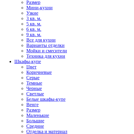
Размер
Мини-кухни
Узкие
3 кв. м.
5 кв. м.
6 кв. м.
9 кв. м.
Все для кухни
Варианты отделки
Мойки и смесители
Техника для кухни
Шкафы-купе
Цвет
Коричневые
Серые
Темные
Черные
Светлые
Белые шкафы-купе
Венге
Размер
Маленькие
Большие
Средние
Отделка и материал