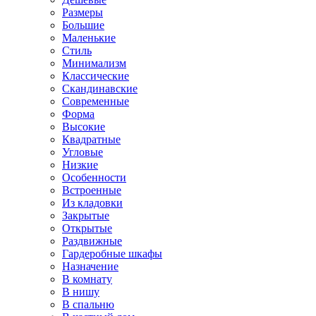
Размеры
Большие
Маленькие
Стиль
Минимализм
Классические
Скандинавские
Современные
Форма
Высокие
Квадратные
Угловые
Низкие
Особенности
Встроенные
Из кладовки
Закрытые
Открытые
Раздвижные
Гардеробные шкафы
Назначение
В комнату
В нишу
В спальню