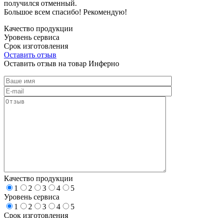
получился отменный.
Большое всем спасибо! Рекомендую!
Качество продукции
Уровень сервиса
Срок изготовления
Оставить отзыв
Оставить отзыв на товар Инферно
Качество продукции
1
2
3
4
5
Уровень сервиса
1
2
3
4
5
Срок изготовления