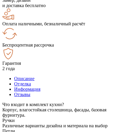
Замер, дизайн
и доставка бесплатно
Оплата наличными, безналичный расчёт
Беспроцентная рассрочка
Гарантия
2 года
Описание
Отделка
Информация
Отзывы
Что входит в комплект кухни?
Корпус, влагостойкая столешница, фасады, базовая
фурнитура.
Ручки
Различные варианты дизайна и материала на выбор
Петли