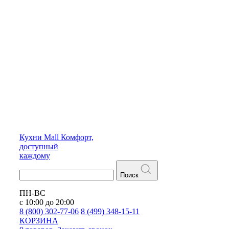
Кухни
Mall
Комфорт,
доступный
каждому
Поиск
ПН-ВС
с 10:00 до 20:00
8 (800) 302-77-06
8 (499) 348-15-11
КОРЗИНА