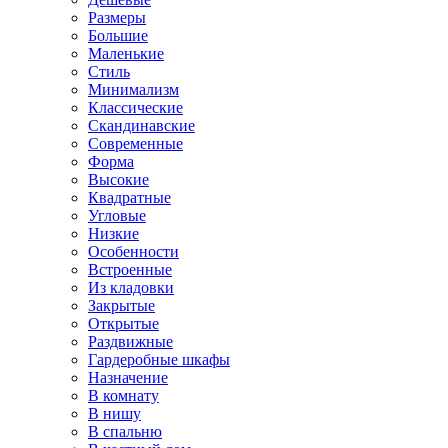
Размеры
Большие
Маленькие
Стиль
Минимализм
Классические
Скандинавские
Современные
Форма
Высокие
Квадратные
Угловые
Низкие
Особенности
Встроенные
Из кладовки
Закрытые
Открытые
Раздвижные
Гардеробные шкафы
Назначение
В комнату
В нишу
В спальню