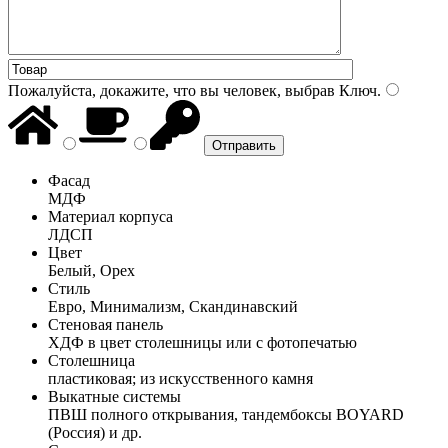
Пожалуйста, докажите, что вы человек, выбрав
Ключ
.
Фасад
МДФ
Материал корпуса
ЛДСП
Цвет
Белый, Орех
Стиль
Евро, Минимализм, Скандинавский
Стеновая панель
ХДФ в цвет столешницы или с фотопечатью
Столешница
пластиковая; из искусственного камня
Выкатные системы
ПВШ полного открывания, тандембоксы BOYARD
(Россия) и др.