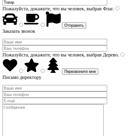
Пожалуйста, докажите, что вы человек, выбрав
Флаг
.
Заказать звонок
Пожалуйста, докажите, что вы человек, выбрав
Дерево
.
Письмо директору