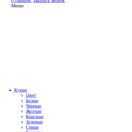
0 товаров.
Заказать звонок
Меню
Кухни
Цвет
Белые
Черные
Желтые
Красные
Зеленые
Серые