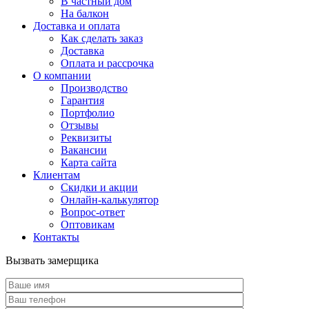
В частный дом
На балкон
Доставка и оплата
Как сделать заказ
Доставка
Оплата и рассрочка
О компании
Производство
Гарантия
Портфолио
Отзывы
Реквизиты
Вакансии
Карта сайта
Клиентам
Скидки и акции
Онлайн-калькулятор
Вопрос-ответ
Оптовикам
Контакты
Вызвать замерщика