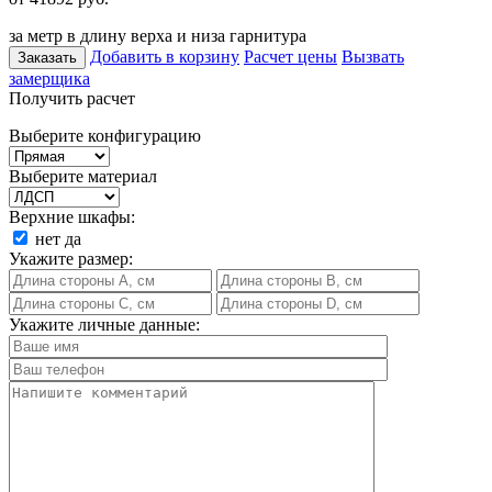
за метр в длину верха и низа гарнитура
Добавить в корзину
Расчет цены
Вызвать
Заказать
замерщика
Получить расчет
Выберите конфигурацию
Выберите материал
Верхние шкафы:
нет
да
Укажите размер:
Укажите личные данные: