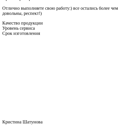
Отлично выполняете свою работу:) все остались более чем
довольны, респект!)
Качество продукции
Уровень сервиса
Срок изготовления
Кристина Шатунова