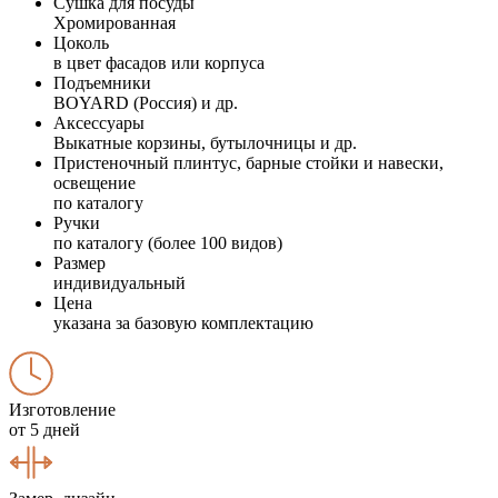
Сушка для посуды
Хромированная
Цоколь
в цвет фасадов или корпуса
Подъемники
BOYARD (Россия) и др.
Аксессуары
Выкатные корзины, бутылочницы и др.
Пристеночный плинтус, барные стойки и навески,
освещение
по каталогу
Ручки
по каталогу (более 100 видов)
Размер
индивидуальный
Цена
указана за базовую комплектацию
Изготовление
от 5 дней