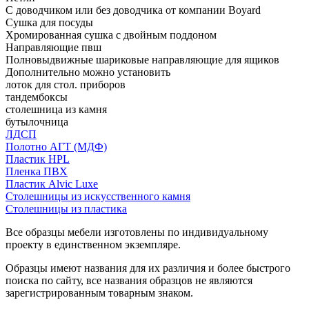
С доводчиком или без доводчика от компании Boyard
Сушка для посуды
Хромированная сушка с двойным поддоном
Направляющие пвш
Полновыдвижные шариковые направляющие для ящиков
Дополнительно можно установить
лоток для стол. приборов
тандембоксы
столешница из камня
бутылочница
ЛДСП
Полотно АГТ (МДФ)
Пластик HPL
Пленка ПВХ
Пластик Alvic Luxe
Столешницы из искусственного камня
Столешницы из пластика
Все образцы мебели изготовлены по индивидуальному
проекту в единственном экземпляре.
Образцы имеют названия для их различия и более быстрого
поиска по сайту, все названия образцов не являются
зарегистрированным товарным знаком.