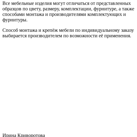
Все мебельные изделия могут отличаться от представленных
образцов по цвету, размеру, комплектации, фурнитуре, а также
способами монтажа и производителями комплектующих и
фурнитуры.
Способ монтажа и крепёж мебели по индивидуальному заказу
выбирается производителем по возможности её применения.
Ирина Криворотова