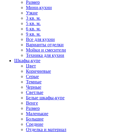
Размер
Мини-кухни
Узкие
3 кв. м.
5 кв. м.
6 кв. м.
9 кв. м.
Все для кухни
Варианты отделки
Мойки и смесители
Техника для кухни
Шкафы-купе
Цвет
Коричневые
Серые
Темные
Черные
Светлые
Белые шкафы-купе
Венге
Размер
Маленькие
Большие
Средние
Отделка и материал