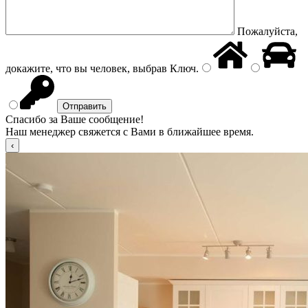
Пожалуйста,
докажите, что вы человек, выбрав
Ключ
.
Спасибо за Ваше сообщение!
Наш менеджер свяжется с Вами в ближайшее время.