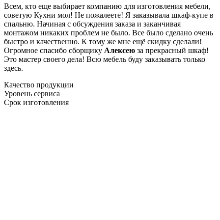
Всем, кто еще выбирает компанию для изготовления мебели,
советую Кухни мол! Не пожалеете! Я заказывала шкаф-купе в
спальню. Начиная с обсуждения заказа и заканчивая
монтажом никаких проблем не было. Все было сделано очень
быстро и качественно. К тому же мне ещё скидку сделали!
Огромное спасибо сборщику
Алексею
за прекрасный шкаф!
Это мастер своего дела! Всю мебель буду заказывать только
здесь.
Качество продукции
Уровень сервиса
Срок изготовления