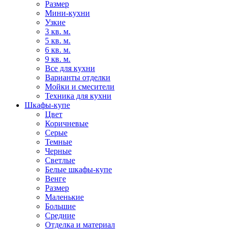
Размер
Мини-кухни
Узкие
3 кв. м.
5 кв. м.
6 кв. м.
9 кв. м.
Все для кухни
Варианты отделки
Мойки и смесители
Техника для кухни
Шкафы-купе
Цвет
Коричневые
Серые
Темные
Черные
Светлые
Белые шкафы-купе
Венге
Размер
Маленькие
Большие
Средние
Отделка и материал