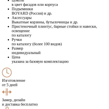
Цоколь
в цвет фасадов или корпуса
Подъемники
BOYARD (Россия) и др.
Аксессуары
Выкатные корзины, бутылочницы и др.
Пристеночный плинтус, барные стойки и навески,
освещение
по каталогу
Ручки
по каталогу (более 100 видов)
Размер
индивидуальный
Цена
указана за базовую комплектацию
Изготовление
от 5 дней
Замер, дизайн
и доставка бесплатно