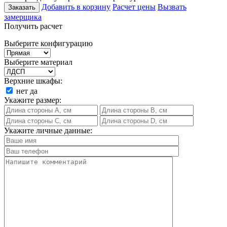
Добавить в корзину
Расчет цены
Вызвать
Заказать
замерщика
Получить расчет
Выберите конфигурацию
Выберите материал
Верхние шкафы:
нет
да
Укажите размер:
Укажите личные данные: