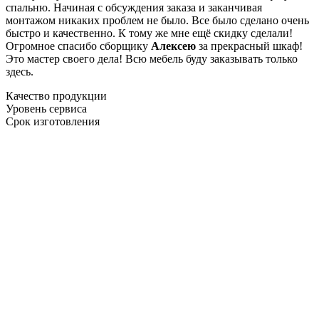
спальню. Начиная с обсуждения заказа и заканчивая
монтажом никаких проблем не было. Все было сделано очень
быстро и качественно. К тому же мне ещё скидку сделали!
Огромное спасибо сборщику
Алексею
за прекрасный шкаф!
Это мастер своего дела! Всю мебель буду заказывать только
здесь.
Качество продукции
Уровень сервиса
Срок изготовления