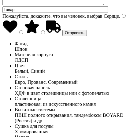
Пожалуйста, докажите, что вы человек, выбрав
Сердце
.
Фасад
Шпон
Материал корпуса
ЛДСП
Цвет
Белый, Синий
Стиль
Евро, Прованс, Современный
Стеновая панель
ХДФ в цвет столешницы или с фотопечатью
Столешница
пластиковая; из искусственного камня
Выкатные системы
ПВШ полного открывания, тандембоксы BOYARD
(Россия) и др.
Сушка для посуды
Хромированная