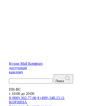
Кухни
Mall
Комфорт,
доступный
каждому
Поиск
ПН-ВС
с 10:00 до 20:00
8 (800) 302-77-06
8 (499) 348-15-11
КОРЗИНА