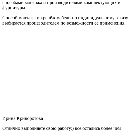
способами монтажа и производителями комплектующих и
фурнитуры.
Способ монтажа и крепёж мебели по индивидуальному заказу
выбирается производителем по возможности её применения.
Ирина Криворотова
Отлично выполняете свою работу:) все остались более чем