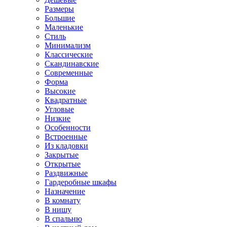
Размеры
Большие
Маленькие
Стиль
Минимализм
Классические
Скандинавские
Современные
Форма
Высокие
Квадратные
Угловые
Низкие
Особенности
Встроенные
Из кладовки
Закрытые
Открытые
Раздвижные
Гардеробные шкафы
Назначение
В комнату
В нишу
В спальню