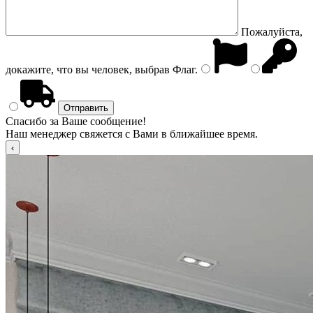
Пожалуйста,
докажите, что вы человек, выбрав
Флаг
.
Спасибо за Ваше сообщение!
Наш менеджер свяжется с Вами в ближайшее время.