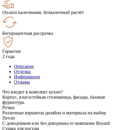
Оплата наличными, безналичный расчёт
Беспроцентная рассрочка
Гарантия
2 года
Описание
Отделка
Информация
Отзывы
Что входит в комплект кухни?
Корпус, влагостойкая столешница, фасады, базовая
фурнитура.
Ручки
Различные варианты дизайна и материала на выбор
Петли
С доводчиком или без доводчика от компании Boyard
Сушка для посуды