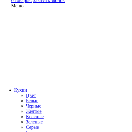
0 товаров.
Заказать звонок
Меню
Кухни
Цвет
Белые
Черные
Желтые
Красные
Зеленые
Серые