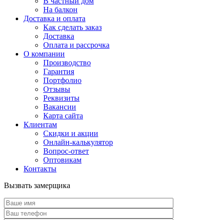
В частный дом
На балкон
Доставка и оплата
Как сделать заказ
Доставка
Оплата и рассрочка
О компании
Производство
Гарантия
Портфолио
Отзывы
Реквизиты
Вакансии
Карта сайта
Клиентам
Скидки и акции
Онлайн-калькулятор
Вопрос-ответ
Оптовикам
Контакты
Вызвать замерщика