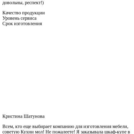
довольны, респект!)
Качество продукции
Уровень сервиса
Срок изготовления
Кристина Шатунова
Всем, кто еще выбирает компанию для изготовления мебели,
советую Кухни мол! Не пожалеете! Я заказывала шкаф-купе в