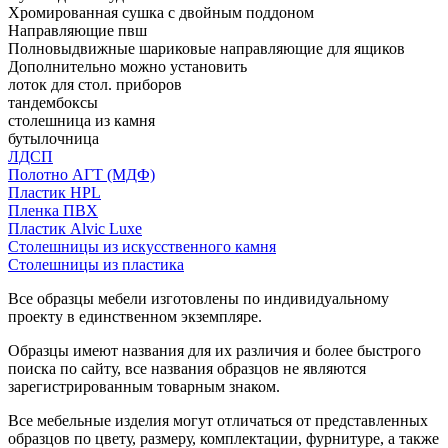
Хромированная сушка с двойным поддоном
Направляющие пвш
Полновыдвижные шариковые направляющие для ящиков
Дополнительно можно установить
лоток для стол. приборов
тандембоксы
столешница из камня
бутылочница
ЛДСП
Полотно АГТ (МДФ)
Пластик HPL
Пленка ПВХ
Пластик Alvic Luxe
Столешницы из искусственного камня
Столешницы из пластика
Все образцы мебели изготовлены по индивидуальному
проекту в единственном экземпляре.
Образцы имеют названия для их различия и более быстрого
поиска по сайту, все названия образцов не являются
зарегистрированным товарным знаком.
Все мебельные изделия могут отличаться от представленных
образцов по цвету, размеру, комплектации, фурнитуре, а также