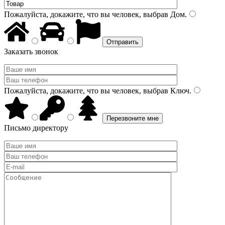
Пожалуйста, докажите, что вы человек, выбрав
Дом
.
Заказать звонок
Пожалуйста, докажите, что вы человек, выбрав
Ключ
.
Письмо директору