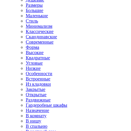
Размеры
Большие
Маленькие
Стиль
Минимализм
Классические
Скандинавские
Современные
Форма
Высокие
Квадратные
Угловые
Низкие
Особенности
Встроенные
Из кладовки
Закрытые
Открытые
Раздвижные
Гардеробные шкафы
Назначение
В комнату
В нишу
В спальню