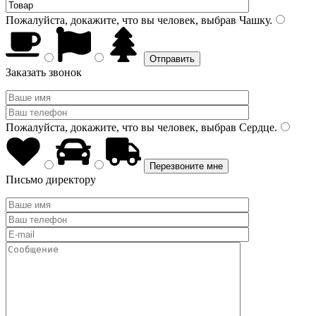
Пожалуйста, докажите, что вы человек, выбрав
Чашку
.
Заказать звонок
Пожалуйста, докажите, что вы человек, выбрав
Сердце
.
Письмо директору