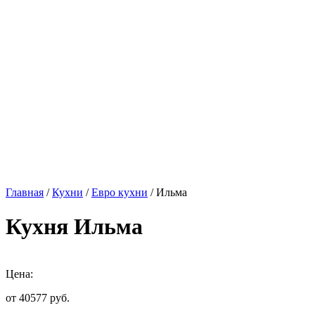
Главная
/
Кухни
/
Евро кухни
/ Ильма
Кухня Ильма
Цена:
от 40577
руб.