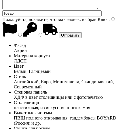
Пожалуйста, докажите, что вы человек, выбрав
Ключ
.
Фасад
Акрил
Материал корпуса
ЛДСП
Цвет
Белый, Глянцевый
Стиль
Английский, Евро, Минимализм, Скандинавский,
Современный
Стеновая панель
ХДФ в цвет столешницы или с фотопечатью
Столешница
пластиковая; из искусственного камня
Выкатные системы
ПВШ полного открывания, тандембоксы BOYARD
(Россия) и др.
Сушка для посуды