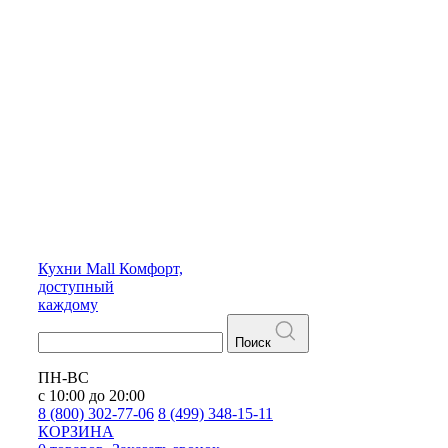
Кухни
Mall
Комфорт,
доступный
каждому
Поиск
ПН-ВС
с 10:00 до 20:00
8 (800) 302-77-06
8 (499) 348-15-11
КОРЗИНА