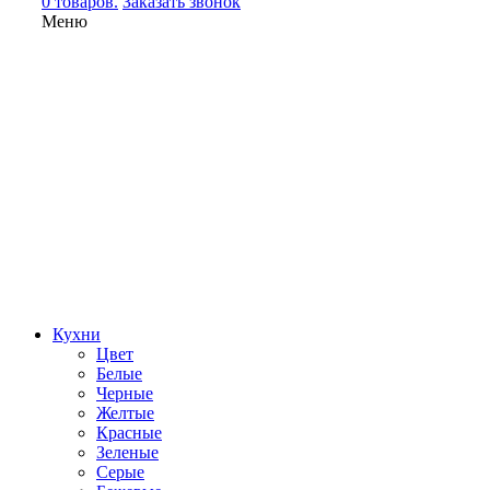
0 товаров.
Заказать звонок
Меню
Кухни
Цвет
Белые
Черные
Желтые
Красные
Зеленые
Серые