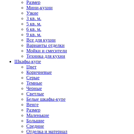
Размер
Мини-кухни
Узкие
3 кв. м.
5 кв. м.
6 кв. м.
9 кв. м.
Все для кухни
Варианты отделки
Мойки и смесители
Техника для кухни
Шкафы-купе
Цвет
Коричневые
Серые
Темные
Черные
Светлые
Белые шкафы-купе
Венге
Размер
Маленькие
Большие
Средние
Отделка и материал