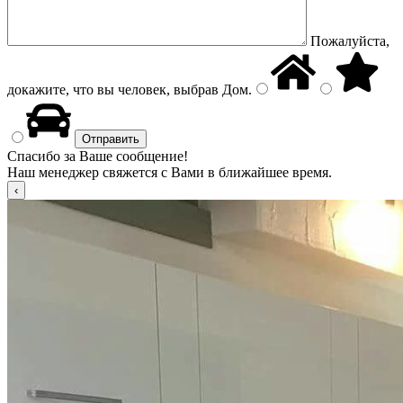
Пожалуйста,
докажите, что вы человек, выбрав
Дом
.
Спасибо за Ваше сообщение!
Наш менеджер свяжется с Вами в ближайшее время.