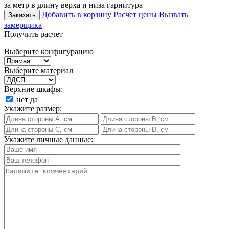
за метр в длину верха и низа гарнитура
Добавить в корзину
Расчет цены
Вызвать
Заказать
замерщика
Получить расчет
Выберите конфигурацию
Выберите материал
Верхние шкафы:
нет
да
Укажите размер:
Укажите личные данные: