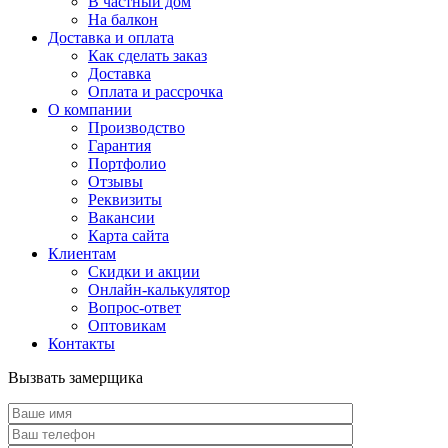
В частный дом
На балкон
Доставка и оплата
Как сделать заказ
Доставка
Оплата и рассрочка
О компании
Производство
Гарантия
Портфолио
Отзывы
Реквизиты
Вакансии
Карта сайта
Клиентам
Скидки и акции
Онлайн-калькулятор
Вопрос-ответ
Оптовикам
Контакты
Вызвать замерщика