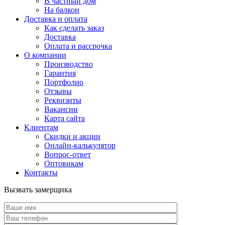
В частный дом
На балкон
Доставка и оплата
Как сделать заказ
Доставка
Оплата и рассрочка
О компании
Производство
Гарантия
Портфолио
Отзывы
Реквизиты
Вакансии
Карта сайта
Клиентам
Скидки и акции
Онлайн-калькулятор
Вопрос-ответ
Оптовикам
Контакты
Вызвать замерщика