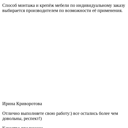
Способ монтажа и крепёж мебели по индивидуальному заказу
выбирается производителем по возможности её применения.
Ирина Криворотова
Отлично выполняете свою работу:) все остались более чем
довольны, респект!)