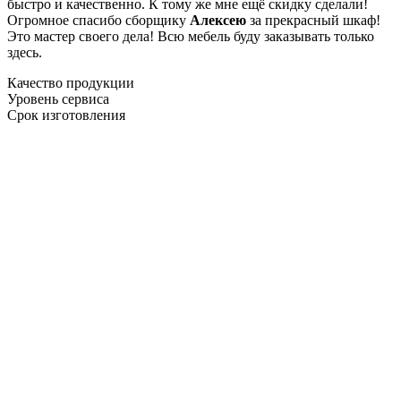
быстро и качественно. К тому же мне ещё скидку сделали!
Огромное спасибо сборщику
Алексею
за прекрасный шкаф!
Это мастер своего дела! Всю мебель буду заказывать только
здесь.
Качество продукции
Уровень сервиса
Срок изготовления