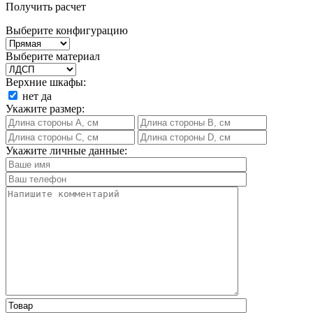
Получить расчет
Выберите конфигурацию
Выберите материал
Верхние шкафы:
нет
да
Укажите размер:
Укажите личные данные: