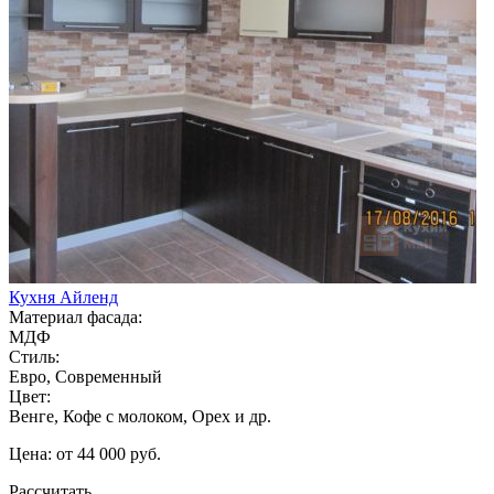
Кухня Айленд
Материал фасада:
МДФ
Стиль:
Евро, Современный
Цвет:
Венге, Кофе с молоком, Орех и др.
Цена: от 44 000 руб.
Рассчитать