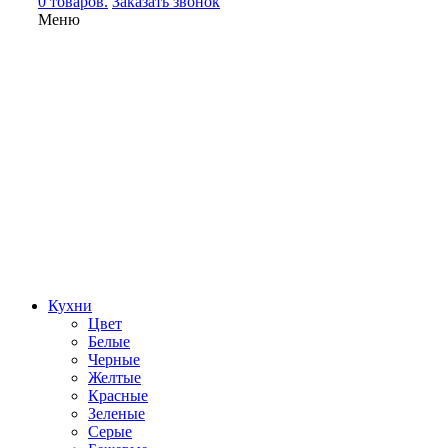
0 товаров.
Заказать звонок
Меню
Кухни
Цвет
Белые
Черные
Желтые
Красные
Зеленые
Серые