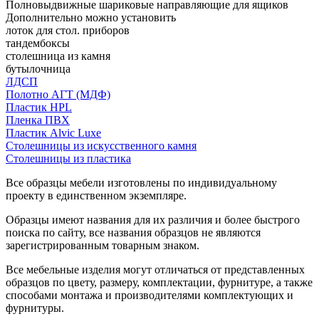
Полновыдвижные шариковые направляющие для ящиков
Дополнительно можно установить
лоток для стол. приборов
тандембоксы
столешница из камня
бутылочница
ЛДСП
Полотно АГТ (МДФ)
Пластик HPL
Пленка ПВХ
Пластик Alvic Luxe
Столешницы из искусственного камня
Столешницы из пластика
Все образцы мебели изготовлены по индивидуальному
проекту в единственном экземпляре.
Образцы имеют названия для их различия и более быстрого
поиска по сайту, все названия образцов не являются
зарегистрированным товарным знаком.
Все мебельные изделия могут отличаться от представленных
образцов по цвету, размеру, комплектации, фурнитуре, а также
способами монтажа и производителями комплектующих и
фурнитуры.