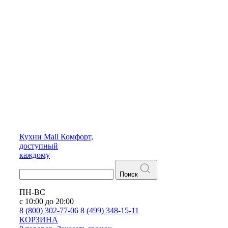
Кухни
Mall
Комфорт,
доступный
каждому
Поиск
ПН-ВС
с 10:00 до 20:00
8 (800) 302-77-06
8 (499) 348-15-11
КОРЗИНА