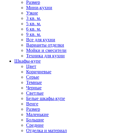
Размер
Мини-кухни
Узкие
3 кв. м.
5 кв. м.
6 кв. м.
9 кв. м.
Все для кухни
Варианты отделки
Мойки и смесители
Техника для кухни
Шкафы-купе
Цвет
Коричневые
Серые
Темные
Черные
Светлые
Белые шкафы-купе
Венге
Размер
Маленькие
Большие
Средние
Отделка и материал