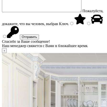
Пожалуйста,
докажите, что вы человек, выбрав
Ключ
.
Спасибо за Ваше сообщение!
Наш менеджер свяжется с Вами в ближайшее время.