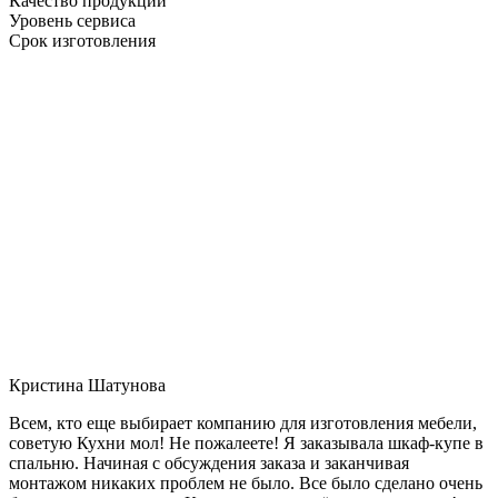
Качество продукции
Уровень сервиса
Срок изготовления
Кристина Шатунова
Всем, кто еще выбирает компанию для изготовления мебели,
советую Кухни мол! Не пожалеете! Я заказывала шкаф-купе в
спальню. Начиная с обсуждения заказа и заканчивая
монтажом никаких проблем не было. Все было сделано очень