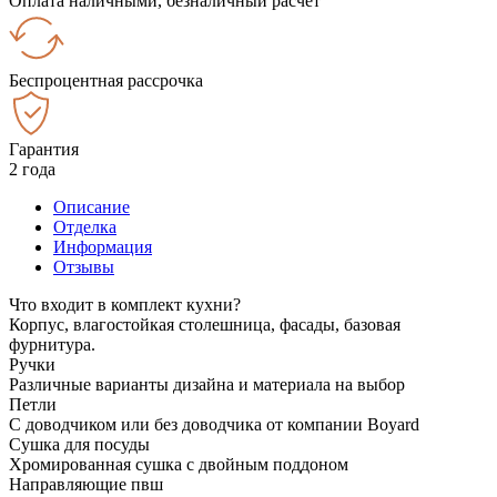
Оплата наличными, безналичный расчёт
Беспроцентная рассрочка
Гарантия
2 года
Описание
Отделка
Информация
Отзывы
Что входит в комплект кухни?
Корпус, влагостойкая столешница, фасады, базовая
фурнитура.
Ручки
Различные варианты дизайна и материала на выбор
Петли
С доводчиком или без доводчика от компании Boyard
Сушка для посуды
Хромированная сушка с двойным поддоном
Направляющие пвш