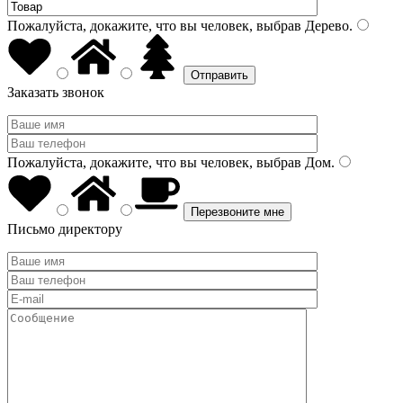
Пожалуйста, докажите, что вы человек, выбрав
Дерево
.
Заказать звонок
Пожалуйста, докажите, что вы человек, выбрав
Дом
.
Письмо директору