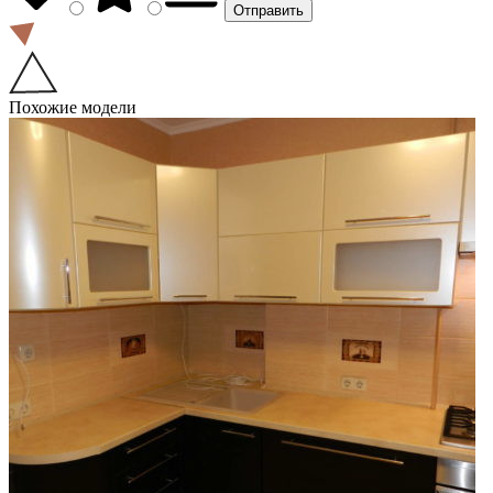
Похожие модели