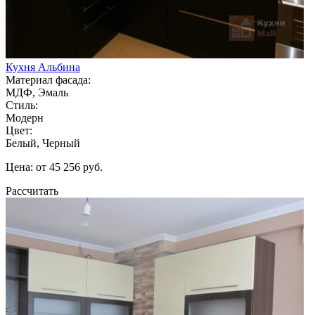
Кухня Альбина
Материал фасада:
МДФ, Эмаль
Стиль:
Модерн
Цвет:
Белый, Черный
Цена: от 45 256 руб.
Рассчитать