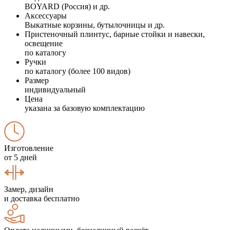
BOYARD (Россия) и др.
Аксессуары
Выкатные корзины, бутылочницы и др.
Пристеночный плинтус, барные стойки и навески,
освещение
по каталогу
Ручки
по каталогу (более 100 видов)
Размер
индивидуальный
Цена
указана за базовую комплектацию
Изготовление
от 5 дней
Замер, дизайн
и доставка бесплатно