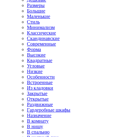
Размеры
Большие
Маленькие
Стиль
Минимализм
Классические
Скандинавские
Современные
Форма
Высокие
Квадратные
Угловые
Низкие
Особенности
Встроенные
Из кладовки
Закрытые
Открытые
Раздвижные
Гардеробные шкафы
Назначение
В комнату
В нишу
В спальню