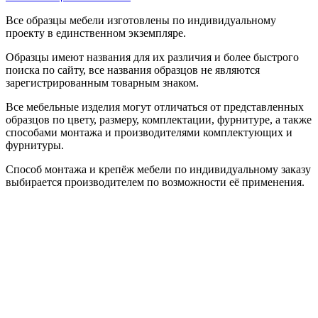
Все образцы мебели изготовлены по индивидуальному
проекту в единственном экземпляре.
Образцы имеют названия для их различия и более быстрого
поиска по сайту, все названия образцов не являются
зарегистрированным товарным знаком.
Все мебельные изделия могут отличаться от представленных
образцов по цвету, размеру, комплектации, фурнитуре, а также
способами монтажа и производителями комплектующих и
фурнитуры.
Способ монтажа и крепёж мебели по индивидуальному заказу
выбирается производителем по возможности её применения.