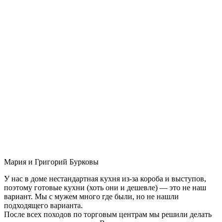
Мария и Григорий Бурковы
У нас в доме нестандартная кухня из-за короба и выступов,
поэтому готовые кухни (хоть они и дешевле) — это не наш
вариант. Мы с мужем много где были, но не нашли
подходящего варианта.
После всех походов по торговым центрам мы решили делать