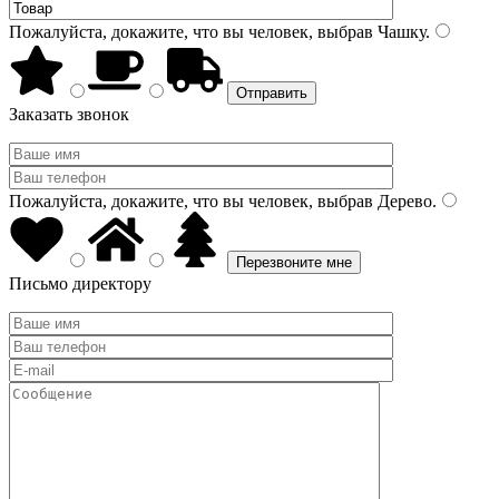
Пожалуйста, докажите, что вы человек, выбрав
Чашку
.
Заказать звонок
Пожалуйста, докажите, что вы человек, выбрав
Дерево
.
Письмо директору