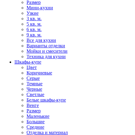
Размер
Мини-кухни
Узкие
3 кв. м.
5 кв. м.
6 кв. м.
9 кв. м.
Все для кухни
Варианты отделки
Мойки и смесители
Техника для кухни
Шкафы-купе
Цвет
Коричневые
Серые
Темные
Черные
Светлые
Белые шкафы-купе
Венге
Размер
Маленькие
Большие
Средние
Отделка и материал