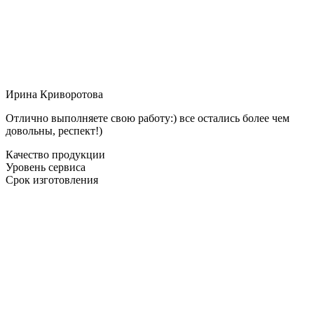
Ирина Криворотова
Отлично выполняете свою работу:) все остались более чем
довольны, респект!)
Качество продукции
Уровень сервиса
Срок изготовления