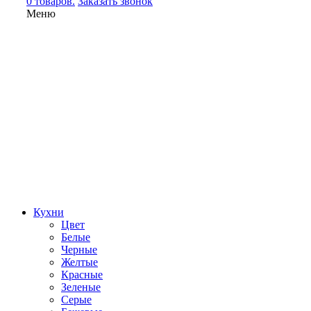
0 товаров.
Заказать звонок
Меню
Кухни
Цвет
Белые
Черные
Желтые
Красные
Зеленые
Серые