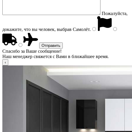
Пожалуйста,
докажите, что вы человек, выбрав
Самолёт
.
Спасибо за Ваше сообщение!
Наш менеджер свяжется с Вами в ближайшее время.