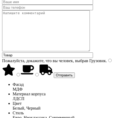
Пожалуйста, докажите, что вы человек, выбрав
Грузовик
.
Фасад
МДФ
Материал корпуса
ЛДСП
Цвет
Белый, Черный
Стиль
Евро, Неоклассика, Современный