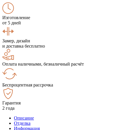
Изготовление
от 5 дней
Замер, дизайн
и доставка бесплатно
Оплата наличными, безналичный расчёт
Беспроцентная рассрочка
Гарантия
2 года
Описание
Отделка
Информация