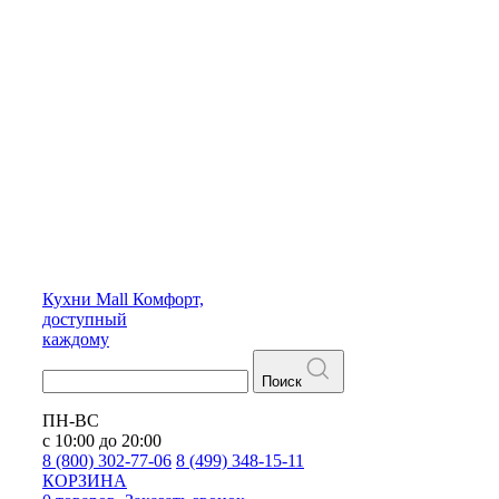
Кухни
Mall
Комфорт,
доступный
каждому
Поиск
ПН-ВС
с 10:00 до 20:00
8 (800) 302-77-06
8 (499) 348-15-11
КОРЗИНА