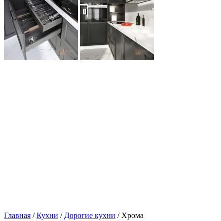
Главная
/
Кухни
/
Дорогие кухни
/ Хрома