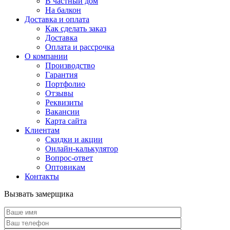
В частный дом
На балкон
Доставка и оплата
Как сделать заказ
Доставка
Оплата и рассрочка
О компании
Производство
Гарантия
Портфолио
Отзывы
Реквизиты
Вакансии
Карта сайта
Клиентам
Скидки и акции
Онлайн-калькулятор
Вопрос-ответ
Оптовикам
Контакты
Вызвать замерщика