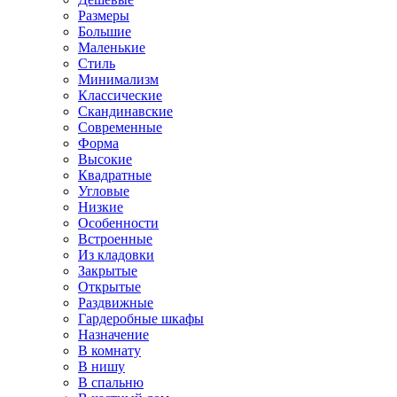
Размеры
Большие
Маленькие
Стиль
Минимализм
Классические
Скандинавские
Современные
Форма
Высокие
Квадратные
Угловые
Низкие
Особенности
Встроенные
Из кладовки
Закрытые
Открытые
Раздвижные
Гардеробные шкафы
Назначение
В комнату
В нишу
В спальню