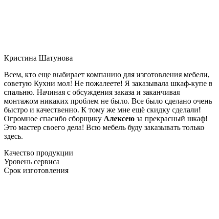
Кристина Шатунова
Всем, кто еще выбирает компанию для изготовления мебели,
советую Кухни мол! Не пожалеете! Я заказывала шкаф-купе в
спальню. Начиная с обсуждения заказа и заканчивая
монтажом никаких проблем не было. Все было сделано очень
быстро и качественно. К тому же мне ещё скидку сделали!
Огромное спасибо сборщику
Алексею
за прекрасный шкаф!
Это мастер своего дела! Всю мебель буду заказывать только
здесь.
Качество продукции
Уровень сервиса
Срок изготовления