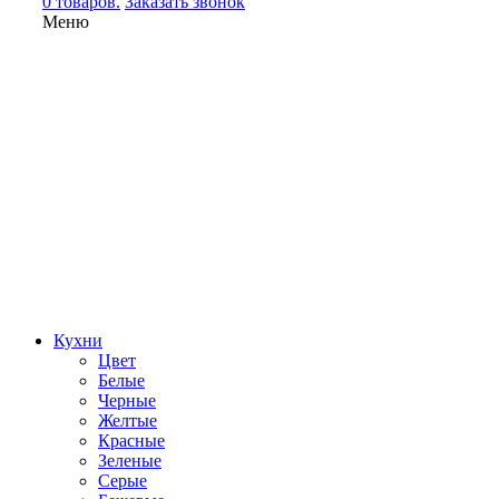
0 товаров.
Заказать звонок
Меню
Кухни
Цвет
Белые
Черные
Желтые
Красные
Зеленые
Серые