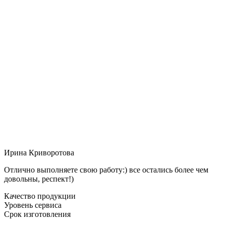
Ирина Криворотова
Отлично выполняете свою работу:) все остались более чем
довольны, респект!)
Качество продукции
Уровень сервиса
Срок изготовления