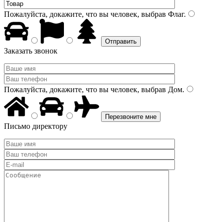
Пожалуйста, докажите, что вы человек, выбрав
Флаг
.
Заказать звонок
Пожалуйста, докажите, что вы человек, выбрав
Дом
.
Письмо директору