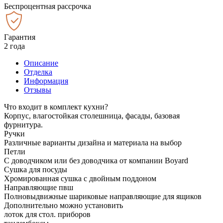
Беспроцентная рассрочка
Гарантия
2 года
Описание
Отделка
Информация
Отзывы
Что входит в комплект кухни?
Корпус, влагостойкая столешница, фасады, базовая
фурнитура.
Ручки
Различные варианты дизайна и материала на выбор
Петли
С доводчиком или без доводчика от компании Boyard
Сушка для посуды
Хромированная сушка с двойным поддоном
Направляющие пвш
Полновыдвижные шариковые направляющие для ящиков
Дополнительно можно установить
лоток для стол. приборов