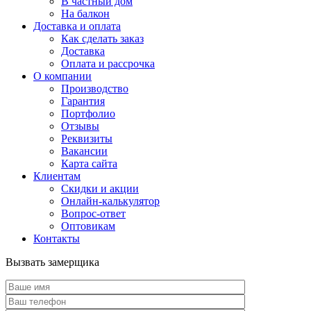
В частный дом
На балкон
Доставка и оплата
Как сделать заказ
Доставка
Оплата и рассрочка
О компании
Производство
Гарантия
Портфолио
Отзывы
Реквизиты
Вакансии
Карта сайта
Клиентам
Скидки и акции
Онлайн-калькулятор
Вопрос-ответ
Оптовикам
Контакты
Вызвать замерщика