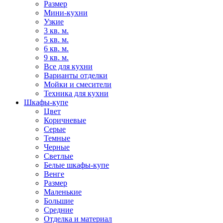
Размер
Мини-кухни
Узкие
3 кв. м.
5 кв. м.
6 кв. м.
9 кв. м.
Все для кухни
Варианты отделки
Мойки и смесители
Техника для кухни
Шкафы-купе
Цвет
Коричневые
Серые
Темные
Черные
Светлые
Белые шкафы-купе
Венге
Размер
Маленькие
Большие
Средние
Отделка и материал