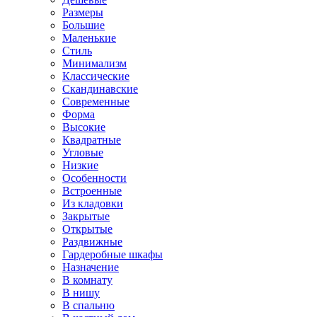
Размеры
Большие
Маленькие
Стиль
Минимализм
Классические
Скандинавские
Современные
Форма
Высокие
Квадратные
Угловые
Низкие
Особенности
Встроенные
Из кладовки
Закрытые
Открытые
Раздвижные
Гардеробные шкафы
Назначение
В комнату
В нишу
В спальню