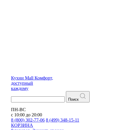
Кухни
Mall
Комфорт,
доступный
каждому
Поиск
ПН-ВС
с 10:00 до 20:00
8 (800) 302-77-06
8 (499) 348-15-11
КОРЗИНА