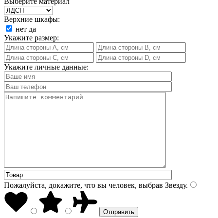
Выберите материал
Верхние шкафы:
нет
да
Укажите размер:
Укажите личные данные:
Пожалуйста, докажите, что вы человек, выбрав
Звезду
.