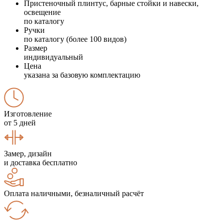
Пристеночный плинтус, барные стойки и навески,
освещение
по каталогу
Ручки
по каталогу (более 100 видов)
Размер
индивидуальный
Цена
указана за базовую комплектацию
Изготовление
от 5 дней
Замер, дизайн
и доставка бесплатно
Оплата наличными, безналичный расчёт