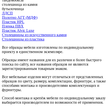
тандембоксы
столешница из камня
бутылочница
ЛДСП
Полотно АГТ (МДФ)
Пластик HPL
Пленка ПВХ
Пластик Alvic Luxe
Столешницы из искусственного камня
Столешницы из пластика
Все образцы мебели изготовлены по индивидуальному
проекту в единственном экземпляре.
Образцы имеют названия для их различия и более быстрого
поиска по сайту, все названия образцов не являются
зарегистрированным товарным знаком.
Все мебельные изделия могут отличаться от представленных
образцов по цвету, размеру, комплектации, фурнитуре, а также
способами монтажа и производителями комплектующих и
фурнитуры.
Способ монтажа и крепёж мебели по индивидуальному заказу
выбирается производителем по возможности её применения.