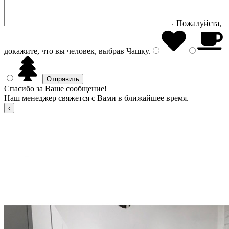
Пожалуйста,
докажите, что вы человек, выбрав
Чашку
.
Спасибо за Ваше сообщение!
Наш менеджер свяжется с Вами в ближайшее время.