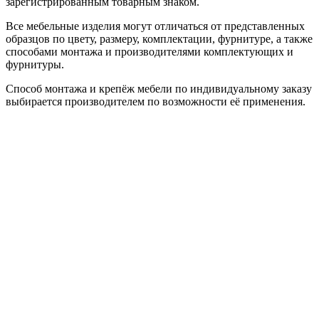
зарегистрированным товарным знаком.
Все мебельные изделия могут отличаться от представленных
образцов по цвету, размеру, комплектации, фурнитуре, а также
способами монтажа и производителями комплектующих и
фурнитуры.
Способ монтажа и крепёж мебели по индивидуальному заказу
выбирается производителем по возможности её применения.