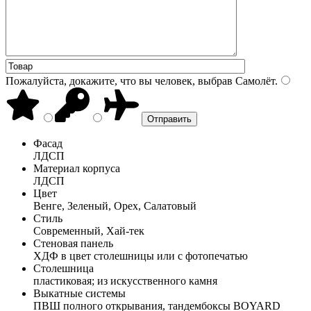
Пожалуйста, докажите, что вы человек, выбрав
Самолёт
.
Фасад
ЛДСП
Материал корпуса
ЛДСП
Цвет
Венге, Зеленый, Орех, Салатовый
Стиль
Современный, Хай-тек
Стеновая панель
ХДФ в цвет столешницы или с фотопечатью
Столешница
пластиковая; из искусственного камня
Выкатные системы
ПВШ полного открывания, тандембоксы BOYARD