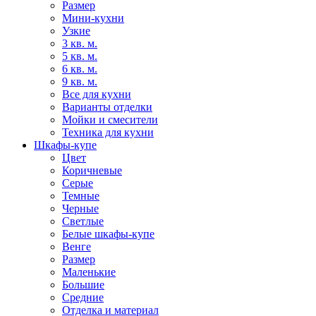
Размер
Мини-кухни
Узкие
3 кв. м.
5 кв. м.
6 кв. м.
9 кв. м.
Все для кухни
Варианты отделки
Мойки и смесители
Техника для кухни
Шкафы-купе
Цвет
Коричневые
Серые
Темные
Черные
Светлые
Белые шкафы-купе
Венге
Размер
Маленькие
Большие
Средние
Отделка и материал