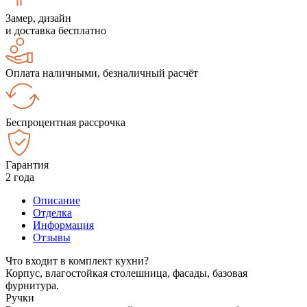
Замер, дизайн
и доставка бесплатно
Оплата наличными, безналичный расчёт
Беспроцентная рассрочка
Гарантия
2 года
Описание
Отделка
Информация
Отзывы
Что входит в комплект кухни?
Корпус, влагостойкая столешница, фасады, базовая
фурнитура.
Ручки