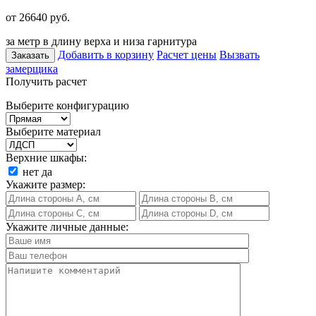
от 26640
руб.
за метр в длину верха и низа гарнитура
Добавить в корзину
Расчет цены
Вызвать
Заказать
замерщика
Получить расчет
Выберите конфигурацию
Выберите материал
Верхние шкафы:
нет
да
Укажите размер:
Укажите личные данные: