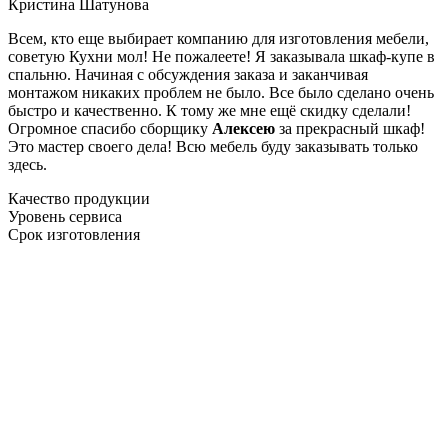
Кристина Шатунова
Всем, кто еще выбирает компанию для изготовления мебели,
советую Кухни мол! Не пожалеете! Я заказывала шкаф-купе в
спальню. Начиная с обсуждения заказа и заканчивая
монтажом никаких проблем не было. Все было сделано очень
быстро и качественно. К тому же мне ещё скидку сделали!
Огромное спасибо сборщику
Алексею
за прекрасный шкаф!
Это мастер своего дела! Всю мебель буду заказывать только
здесь.
Качество продукции
Уровень сервиса
Срок изготовления