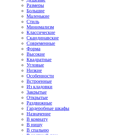
Размеры
Большие
Маленькие
Стиль
Минимализм
Классические
Скандинавские
Современные
Форма
Высокие
Квадратные
Угловые
Низкие
Особенности
Встроенные
Из кладовки
Закрытые
Открытые
Раздвижные
Гардеробные шкафы
Назначение
В комнату
В нишу
В спальню