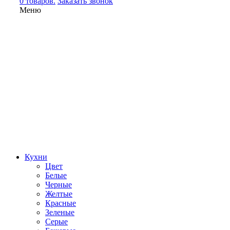
0 товаров.
Заказать звонок
Меню
Кухни
Цвет
Белые
Черные
Желтые
Красные
Зеленые
Серые