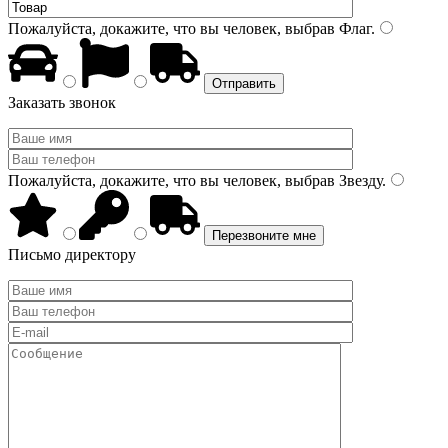
Пожалуйста, докажите, что вы человек, выбрав
Флаг
.
Заказать звонок
Пожалуйста, докажите, что вы человек, выбрав
Звезду
.
Письмо директору