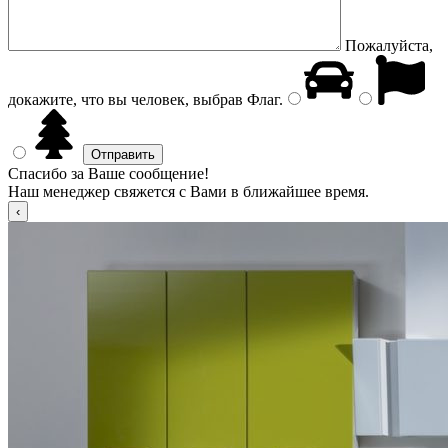
Пожалуйста,
докажите, что вы человек, выбрав
Флаг
.
Спасибо за Ваше сообщение!
Наш менеджер свяжется с Вами в ближайшее время.