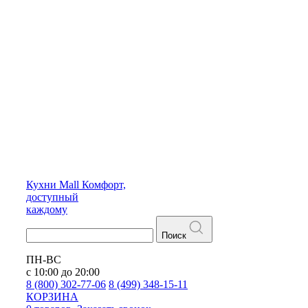
Кухни
Mall
Комфорт,
доступный
каждому
Поиск
ПН-ВС
с 10:00 до 20:00
8 (800) 302-77-06
8 (499) 348-15-11
КОРЗИНА