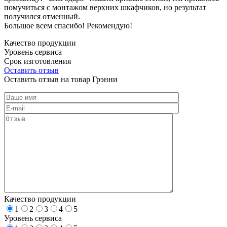
помучиться с монтажом верхних шкафчиков, но результат
получился отменный.
Большое всем спасибо! Рекомендую!
Качество продукции
Уровень сервиса
Срок изготовления
Оставить отзыв
Оставить отзыв на товар Грэнни
Качество продукции
1
2
3
4
5
Уровень сервиса