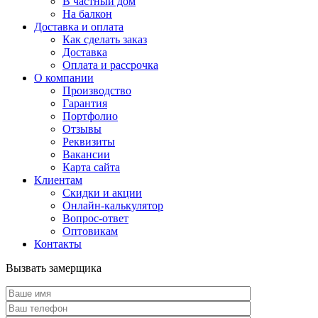
В частный дом
На балкон
Доставка и оплата
Как сделать заказ
Доставка
Оплата и рассрочка
О компании
Производство
Гарантия
Портфолио
Отзывы
Реквизиты
Вакансии
Карта сайта
Клиентам
Скидки и акции
Онлайн-калькулятор
Вопрос-ответ
Оптовикам
Контакты
Вызвать замерщика