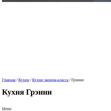
Главная
/
Кухни
/
Кухни эконом-класса
/ Грэнни
Кухня Грэнни
Цена: