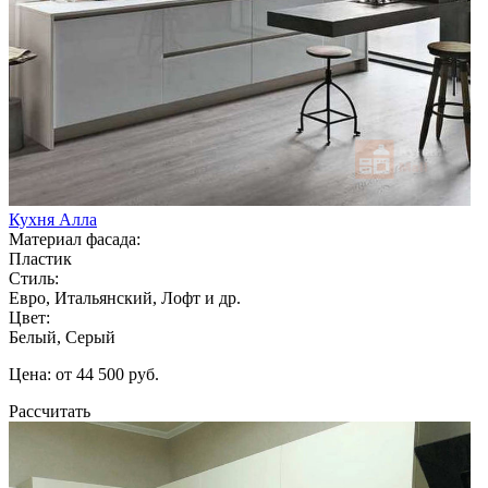
Кухня Алла
Материал фасада:
Пластик
Стиль:
Евро, Итальянский, Лофт и др.
Цвет:
Белый, Серый
Цена: от 44 500 руб.
Рассчитать