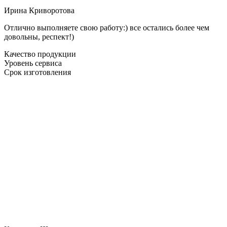
Ирина Криворотова
Отлично выполняете свою работу:) все остались более чем
довольны, респект!)
Качество продукции
Уровень сервиса
Срок изготовления